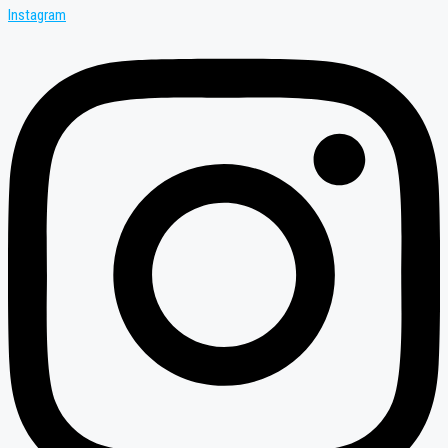
Instagram