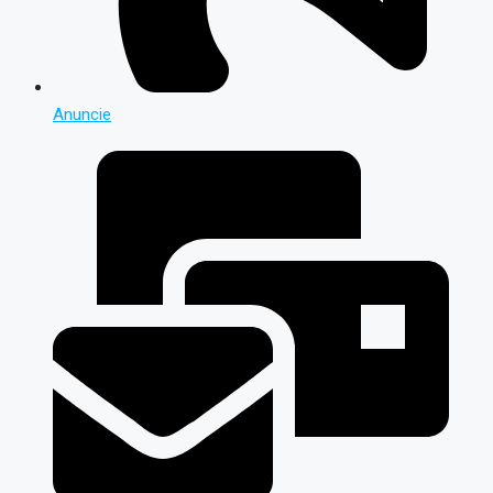
Anuncie