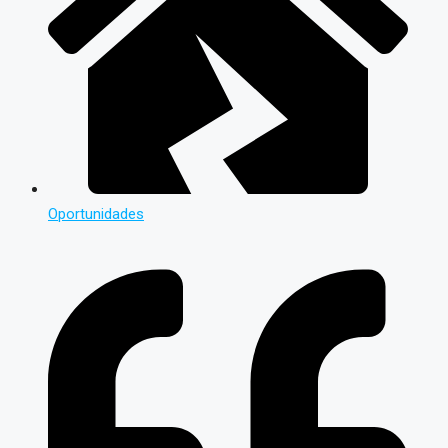
Oportunidades