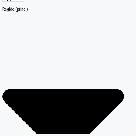
Região (princ.)