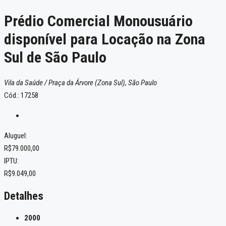
Prédio Comercial Monousuário
disponível para Locação na Zona
Sul de São Paulo
Vila da Saúde / Praça da Árvore (Zona Sul), São Paulo
Cód.: 17258
Aluguel:
R$79.000,00
IPTU:
R$9.049,00
Detalhes
2000