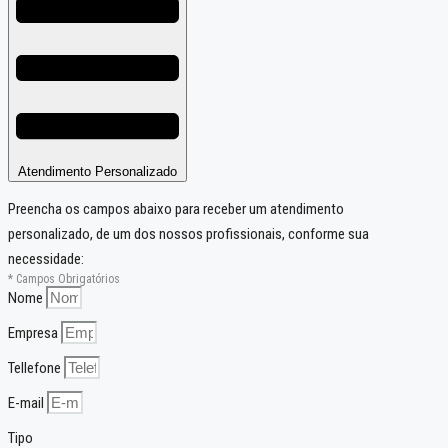
Atendimento Personalizado
Preencha os campos abaixo para receber um atendimento
personalizado, de um dos nossos profissionais, conforme sua
necessidade:
* Campos Obrigatórios
Nome
Empresa
Tellefone
E-mail
Tipo