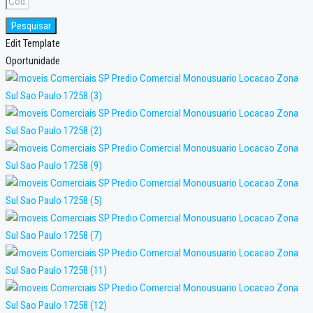
Pesquisar
Edit Template
Oportunidade