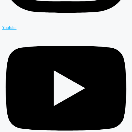
Youtube