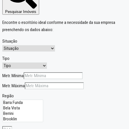
Pesquisar Imóveis
Encontre o escritório ideal conforme a necessidade da sua empresa
preenchendo os dados abaixo:
Situação
Tipo
Metr. Mínima
Metr. Máxima
Região