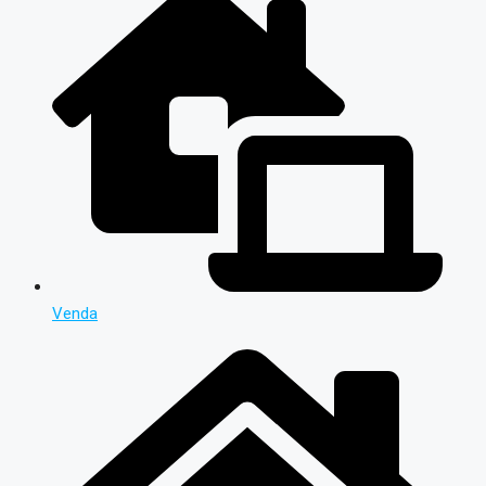
Venda