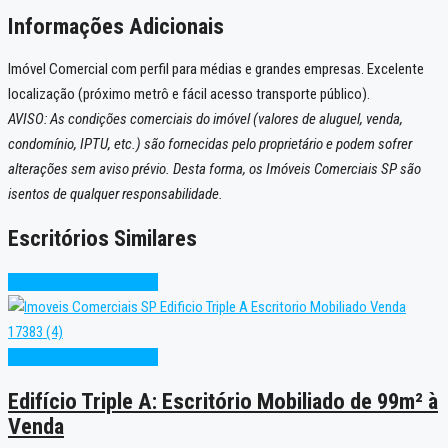
Informações Adicionais
Imóvel Comercial com perfil para médias e grandes empresas. Excelente
localização (próximo metrô e fácil acesso transporte público).
AVISO: As condições comerciais do imóvel (valores de aluguel, venda,
condomínio, IPTU, etc.) são fornecidas pelo proprietário e podem sofrer
alterações sem aviso prévio. Desta forma, os Imóveis Comerciais SP são
isentos de qualquer responsabilidade.
Escritórios Similares
Alto Padrão
Oportunidade
Alto Padrão
Oportunidade
Edifício Triple A: Escritório Mobiliado de 99m² à
Venda