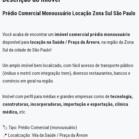
Prédio Comercial Monousuário Locação Zona Sul São Paulo
Você acaba de encontrar um
imóvel comercial prédio monousuário
disponível para
locação na Saúde / Praça da Árvore
, na região da Zona
Sul da cidade de São Paulo!
Um amplo imóvel bem localizado, com fácil acesso de transporte público
(ônibus e metrô com integração trem), diversos restaurantes, bancos e
comércio em geral na região.
Imóvel com perfil para médias e grandes empresas como de
tecnologia,
construtoras, incorporadoras, importação e exportação, clínica
médica,
etc.
🏷️ Tipo: Prédio Comercial (monousuário)
📍 Localização: Vila da Saúde / Praça da Árvore