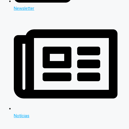
Newsletter
Notícias