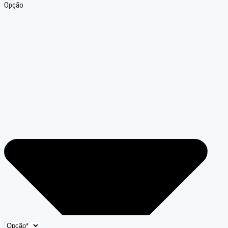
Opção