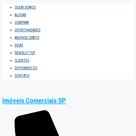
QUEM SOMOS
ALUGAR
COMPRAR
OPORTUNIDADES
ANUNCIE GRÁTIS
DICAS
NEWSLETTER
CLIENTES
DEPOIMENTOS
CONTATO
Imóveis Comerciais SP