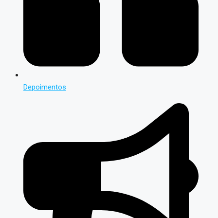
Depoimentos