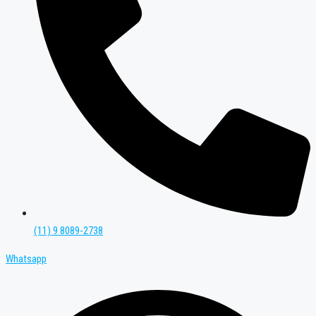
(11) 9 8089-2738
Whatsapp