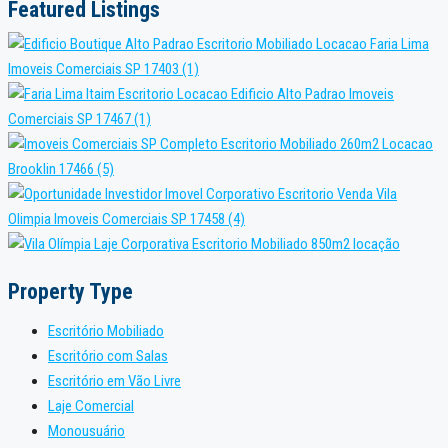
Featured Listings
Property Type
Escritório Mobiliado
Escritório com Salas
Escritório em Vão Livre
Laje Comercial
Monousuário