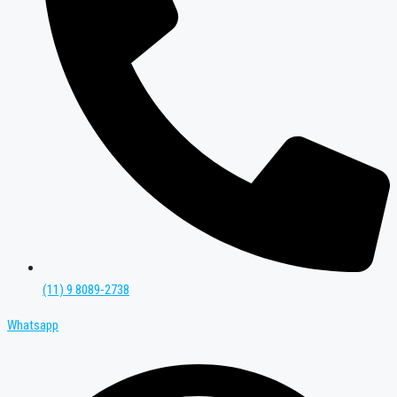
(11) 9 8089-2738
Whatsapp