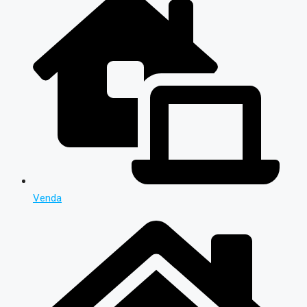
Venda