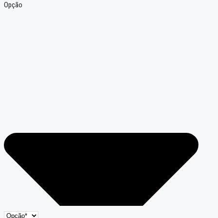
Opção