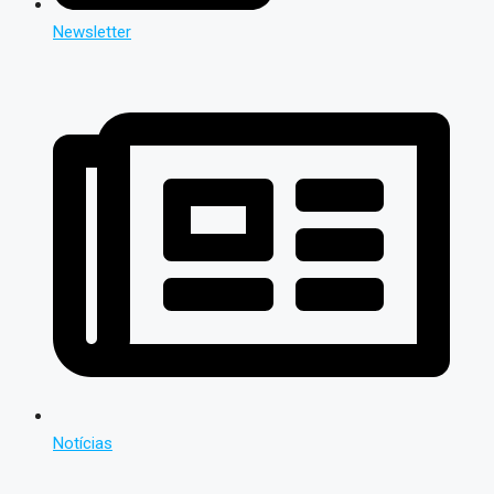
Newsletter
Notícias