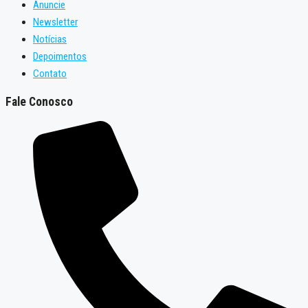
Anuncie
Newsletter
Notícias
Depoimentos
Contato
Fale Conosco