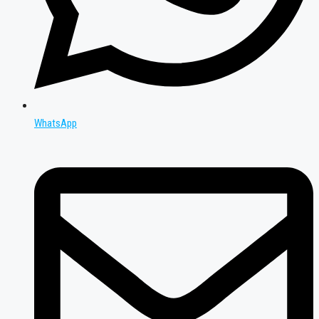
WhatsApp