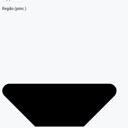
Região (princ.)