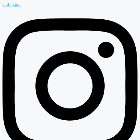
Instagram