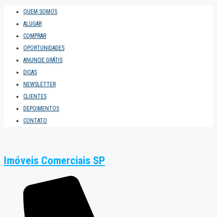
QUEM SOMOS
ALUGAR
COMPRAR
OPORTUNIDADES
ANUNCIE GRÁTIS
DICAS
NEWSLETTER
CLIENTES
DEPOIMENTOS
CONTATO
Imóveis Comerciais SP