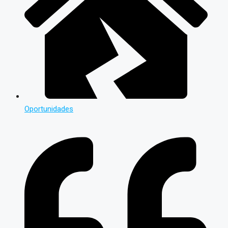
Oportunidades