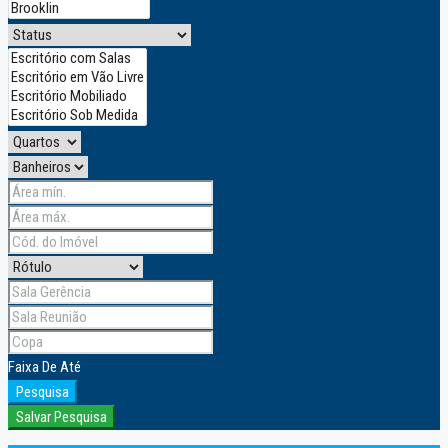
Faixa
De
Até
Pesquisa
Salvar Pesquisa