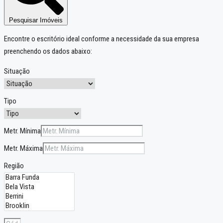
Pesquisar Imóveis
Encontre o escritório ideal conforme a necessidade da sua empresa
preenchendo os dados abaixo:
Situação
Tipo
Metr. Mínima
Metr. Máxima
Região