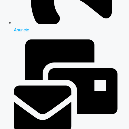
Anuncie