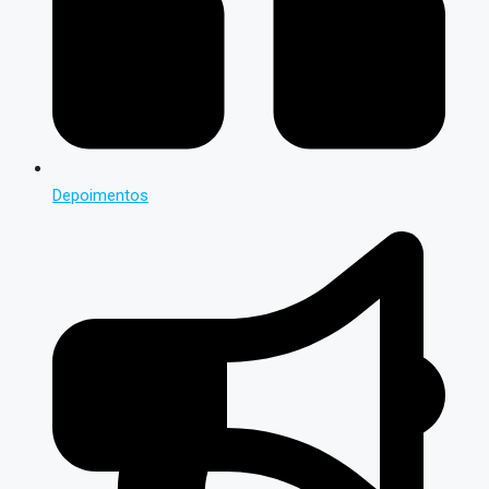
Depoimentos