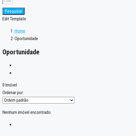
Pesquisar
Edit Template
Home
Oportunidade
Oportunidade
0 Imóvel
Ordenar por:
Nenhum imóvel encontrado.