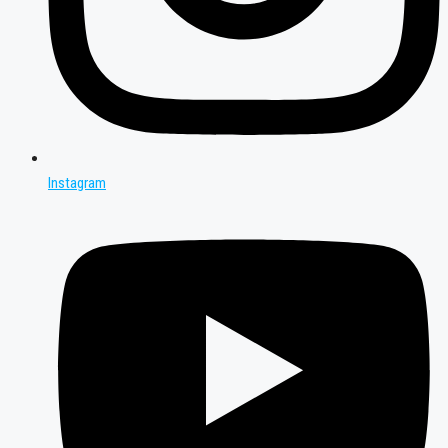
Instagram