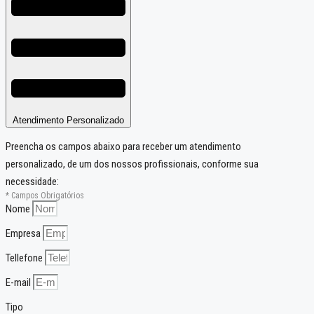
Atendimento Personalizado
Preencha os campos abaixo para receber um atendimento
personalizado, de um dos nossos profissionais, conforme sua
necessidade:
* Campos Obrigatórios
Nome
Empresa
Tellefone
E-mail
Tipo