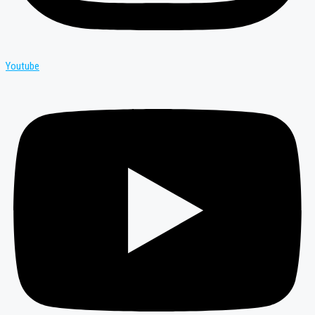
Youtube