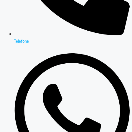
Telefone