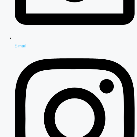
E-mail