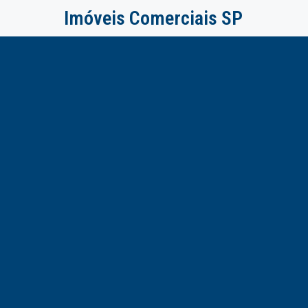
Imóveis Comerciais SP