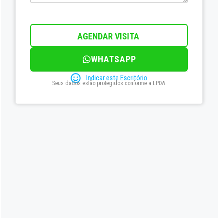
AGENDAR VISITA
WHATSAPP
Indicar este Escritório
Seus dados estão protegidos conforme a LPDA.