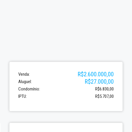
R$2.600.000,00
Venda:
R$27.000,00
Aluguel:
Condomínio:
R$6.830,00
IPTU:
R$5.707,00