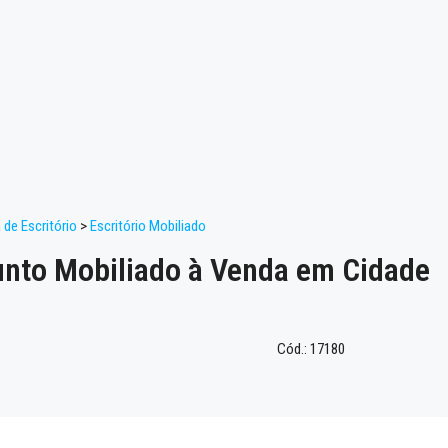
de Escritório
>
Escritório Mobiliado
unto Mobiliado à Venda em Cidade
Cód.: 17180