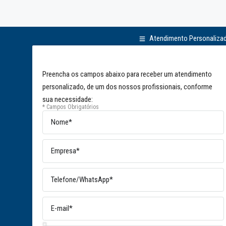
Atendimento Personaliza
Preencha os campos abaixo para receber um atendimento
personalizado, de um dos nossos profissionais, conforme
sua necessidade:
* Campos Obrigatórios