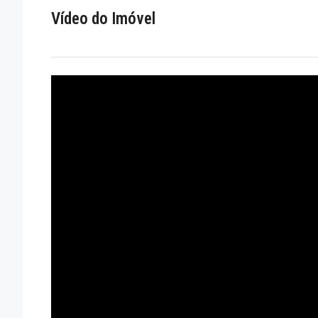
Vídeo do Imóvel