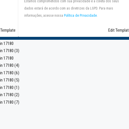
Estamos comprometidos com sua privacidade e a coleta dos seus
dados estará de acordo com as diretrizes da LGPD. Para mais
informações, acesse nossa
Política de Privacidade
.
 Template
Edit Templat