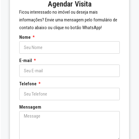
Agendar Visita
Ficou interessado no imóvel ou deseja mais
informações? Envie uma mensagem pelo formulário de
contato abaixo ou clique no botão WhatsApp!
Nome
E-mail
Telefone
Mensagem