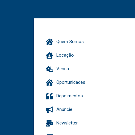
Quem Somos
Locação
Venda
Oportunidades
Depoimentos
Anuncie
Newsletter