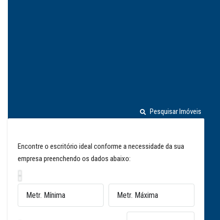
Pesquisar Imóveis
Encontre o escritório ideal conforme a necessidade da sua
empresa preenchendo os dados abaixo: