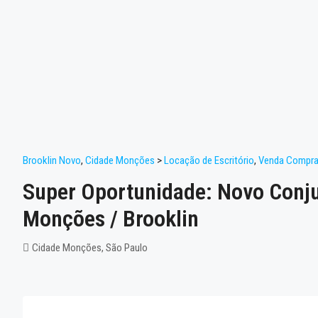
Brooklin Novo
,
Cidade Monções
>
Locação de Escritório
,
Venda Compra 
Super Oportunidade: Novo Conj
Monções / Brooklin
Cidade Monções, São Paulo