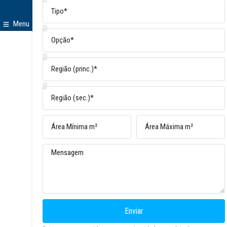
Menu
Enviar