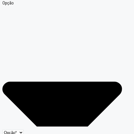
Opção