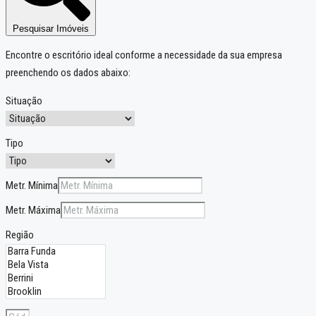
Pesquisar Imóveis
Encontre o escritório ideal conforme a necessidade da sua empresa
preenchendo os dados abaixo:
Situação
Tipo
Metr. Mínima
Metr. Máxima
Região