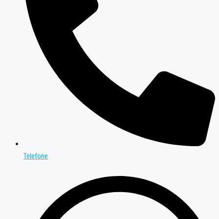
Telefone