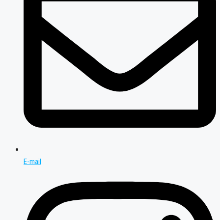
E-mail