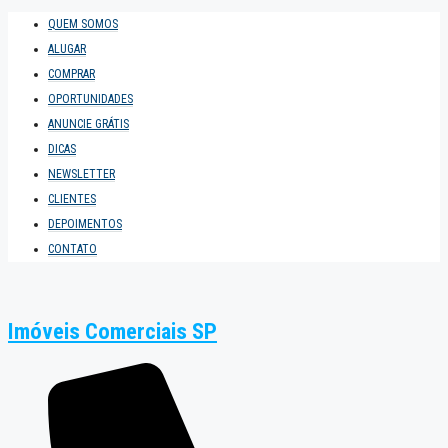
QUEM SOMOS
ALUGAR
COMPRAR
OPORTUNIDADES
ANUNCIE GRÁTIS
DICAS
NEWSLETTER
CLIENTES
DEPOIMENTOS
CONTATO
Imóveis Comerciais SP