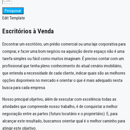
Pesquisar
Edit Template
Escritórios à Venda
Encontrar um escritório, um prédio comercial ou uma laje corporativa para
comprar
, e fazer uma bom negócio na aquisição deste espaço não é uma
tarefa simples ou fácil como muitos imaginam. É preciso contar com um
profissional que tenha pleno conhecimento do atual cenário imobiliário,
que entenda a necessidade de cada cliente, indicar quais são as melhores
opções disponíveis no mercado e orientar o que é mais adequado nesta
busca para cada empresa.
Nosso principal objetivo, além de executar com excelência todas as
atividades que compreende nosso trabalho, é de conquistar a melhor
negociação entre as partes (futuro locatário e o proprietário). E, para
alcançar este resultado, buscamos orientar qual é o melhor caminho para
atingir este objetivo.