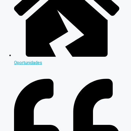
Oportunidades