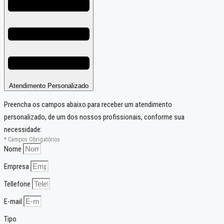
Atendimento Personalizado
Preencha os campos abaixo para receber um atendimento
personalizado, de um dos nossos profissionais, conforme sua
necessidade:
* Campos Obrigatórios
Nome
Empresa
Tellefone
E-mail
Tipo