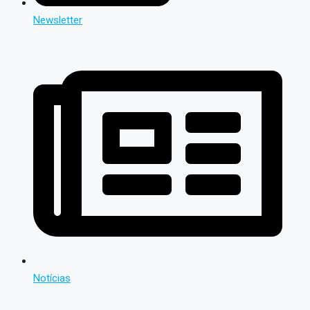
Newsletter
Notícias