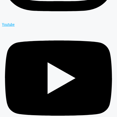
Youtube