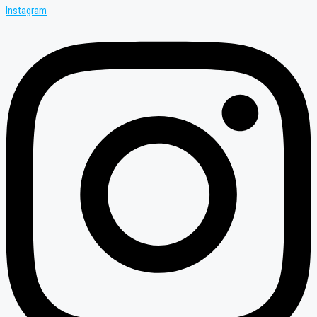
Instagram