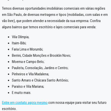
Temos diversas oportunidades imobiliárias comerciais em várias regiões
em São Paulo, de diversas metragens e tipos (mobiliadas, com salas e em
vão livre), que podem atender a necessidade da sua empresa. Confira
alguns bairros que temos escritório e lajes comerciais para venda:
Vila Olímpia;
Itaim-Bibi;
Faria Lima e Morumbi;
Berrini, Cidade Monções e Brooklin Novo;
Moema e Campo Belo;
Paulista, Consolação, Jardins e Centro;
Pinheiros e Vila Madalena;
Santo Amaro e Chácara Santo Antônio;
Paraíso e Vila Mariana;
E muito mais.
Entre em contato agora mesmo
com nossa equipe para visitar seu futuro
escritório.