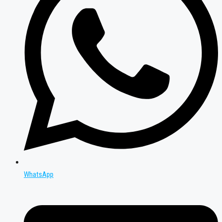
WhatsApp