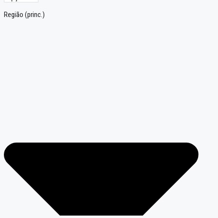
Região (princ.)