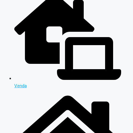
Venda