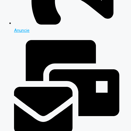
Anuncie