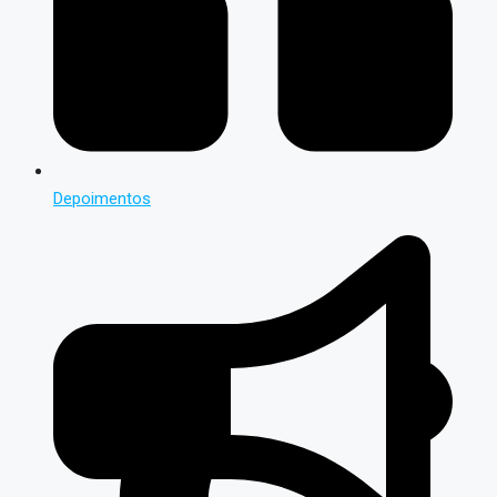
Depoimentos