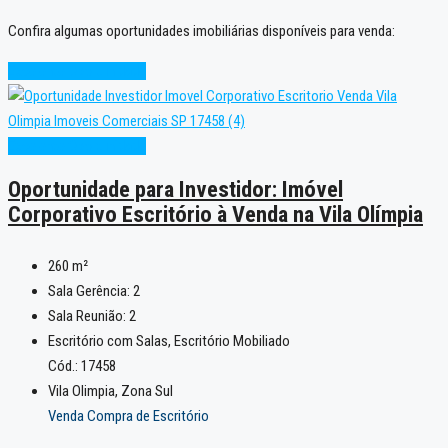
Confira algumas oportunidades imobiliárias disponíveis para venda:
Excelente
Oportunidade
Excelente
Oportunidade
Oportunidade para Investidor: Imóvel
Corporativo Escritório à Venda na Vila Olímpia
260
m²
Sala Gerência:
2
Sala Reunião:
2
Escritório com Salas, Escritório Mobiliado
Cód.: 17458
Vila Olimpia, Zona Sul
Venda Compra de Escritório