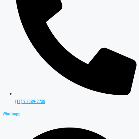
(11) 9 8089-2738
Whatsapp