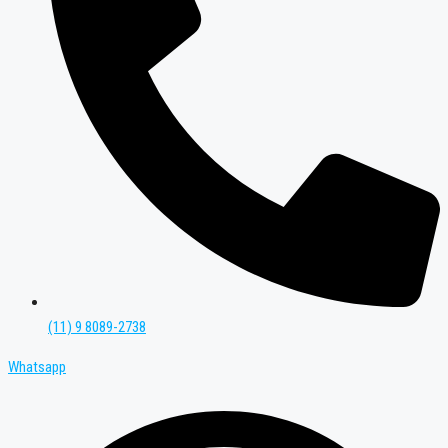
(11) 9 8089-2738
Whatsapp