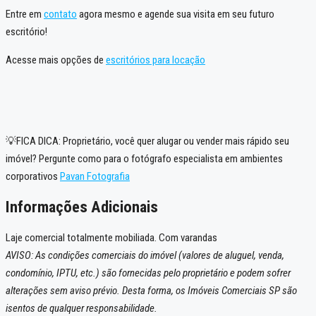
Entre em
contato
agora mesmo e agende sua visita em seu futuro
escritório!
Acesse mais opções de
escritórios para locação
💡FICA DICA: Proprietário, você quer alugar ou vender mais rápido seu
imóvel? Pergunte como para o fotógrafo especialista em ambientes
corporativos
Pavan Fotografia
Informações Adicionais
Laje comercial totalmente mobiliada. Com varandas
AVISO: As condições comerciais do imóvel (valores de aluguel, venda,
condomínio, IPTU, etc.) são fornecidas pelo proprietário e podem sofrer
alterações sem aviso prévio. Desta forma, os Imóveis Comerciais SP são
isentos de qualquer responsabilidade.