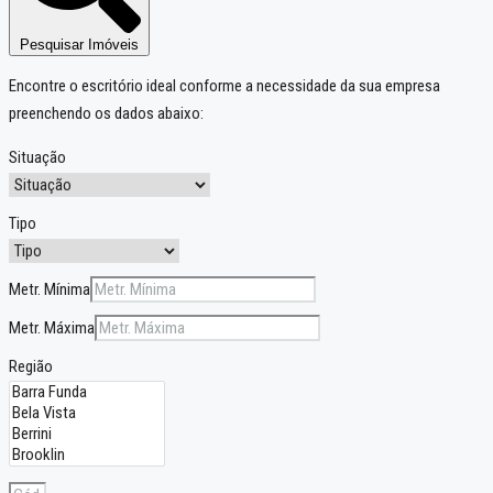
Pesquisar Imóveis
Encontre o escritório ideal conforme a necessidade da sua empresa
preenchendo os dados abaixo:
Situação
Tipo
Metr. Mínima
Metr. Máxima
Região