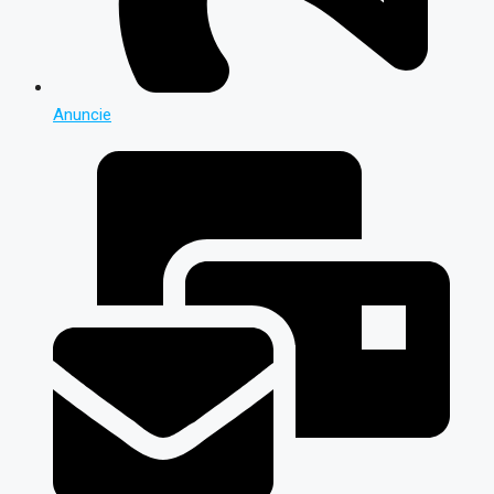
Anuncie