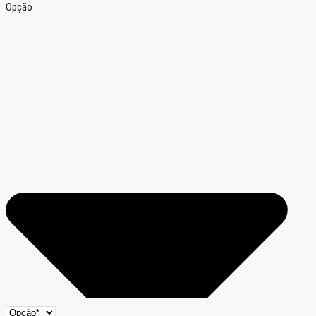
Opção