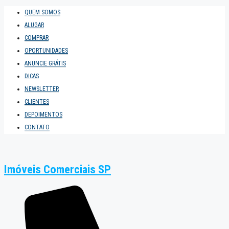
QUEM SOMOS
ALUGAR
COMPRAR
OPORTUNIDADES
ANUNCIE GRÁTIS
DICAS
NEWSLETTER
CLIENTES
DEPOIMENTOS
CONTATO
Imóveis Comerciais SP