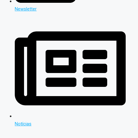
Newsletter
Notícias