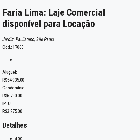
Faria Lima: Laje Comercial
disponível para Locação
Jardim Paulistano, São Paulo
Cód.: 17068
Aluguel:
R$54.935,00
Condomínio:
R$6.790,00
IPTU:
R$3.275,00
Detalhes
400