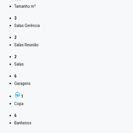
Tamanho m²
3
Salas Gerência
2
Salas Reunião
2
Salas
6
Garagens
1
Copa
6
Banheiros