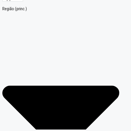
Região (princ.)