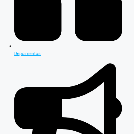
Depoimentos