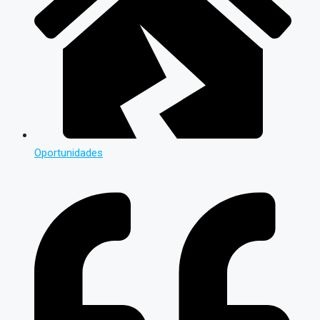
Oportunidades