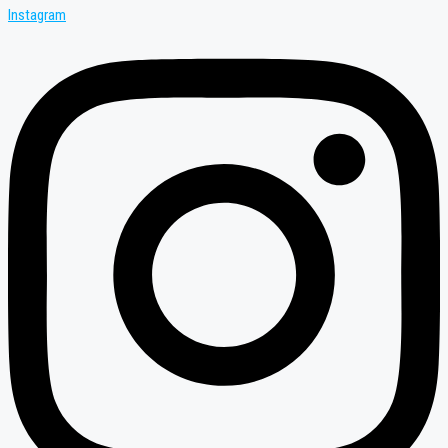
Instagram