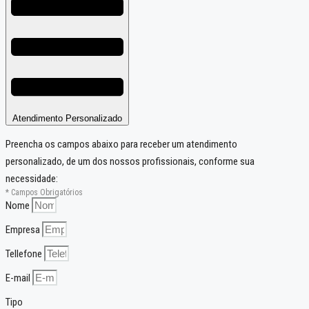
Atendimento Personalizado
Preencha os campos abaixo para receber um atendimento
personalizado, de um dos nossos profissionais, conforme sua
necessidade:
* Campos Obrigatórios
Nome
Empresa
Tellefone
E-mail
Tipo