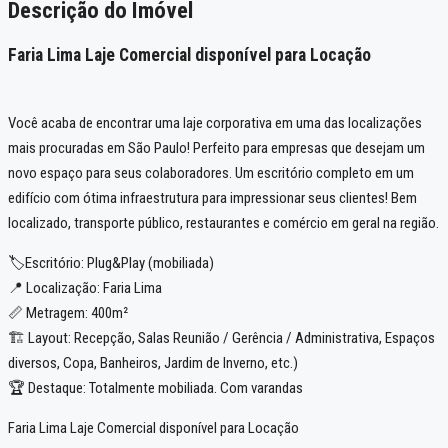
Descrição do Imóvel
Faria Lima Laje Comercial disponível para Locação
Você acaba de encontrar uma laje corporativa em uma das localizações
mais procuradas em São Paulo! Perfeito para empresas que desejam um
novo espaço para seus colaboradores. Um escritório completo em um
edifício com ótima infraestrutura para impressionar seus clientes! Bem
localizado, transporte público, restaurantes e comércio em geral na região.
🏷️Escritório: Plug&Play (mobiliada)
📍 Localização: Faria Lima
📏 Metragem: 400m²
🏗️ Layout: Recepção, Salas Reunião / Gerência / Administrativa, Espaços
diversos, Copa, Banheiros, Jardim de Inverno, etc.)
🏆 Destaque: Totalmente mobiliada. Com varandas
Faria Lima Laje Comercial disponível para Locação