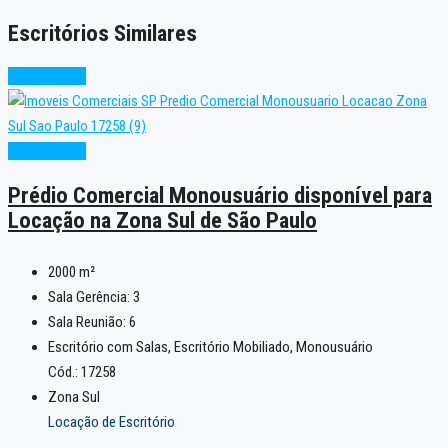
Escritórios Similares
Oportunidade
Oportunidade
Prédio Comercial Monousuário disponível para
Locação na Zona Sul de São Paulo
2000
m²
Sala Gerência:
3
Sala Reunião:
6
Escritório com Salas, Escritório Mobiliado, Monousuário
Cód.: 17258
Zona Sul
Locação de Escritório