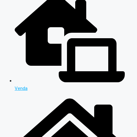
Venda