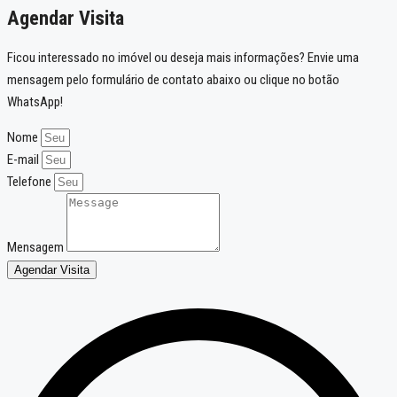
Agendar Visita
Ficou interessado no imóvel ou deseja mais informações? Envie uma
mensagem pelo formulário de contato abaixo ou clique no botão
WhatsApp!
Nome
E-mail
Telefone
Mensagem
Agendar Visita