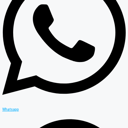
Whatsapp