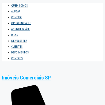
QUEM SOMOS
ALUGAR
COMPRAR
OPORTUNIDADES
ANUNCIE GRÁTIS
DICAS
NEWSLETTER
CLIENTES
DEPOIMENTOS
CONTATO
Imóveis Comerciais SP