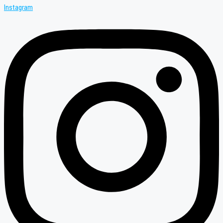
Instagram