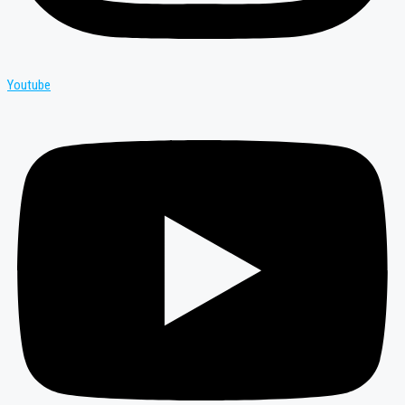
Youtube