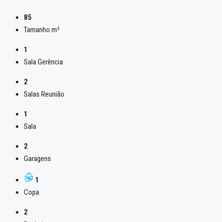
85
Tamanho m²
1
Sala Gerência
2
Salas Reunião
1
Sala
2
Garagens
1
Copa
2