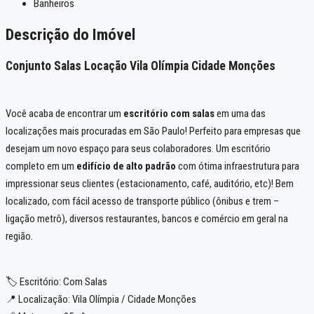
Banheiros
Descrição do Imóvel
Conjunto Salas Locação Vila Olímpia Cidade Monções
Você acaba de encontrar um
escritório com salas
em uma das
localizações mais procuradas em São Paulo! Perfeito para empresas que
desejam um novo espaço para seus colaboradores. Um escritório
completo em um
edifício de alto padrão
com ótima infraestrutura para
impressionar seus clientes (estacionamento, café, auditório, etc)! Bem
localizado, com fácil acesso de transporte público (ônibus e trem –
ligação metrô), diversos restaurantes, bancos e comércio em geral na
região.
🏷️ Escritório: Com Salas
📍 Localização: Vila Olímpia / Cidade Monções