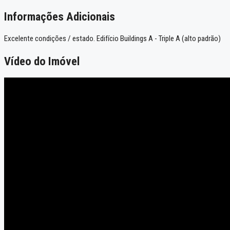
Informações Adicionais
Excelente condições / estado. Edifício Buildings A - Triple A (alto padrão)
Vídeo do Imóvel