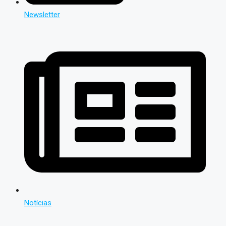
Newsletter
Notícias