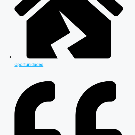
Oportunidades