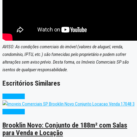
AVISO: As condições comerciais do imóvel (valores de aluguel, venda,
condomínio, IPTU, etc.) são fornecidas pelo proprietário e podem sofrer
alterações sem aviso prévio. Desta forma, os Imóveis Comerciais SP são
isentos de qualquer responsabilidade.
Escritórios Similares
Super Oferta
Super Oferta
Brooklin Novo: Conjunto de 188m² com Salas
para Venda e Locação