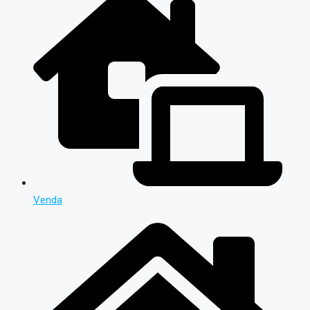
Venda