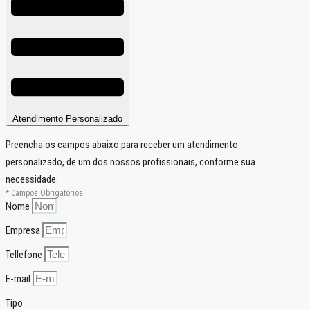
Atendimento Personalizado
Preencha os campos abaixo para receber um atendimento
personalizado, de um dos nossos profissionais, conforme sua
necessidade:
* Campos Obrigatórios
Nome
Empresa
Tellefone
E-mail
Tipo