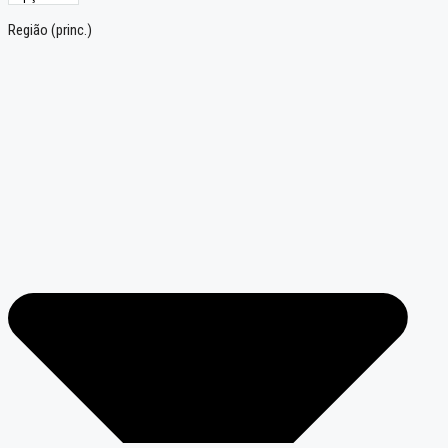
Região (princ.)