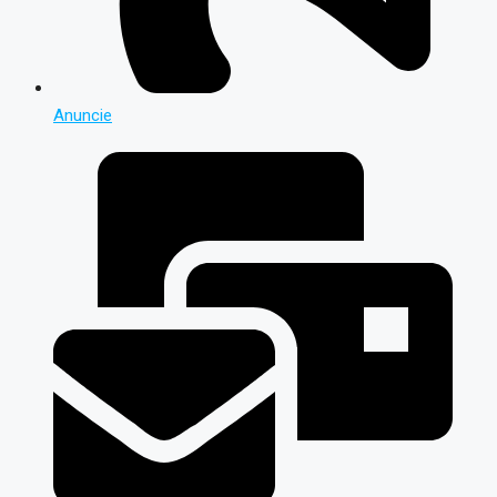
Anuncie