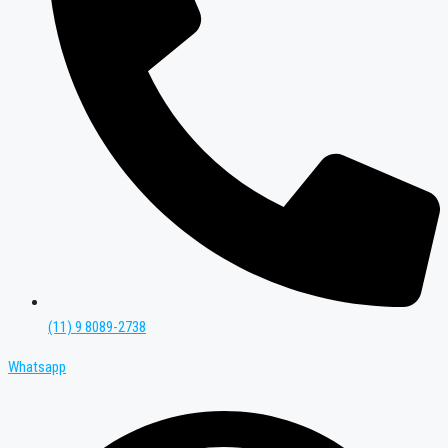
(11) 9 8089-2738
Whatsapp