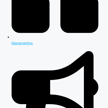
Depoimentos