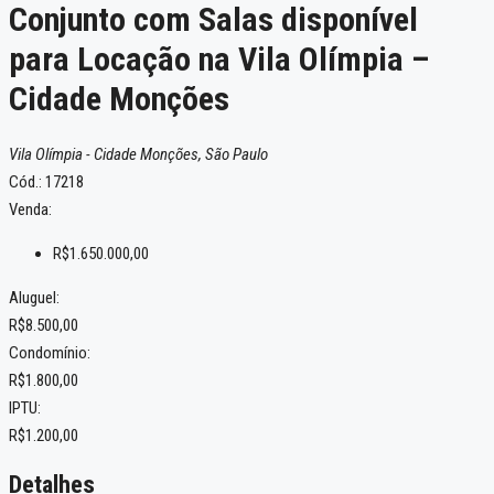
Conjunto com Salas disponível
para Locação na Vila Olímpia –
Cidade Monções
Vila Olímpia - Cidade Monções, São Paulo
Cód.: 17218
Venda:
R$1.650.000,00
Aluguel:
R$8.500,00
Condomínio:
R$1.800,00
IPTU:
R$1.200,00
Detalhes