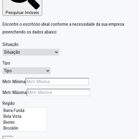
Pesquisar Imóveis
Encontre o escritório ideal conforme a necessidade da sua empresa
preenchendo os dados abaixo:
Situação
Tipo
Metr. Mínima
Metr. Máxima
Região