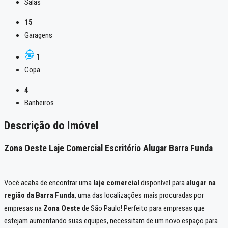
Salas
15
Garagens
1
Copa
4
Banheiros
Descrição do Imóvel
Zona Oeste Laje Comercial Escritório Alugar Barra Funda
Você acaba de encontrar uma
laje comercial
disponível para
alugar na
região da Barra Funda
, uma das localizações mais procuradas por
empresas na
Zona Oeste
de São Paulo! Perfeito para empresas que
estejam aumentando suas equipes, necessitam de um novo espaço para