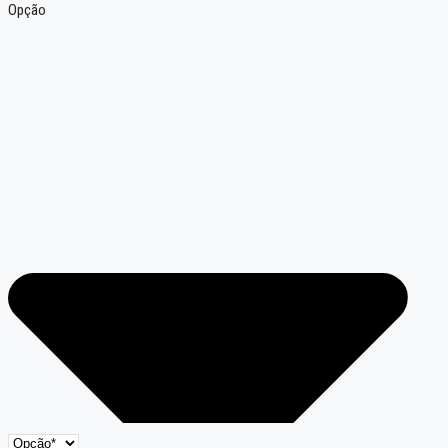
Opção