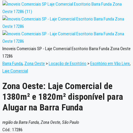
Imoveis Comerciais SP - Laje Comercial Escritorio Barra Funda Zona Oeste
17286
Barra Funda
,
Zona Oeste
>
Locação de Escritório
>
Escritório em Vão Livre
,
Laje Comercial
Zona Oeste: Laje Comercial de
1380m² e 1820m² disponível para
Alugar na Barra Funda
região da Barra Funda, Zona Oeste, São Paulo
Cód.: 17286