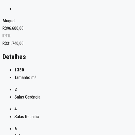
Aluguel:
R$96.600,00
IPTU:
R$31.740,00
Detalhes
1380
Tamanho m²
2
Salas Gerência
4
Salas Reunião
6