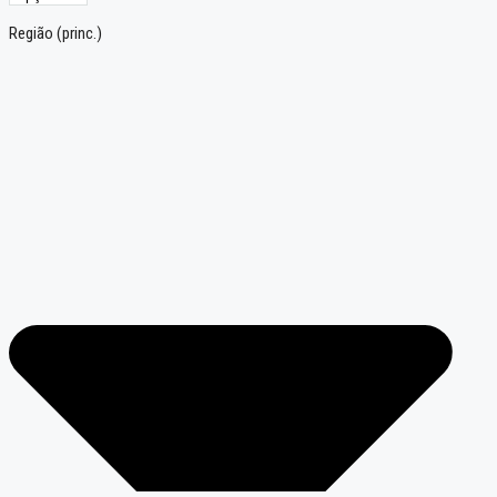
Região (princ.)