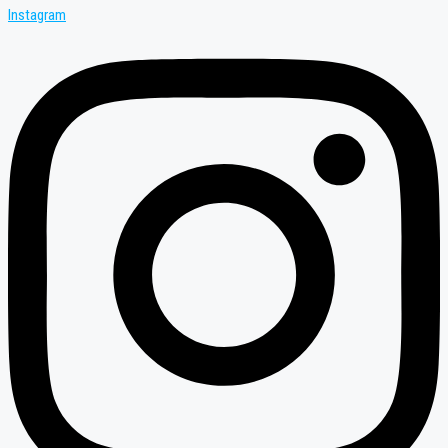
Instagram