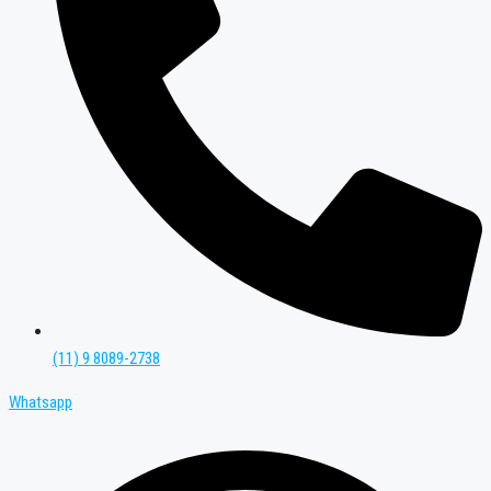
(11) 9 8089-2738
Whatsapp