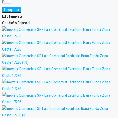
Pesquisar
Edit Template
Condição Especial