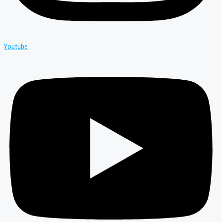
Youtube