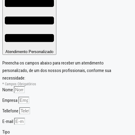
Atendimento Personalizado
Preencha os campos abaixo para receber um atendimento
personalizado, de um dos nossos profissionais, conforme sua
necessidade:
* Campos Obrigatórios
Nome
Empresa
Tellefone
E-mail
Tipo