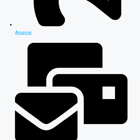
Anuncie