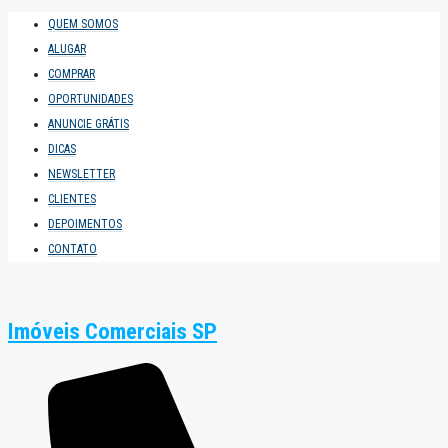
QUEM SOMOS
ALUGAR
COMPRAR
OPORTUNIDADES
ANUNCIE GRÁTIS
DICAS
NEWSLETTER
CLIENTES
DEPOIMENTOS
CONTATO
Imóveis Comerciais SP