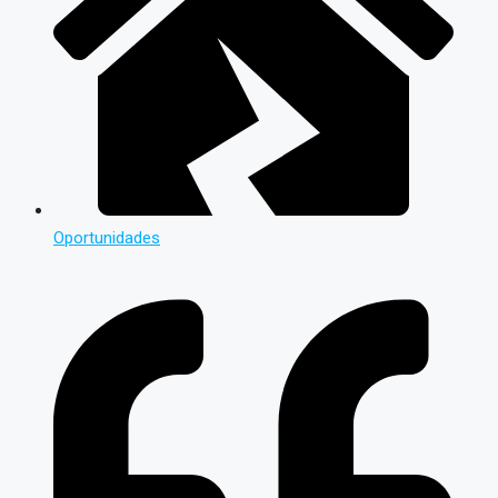
Oportunidades