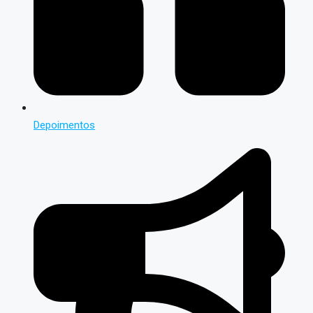
Depoimentos