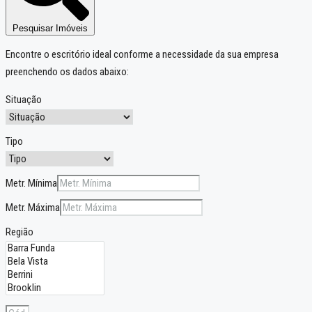
Pesquisar Imóveis
Encontre o escritório ideal conforme a necessidade da sua empresa
preenchendo os dados abaixo:
Situação
Tipo
Metr. Mínima
Metr. Máxima
Região