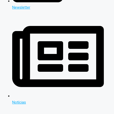
Newsletter
Notícias