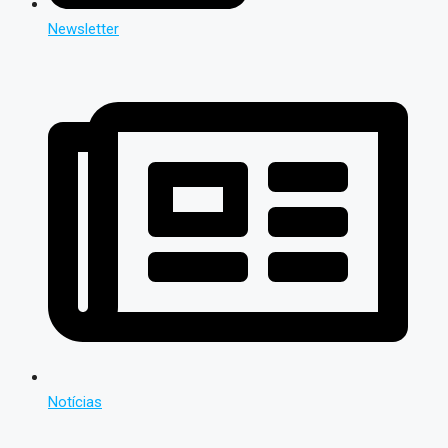
Newsletter
Notícias