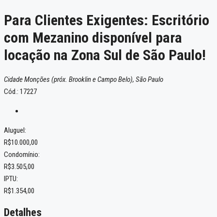
Para Clientes Exigentes: Escritório
com Mezanino disponível para
locação na Zona Sul de São Paulo!
Cidade Monções (próx. Brooklin e Campo Belo), São Paulo
Cód.: 17227
Aluguel:
R$10.000,00
Condomínio:
R$3.505,00
IPTU:
R$1.354,00
Detalhes