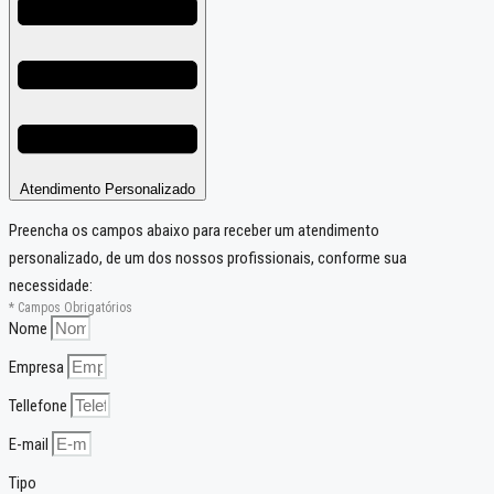
Atendimento Personalizado
Preencha os campos abaixo para receber um atendimento
personalizado, de um dos nossos profissionais, conforme sua
necessidade:
* Campos Obrigatórios
Nome
Empresa
Tellefone
E-mail
Tipo