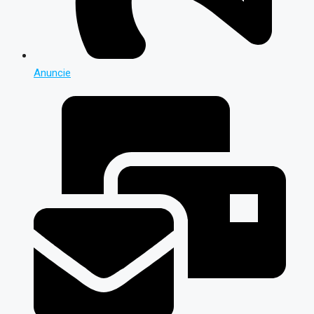
Anuncie