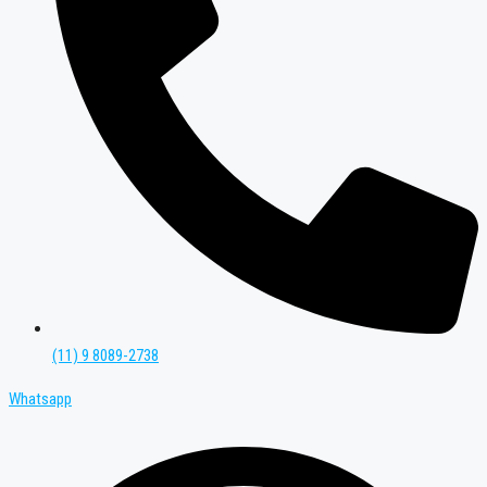
(11) 9 8089-2738
Whatsapp