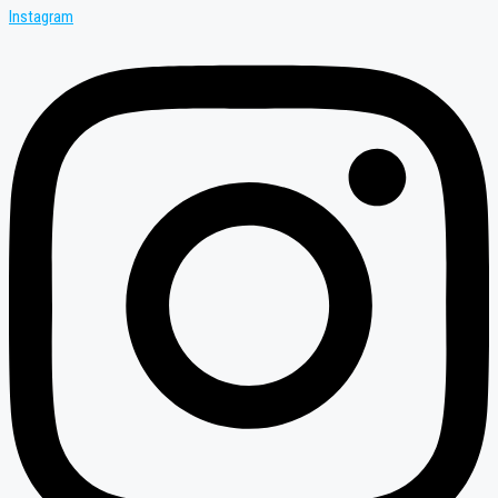
Instagram