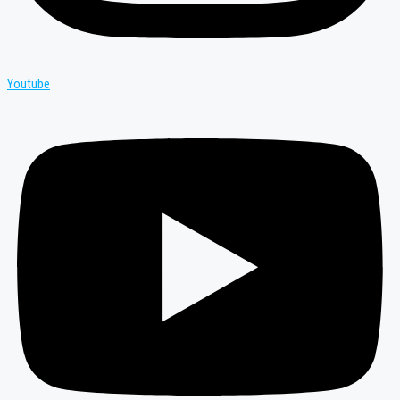
Youtube