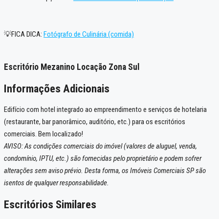
💡FICA DICA:
Fotógrafo de Culinária (comida)
Escritório Mezanino Locação Zona Sul
Informações Adicionais
Edifício com hotel integrado ao empreendimento e serviços de hotelaria
(restaurante, bar panorâmico, auditório, etc.) para os escritórios
comerciais. Bem localizado!
AVISO: As condições comerciais do imóvel (valores de aluguel, venda,
condomínio, IPTU, etc.) são fornecidas pelo proprietário e podem sofrer
alterações sem aviso prévio. Desta forma, os Imóveis Comerciais SP são
isentos de qualquer responsabilidade.
Escritórios Similares