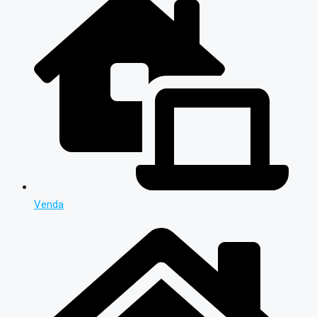
Venda