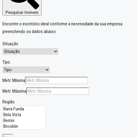
Pesquisar Imóveis
Encontre o escritório ideal conforme a necessidade da sua empresa
preenchendo os dados abaixo:
Situação
Tipo
Metr. Mínima
Metr. Máxima
Região