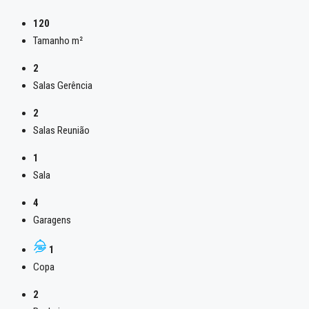
120
Tamanho m²
2
Salas Gerência
2
Salas Reunião
1
Sala
4
Garagens
1
Copa
2