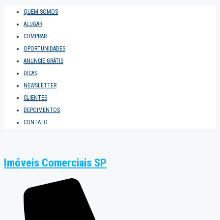
QUEM SOMOS
ALUGAR
COMPRAR
OPORTUNIDADES
ANUNCIE GRÁTIS
DICAS
NEWSLETTER
CLIENTES
DEPOIMENTOS
CONTATO
Imóveis Comerciais SP