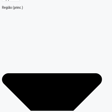
Região (princ.)