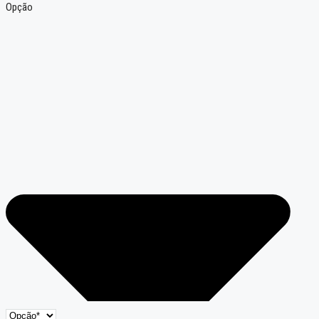
Opção