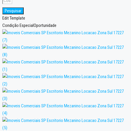
Pesquisar
Edit Template
Condição Especial
Oportunidade