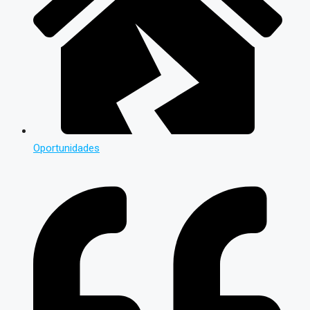
Oportunidades