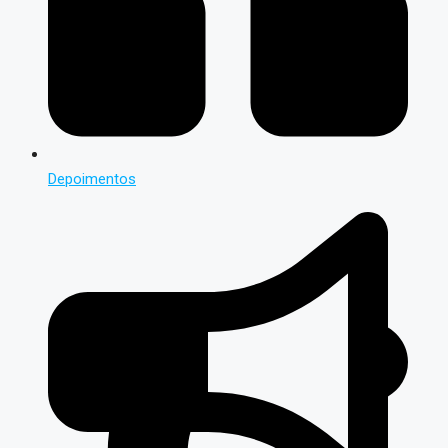
Depoimentos