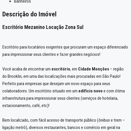
Banheiros
Descrição do Imóvel
Escritório Mezanino Locação Zona Sul
Escritório para locatários exigentes que procuram um espaço diferenciado
para impressionar seus clientes e fazer grandes negócios!
Você acaba de encontrar um
escritório
, em
Cidade Monções
– região
do Brooklin, em uma das localizações mais procuradas em São Paulo!
Perfeito para empresas que desejam um novo espaço para seus
colaboradores. Um escritório situado em um
edifício novo
e com ótima
infraestrutura para impressionar seus clientes (serviços de hotelaria,
estacionamento, café, etc)!
Bem localizado, com fácil acesso de transporte público (ônibus e trem –
ligação metrô), diversos restaurantes, bancos e comércio em geral na