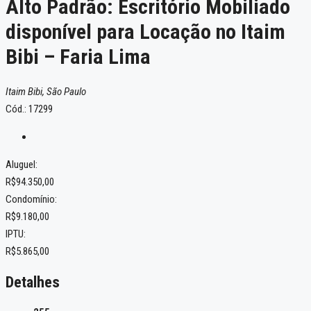
Alto Padrão: Escritório Mobiliado
disponível para Locação no Itaim
Bibi – Faria Lima
Itaim Bibi, São Paulo
Cód.: 17299
Aluguel:
R$94.350,00
Condomínio:
R$9.180,00
IPTU:
R$5.865,00
Detalhes