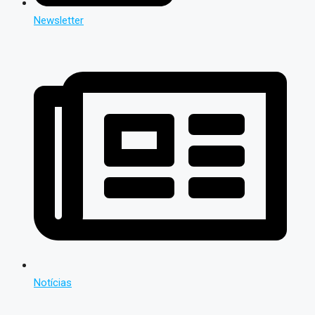
Newsletter
Notícias