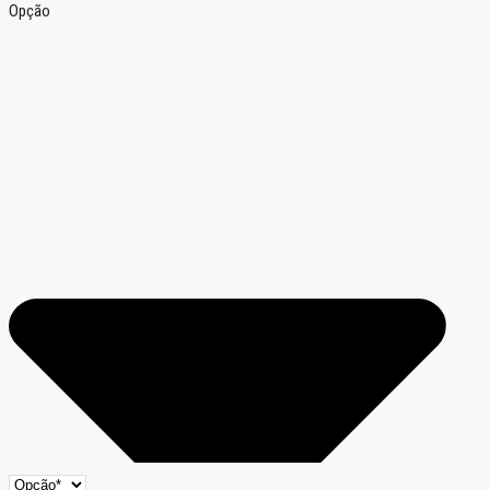
Opção