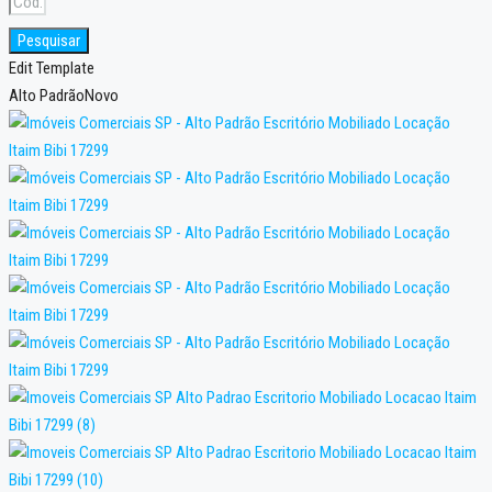
Pesquisar
Edit Template
Alto Padrão
Novo