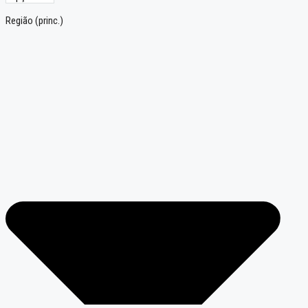
Região (princ.)