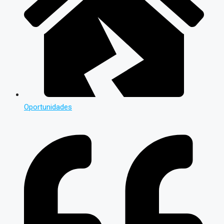
Oportunidades