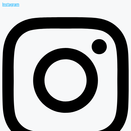
Instagram