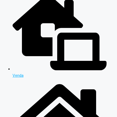
Venda