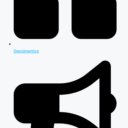
Depoimentos