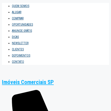
QUEM SOMOS
ALUGAR
COMPRAR
OPORTUNIDADES
ANUNCIE GRÁTIS
DICAS
NEWSLETTER
CLIENTES
DEPOIMENTOS
CONTATO
Imóveis Comerciais SP