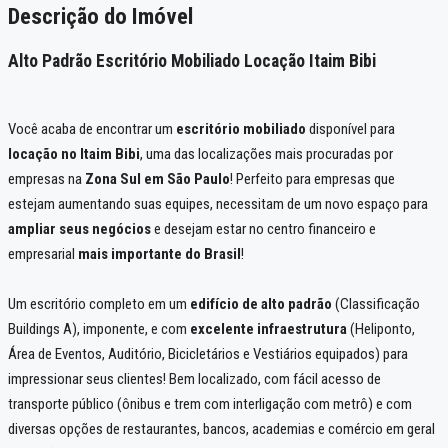
Descrição do Imóvel
Alto Padrão Escritório Mobiliado Locação Itaim Bibi
Você acaba de encontrar um
escritório mobiliado
disponível para
locação no Itaim Bibi
, uma das localizações mais procuradas por
empresas na
Zona Sul em São Paulo
! Perfeito para empresas que
estejam aumentando suas equipes, necessitam de um novo espaço para
ampliar seus negócios
e desejam estar no centro financeiro e
empresarial
mais importante do Brasil
!
Um escritório completo em um
edifício de alto padrão
(Classificação
Buildings A), imponente, e com
excelente infraestrutura
(Heliponto,
Área de Eventos, Auditório, Bicicletários e Vestiários equipados) para
impressionar seus clientes! Bem localizado, com fácil acesso de
transporte público (ônibus e trem com interligação com metrô) e com
diversas opções de restaurantes, bancos, academias e comércio em geral