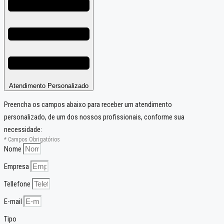
Atendimento Personalizado
Preencha os campos abaixo para receber um atendimento
personalizado, de um dos nossos profissionais, conforme sua
necessidade:
* Campos Obrigatórios
Nome
Empresa
Tellefone
E-mail
Tipo