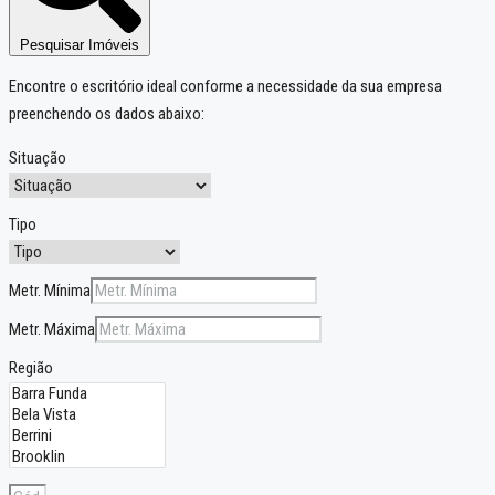
Pesquisar Imóveis
Encontre o escritório ideal conforme a necessidade da sua empresa
preenchendo os dados abaixo:
Situação
Tipo
Metr. Mínima
Metr. Máxima
Região