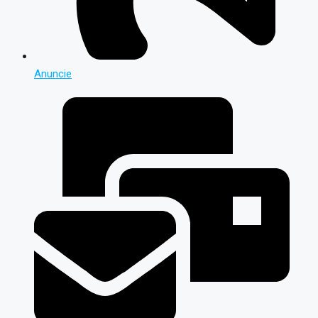
Anuncie