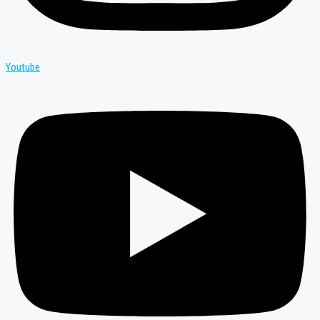
Youtube