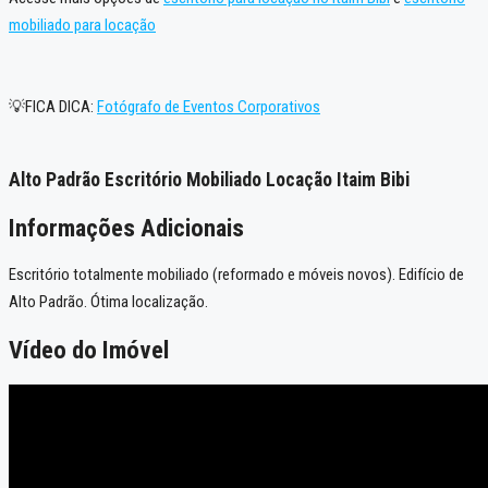
mobiliado para locação
💡FICA DICA:
Fotógrafo de Eventos Corporativos
Alto Padrão Escritório Mobiliado Locação Itaim Bibi
Informações Adicionais
Escritório totalmente mobiliado (reformado e móveis novos). Edifício de
Alto Padrão. Ótima localização.
Vídeo do Imóvel