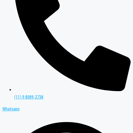
(11) 9 8089-2738
Whatsapp