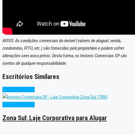
AVISO: As condições comerciais do imóvel (valores de aluguel, venda,
condomínio, IPTU, etc.) são fornecidas pelo proprietário e podem sofrer
alterações sem aviso prévio. Desta forma, os Imóveis Comerciais SP são
isentos de qualquer responsabilidade.
Escritórios Similares
Condição Especial
Condição Especial
Zona Sul: Laje Corporativa para Alugar