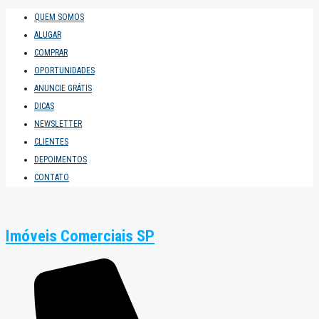
QUEM SOMOS
ALUGAR
COMPRAR
OPORTUNIDADES
ANUNCIE GRÁTIS
DICAS
NEWSLETTER
CLIENTES
DEPOIMENTOS
CONTATO
Imóveis Comerciais SP