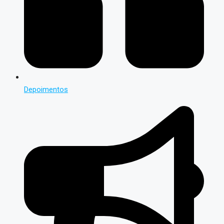
Depoimentos