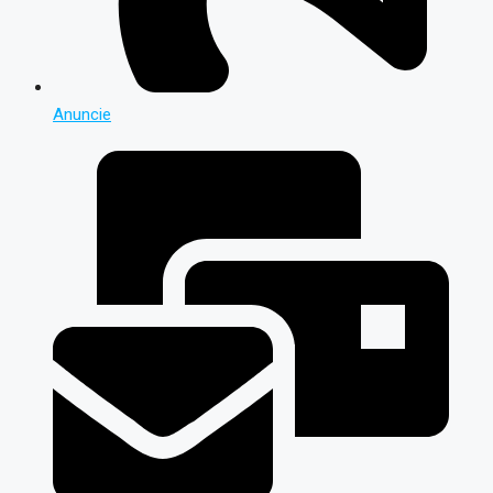
Anuncie