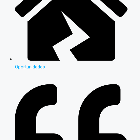
Oportunidades