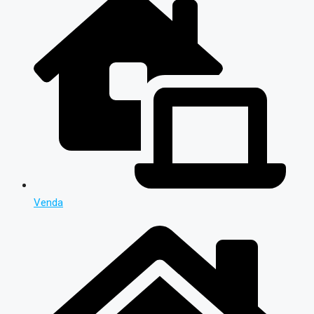
Venda