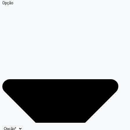
Opção