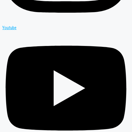
Youtube