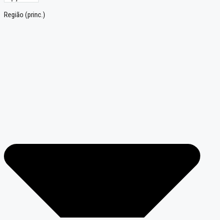
Região (princ.)