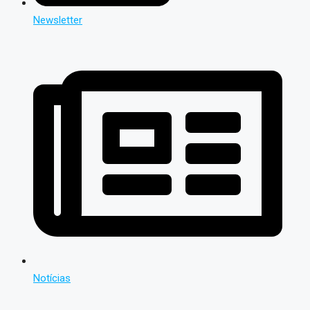
Newsletter
Notícias