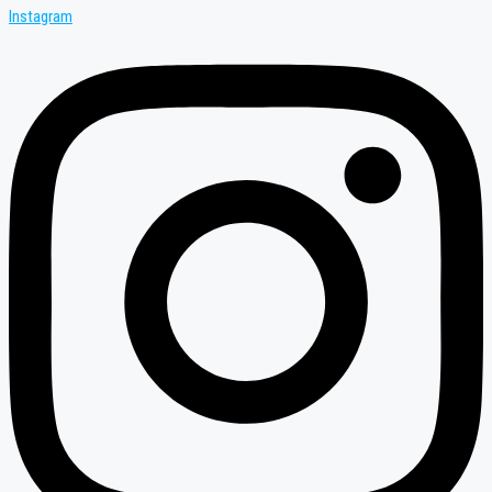
Instagram