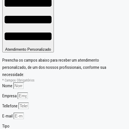
Atendimento Personalizado
Preencha os campos abaixo para receber um atendimento
personalizado, de um dos nossos profissionais, conforme sua
necessidade:
* Campos Obrigatórios
Nome
Empresa
Tellefone
E-mail
Tipo