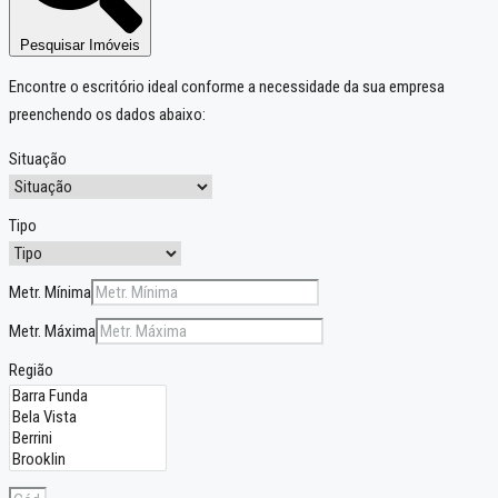
Pesquisar Imóveis
Encontre o escritório ideal conforme a necessidade da sua empresa
preenchendo os dados abaixo:
Situação
Tipo
Metr. Mínima
Metr. Máxima
Região