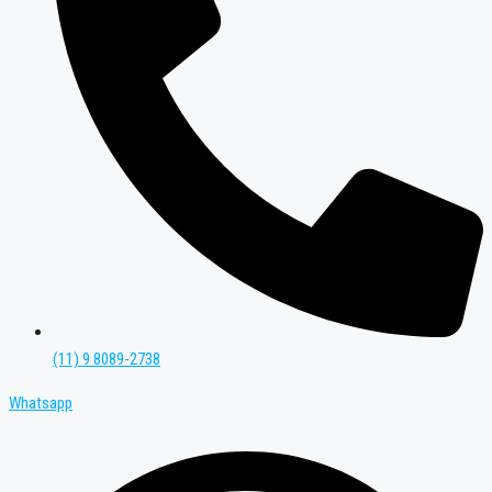
(11) 9 8089-2738
Whatsapp