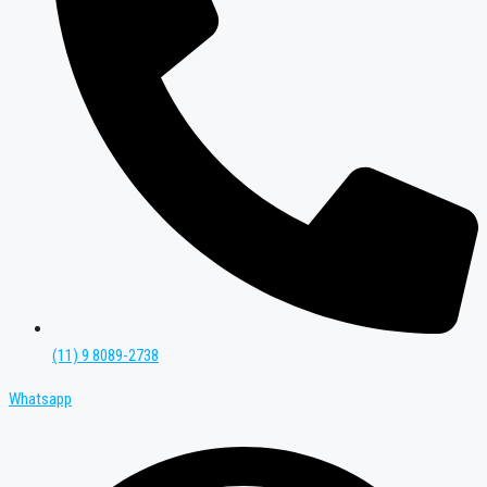
(11) 9 8089-2738
Whatsapp