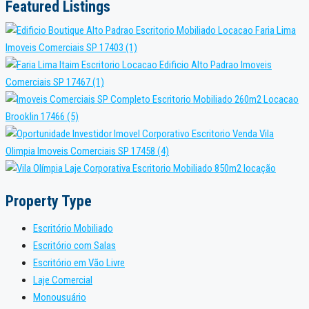
Featured Listings
Property Type
Escritório Mobiliado
Escritório com Salas
Escritório em Vão Livre
Laje Comercial
Monousuário