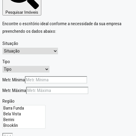
Pesquisar Imóveis
Encontre o escritório ideal conforme a necessidade da sua empresa
preenchendo os dados abaixo:
Situação
Tipo
Metr. Mínima
Metr. Máxima
Região