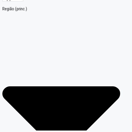
Região (princ.)