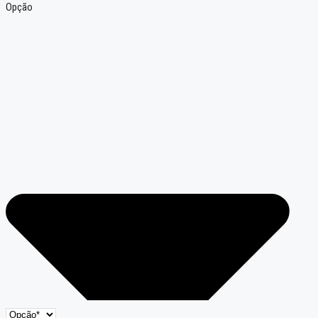
Opção