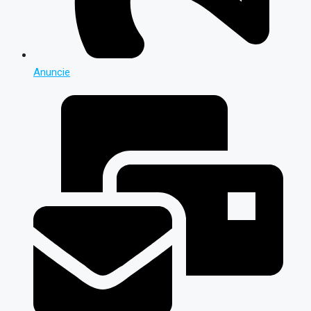
Anuncie