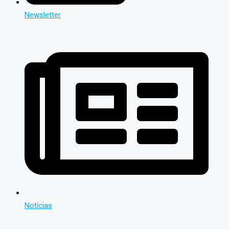
Newsletter
Notícias