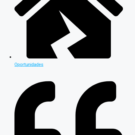
Oportunidades