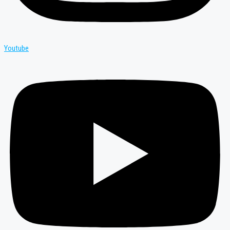
Youtube