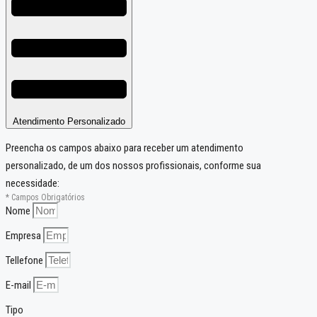
Atendimento Personalizado
Preencha os campos abaixo para receber um atendimento
personalizado, de um dos nossos profissionais, conforme sua
necessidade:
* Campos Obrigatórios
Nome
Empresa
Tellefone
E-mail
Tipo