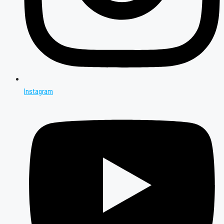
Instagram