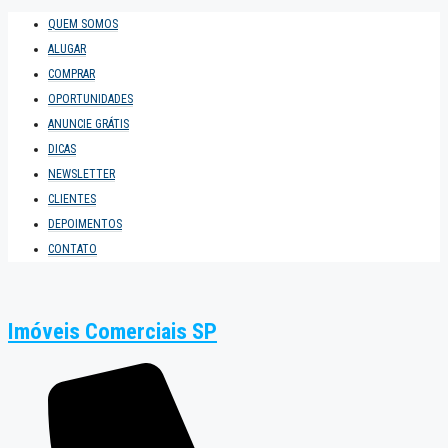
QUEM SOMOS
ALUGAR
COMPRAR
OPORTUNIDADES
ANUNCIE GRÁTIS
DICAS
NEWSLETTER
CLIENTES
DEPOIMENTOS
CONTATO
Imóveis Comerciais SP