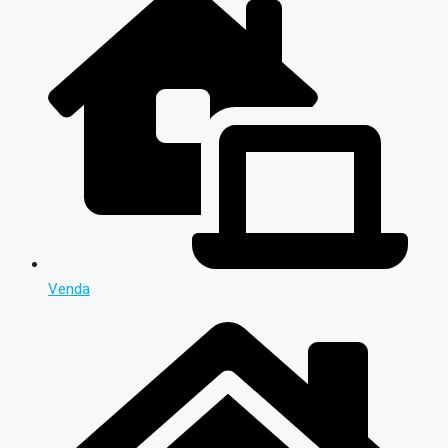
Venda