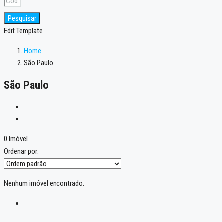
Pesquisar
Edit Template
Home
São Paulo
São Paulo
0 Imóvel
Ordenar por:
Nenhum imóvel encontrado.