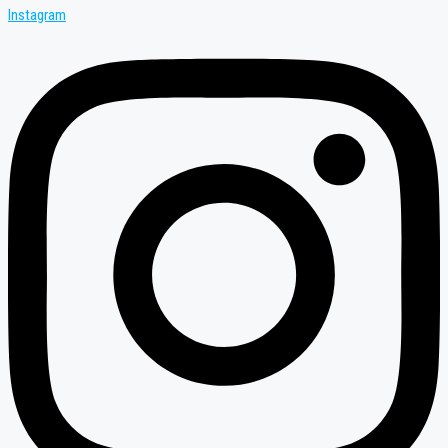
Instagram