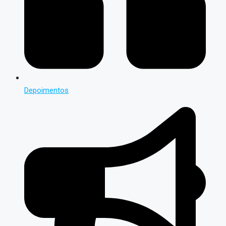
Depoimentos