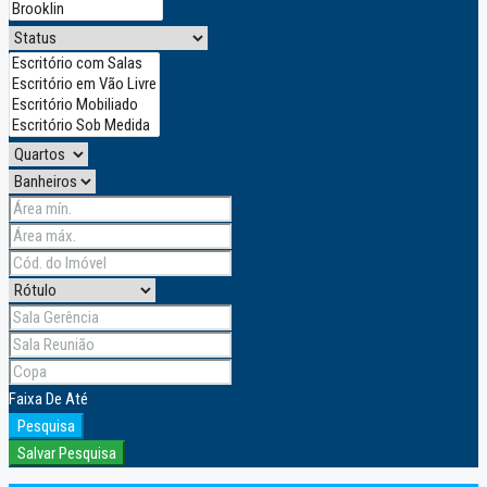
Faixa
De
Até
Pesquisa
Salvar Pesquisa