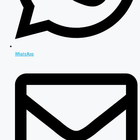
WhatsApp