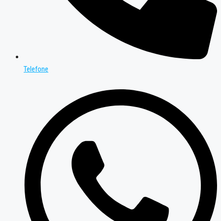
Telefone