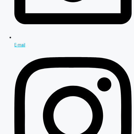
E-mail