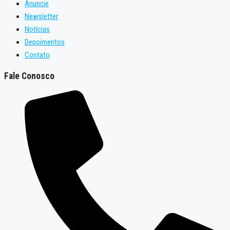
Anuncie
Newsletter
Notícias
Depoimentos
Contato
Fale Conosco