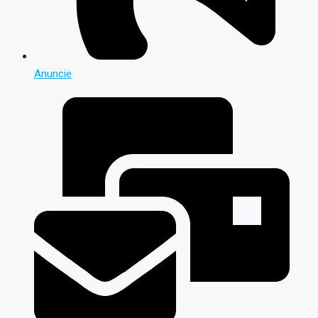
Anuncie