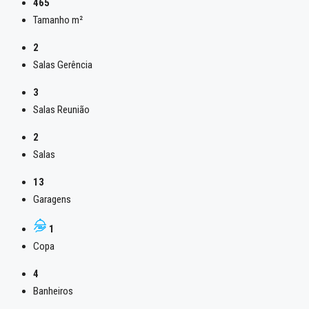
465
Tamanho m²
2
Salas Gerência
3
Salas Reunião
2
Salas
13
Garagens
1
Copa
4
Banheiros