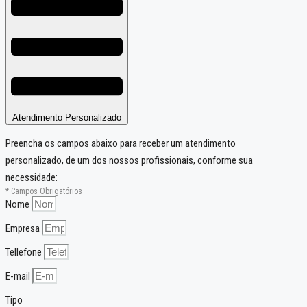
Atendimento Personalizado
Preencha os campos abaixo para receber um atendimento
personalizado, de um dos nossos profissionais, conforme sua
necessidade:
* Campos Obrigatórios
Nome
Empresa
Tellefone
E-mail
Tipo