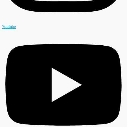
Youtube