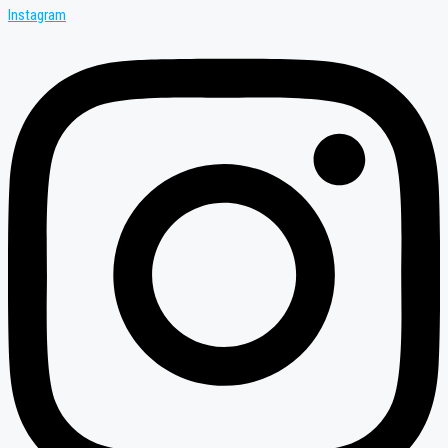
Instagram