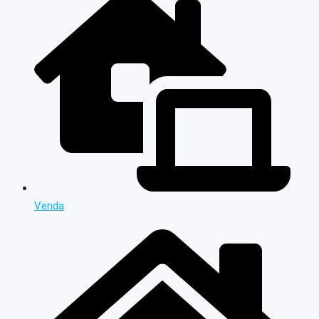
Venda