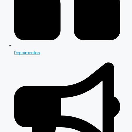
Depoimentos