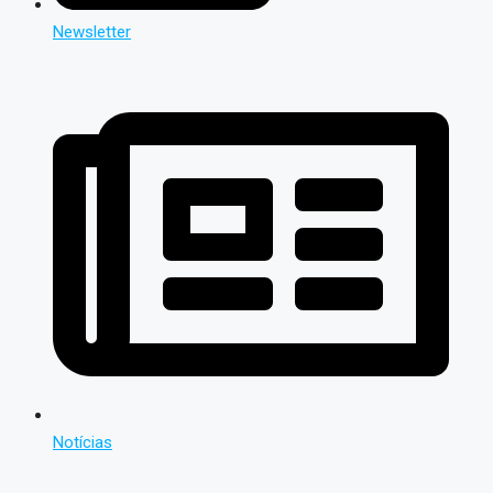
Newsletter
Notícias