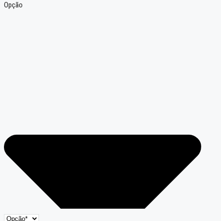
Opção