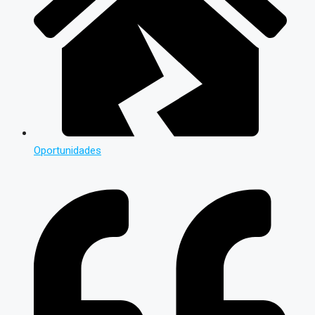
Oportunidades