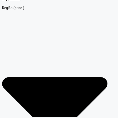
Região (princ.)