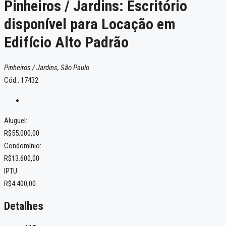
Pinheiros / Jardins: Escritório
disponível para Locação em
Edifício Alto Padrão
Pinheiros / Jardins, São Paulo
Cód.: 17432
Aluguel:
R$55.000,00
Condomínio:
R$13.600,00
IPTU:
R$4.400,00
Detalhes