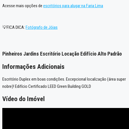
Acesse mais opções de
escritórios para alugar na Faria Lima
💡FICA DICA:
Fotógrafo de Jóias
Pinheiros Jardins Escritório Locação Edifício Alto Padrão
Informações Adicionais
Escritório Duplex em boas condições. Excepcional localização (área super
nobre)! Edifício Certificado LEED Green Building GOLD
Vídeo do Imóvel