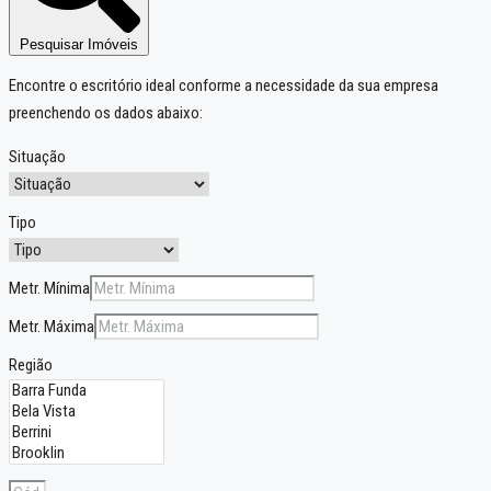
Pesquisar Imóveis
Encontre o escritório ideal conforme a necessidade da sua empresa
preenchendo os dados abaixo:
Situação
Tipo
Metr. Mínima
Metr. Máxima
Região