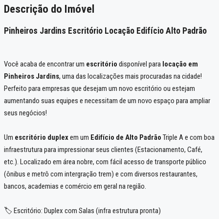
Descrição do Imóvel
Pinheiros Jardins Escritório Locação Edifício Alto Padrão
Você acaba de encontrar um
escritório
disponível para
locação em
Pinheiros Jardins
, uma das localizações mais procuradas na cidade!
Perfeito para empresas que desejam um novo escritório ou estejam
aumentando suas equipes e necessitam de um novo espaço para ampliar
seus negócios!
Um
escritório duplex
em um
Edifício de Alto Padrão
Triple A e com boa
infraestrutura para impressionar seus clientes (Estacionamento, Café,
etc.). Localizado em área nobre, com fácil acesso de transporte público
(ônibus e metrô com intergração trem) e com diversos restaurantes,
bancos, academias e comércio em geral na região.
🏷️ Escritório: Duplex com Salas (infra estrutura pronta)