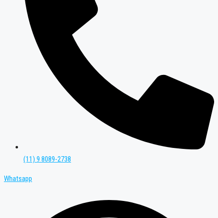
(11) 9 8089-2738
Whatsapp