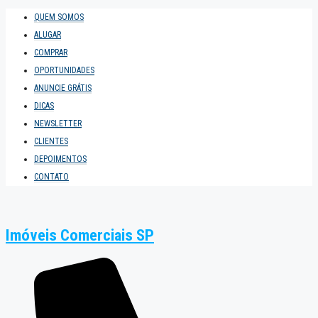
QUEM SOMOS
ALUGAR
COMPRAR
OPORTUNIDADES
ANUNCIE GRÁTIS
DICAS
NEWSLETTER
CLIENTES
DEPOIMENTOS
CONTATO
Imóveis Comerciais SP