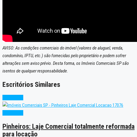
AVISO: As condições comerciais do imóvel (valores de aluguel, venda,
condomínio, IPTU, etc.) são fornecidas pelo proprietário e podem sofrer
alterações sem aviso prévio. Desta forma, os Imóveis Comerciais SP são
isentos de qualquer responsabilidade.
Escritórios Similares
Indisponível
Indisponível
Pinheiros: Laje Comercial totalmente reformada
para locação