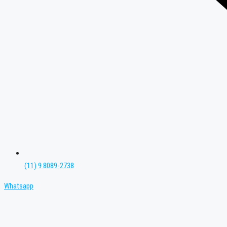
(11) 9 8089-2738
Whatsapp