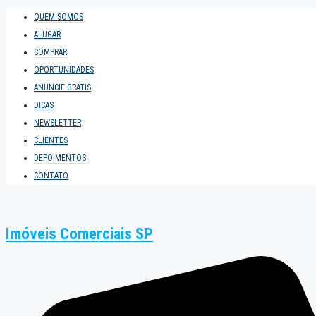
QUEM SOMOS
ALUGAR
COMPRAR
OPORTUNIDADES
ANUNCIE GRÁTIS
DICAS
NEWSLETTER
CLIENTES
DEPOIMENTOS
CONTATO
Imóveis Comerciais SP