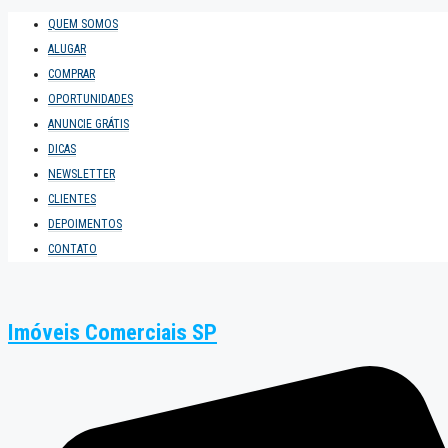
QUEM SOMOS
ALUGAR
COMPRAR
OPORTUNIDADES
ANUNCIE GRÁTIS
DICAS
NEWSLETTER
CLIENTES
DEPOIMENTOS
CONTATO
Imóveis Comerciais SP