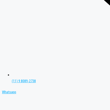
(11) 9 8089-2738
Whatsapp