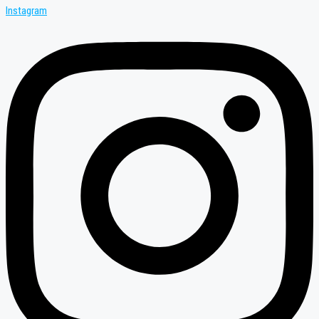
Instagram