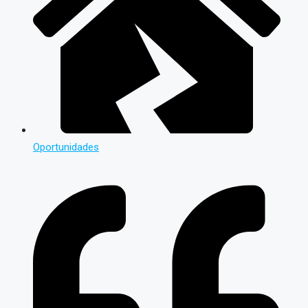
Oportunidades