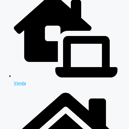
Venda