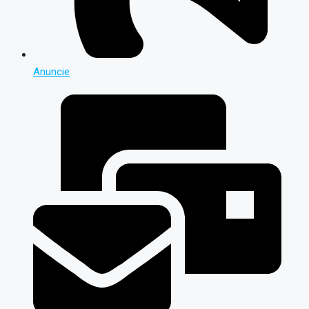
Anuncie