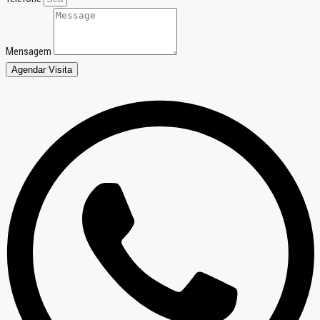
Mensagem
Agendar Visita