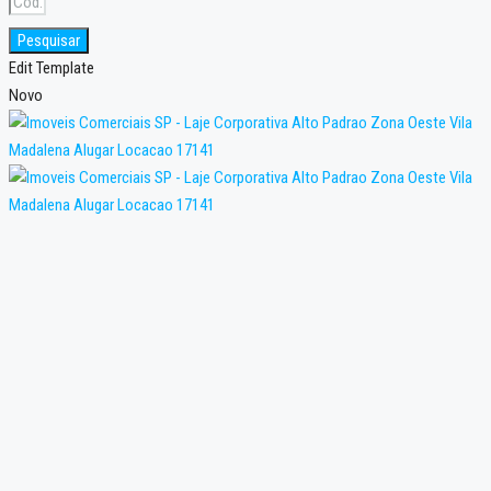
Pesquisar
Edit Template
Novo