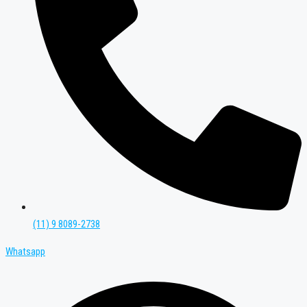
(11) 9 8089-2738
Whatsapp