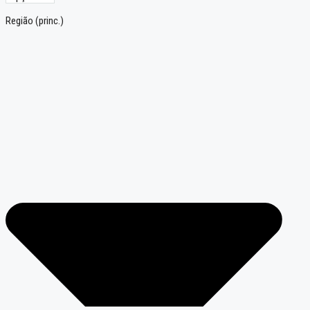
Região (princ.)