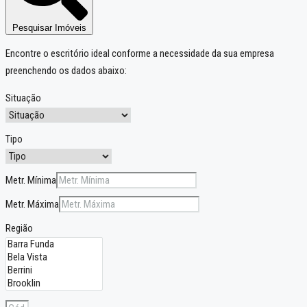
Pesquisar Imóveis
Encontre o escritório ideal conforme a necessidade da sua empresa
preenchendo os dados abaixo:
Situação
Tipo
Metr. Mínima
Metr. Máxima
Região