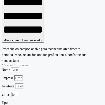
Atendimento Personalizado
Preencha os campos abaixo para receber um atendimento
personalizado, de um dos nossos profissionais, conforme sua
necessidade:
* Campos Obrigatórios
Nome
Empresa
Tellefone
E-mail
Tipo