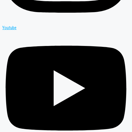
Youtube