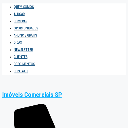
QUEM SOMOS
ALUGAR
COMPRAR
OPORTUNIDADES
ANUNCIE GRÁTIS
DICAS
NEWSLETTER
CLIENTES
DEPOIMENTOS
CONTATO
Imóveis Comerciais SP