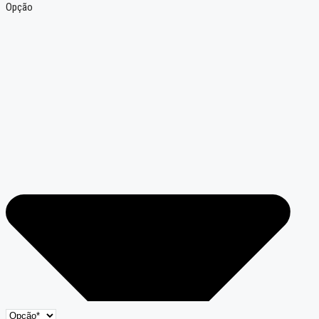
Opção