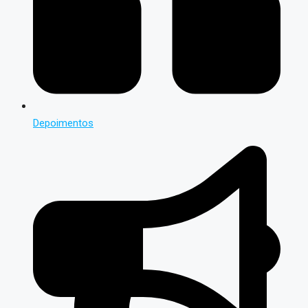
Depoimentos