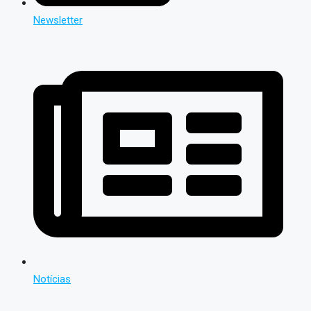
Newsletter
Notícias