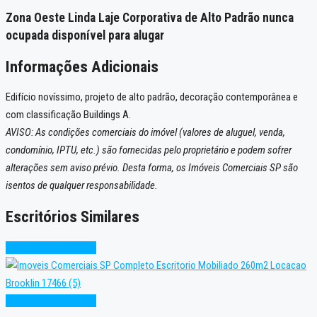
Zona Oeste Linda Laje Corporativa de Alto Padrão nunca
ocupada disponível para alugar
Informações Adicionais
Edifício novíssimo, projeto de alto padrão, decoração contemporânea e
com classificação Buildings A.
AVISO: As condições comerciais do imóvel (valores de aluguel, venda,
condomínio, IPTU, etc.) são fornecidas pelo proprietário e podem sofrer
alterações sem aviso prévio. Desta forma, os Imóveis Comerciais SP são
isentos de qualquer responsabilidade.
Escritórios Similares
Novo
Pronto para Uso
Novo
Pronto para Uso