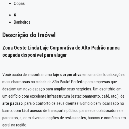
Copas
6
Banheiros
Descrição do Imóvel
Zona Oeste Linda Laje Corporativa de Alto Padrão nunca
ocupada disponível para alugar
Você acaba de encontrar uma
laje corporativa
em uma das localizações
mais charmosas na cidade de São Paulo! Perfeito para empresas que
desejam um novo espaço para ampliar seus negócios. Um escritório em
um edifício com excelente infraestrutura (estacionamento, café, etc.), de
alto padrão
, para o conforto de seus clientes! Edifício bem localizado no
bairro, com fácil acesso de transporte público para seus colaboradores e
parceiros, e, com diversas opções de restaurantes, bancos e comércio em
geral na região.