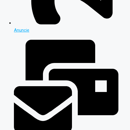
Anuncie