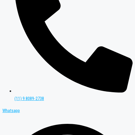
(11) 9 8089-2738
Whatsapp