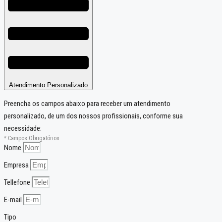
Atendimento Personalizado
Preencha os campos abaixo para receber um atendimento
personalizado, de um dos nossos profissionais, conforme sua
necessidade:
* Campos Obrigatórios
Nome
Empresa
Tellefone
E-mail
Tipo