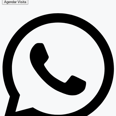
Agendar Visita