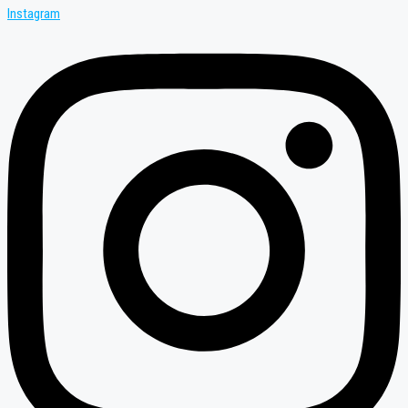
Instagram