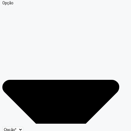
Opção