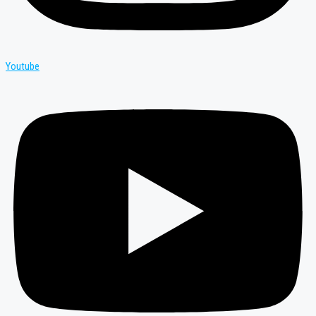
Youtube