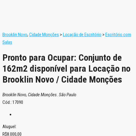
Brooklin Novo
,
Cidade Monções
>
Locação de Escritório
>
Escritório com
Salas
Pronto para Ocupar: Conjunto de
162m2 disponível para Locação no
Brooklin Novo / Cidade Monções
Brooklin Novo, Cidade Monções. São Paulo
Cód.: 17090
Aluguel:
R$8.000,00