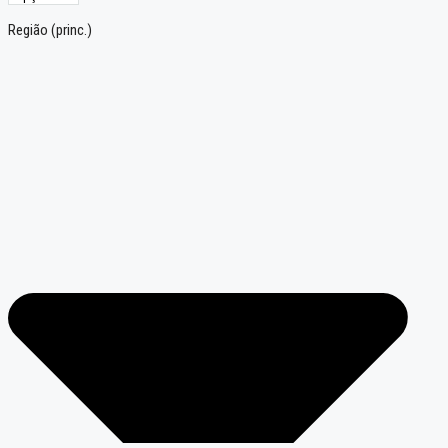
Região (princ.)