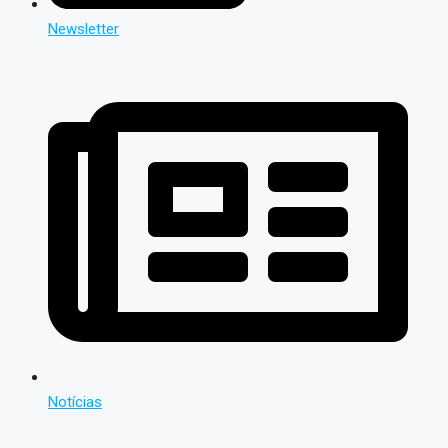
Newsletter
Notícias