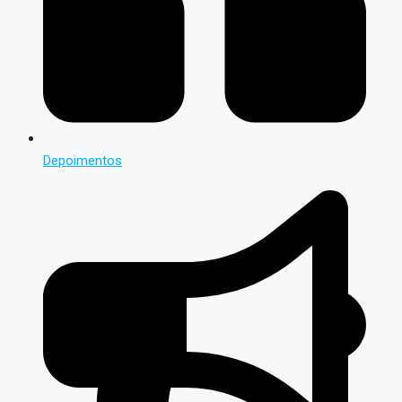
Depoimentos