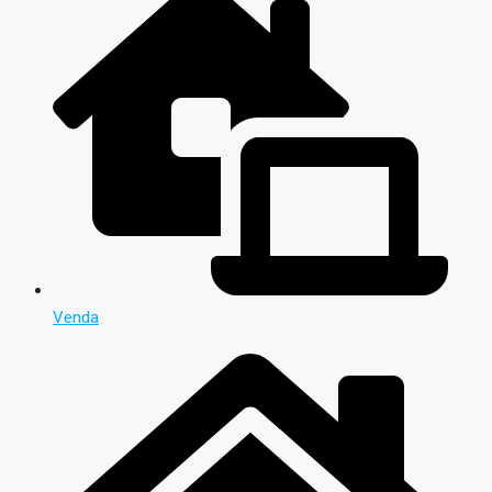
Venda