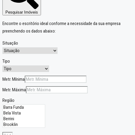
Pesquisar Imóveis
Encontre o escritório ideal conforme a necessidade da sua empresa
preenchendo os dados abaixo:
Situação
Tipo
Metr. Mínima
Metr. Máxima
Região