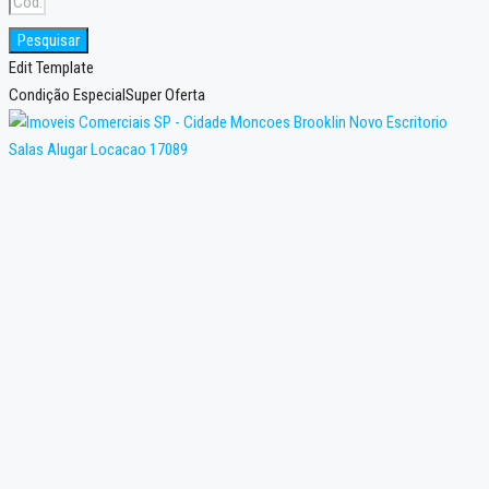
Pesquisar
Edit Template
Condição Especial
Super Oferta