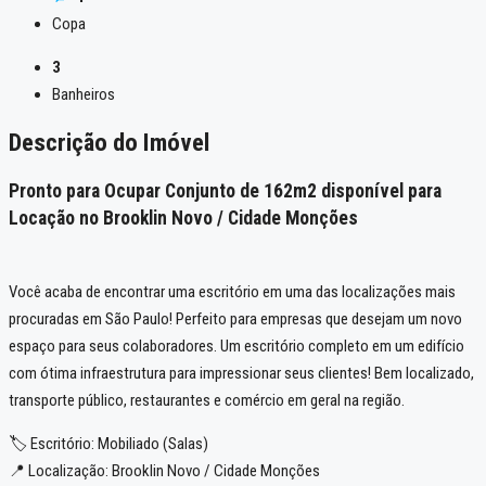
Copa
3
Banheiros
Descrição do Imóvel
Pronto para Ocupar Conjunto de 162m2 disponível para
Locação no Brooklin Novo / Cidade Monções
Você acaba de encontrar uma escritório em uma das localizações mais
procuradas em São Paulo! Perfeito para empresas que desejam um novo
espaço para seus colaboradores. Um escritório completo em um edifício
com ótima infraestrutura para impressionar seus clientes! Bem localizado,
transporte público, restaurantes e comércio em geral na região.
🏷️ Escritório: Mobiliado (Salas)
📍 Localização: Brooklin Novo / Cidade Monções