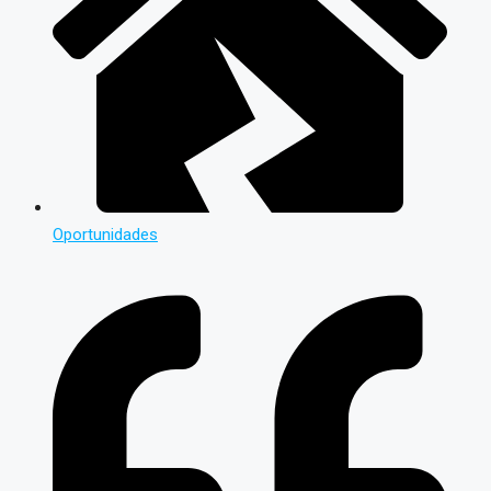
Oportunidades