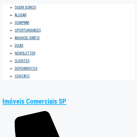
QUEM SOMOS
ALUGAR
COMPRAR
OPORTUNIDADES
ANUNCIE GRÁTIS
DICAS
NEWSLETTER
CLIENTES
DEPOIMENTOS
CONTATO
Imóveis Comerciais SP