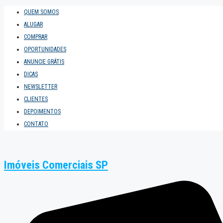
QUEM SOMOS
ALUGAR
COMPRAR
OPORTUNIDADES
ANUNCIE GRÁTIS
DICAS
NEWSLETTER
CLIENTES
DEPOIMENTOS
CONTATO
Imóveis Comerciais SP