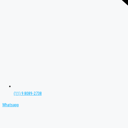
(11) 9 8089-2738
Whatsapp