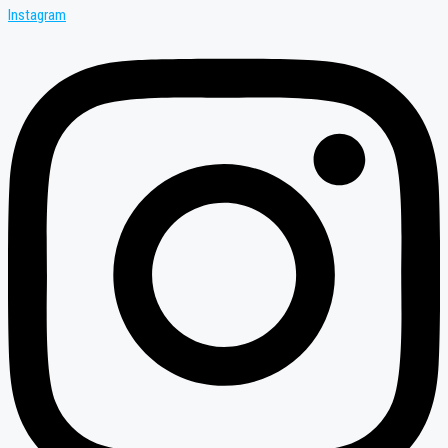
Instagram