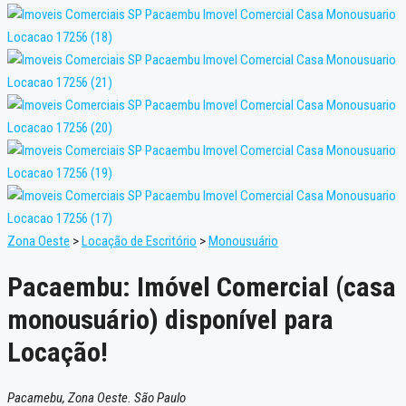
Zona Oeste
>
Locação de Escritório
>
Monousuário
Pacaembu: Imóvel Comercial (casa
monousuário) disponível para
Locação!
Pacamebu, Zona Oeste. São Paulo