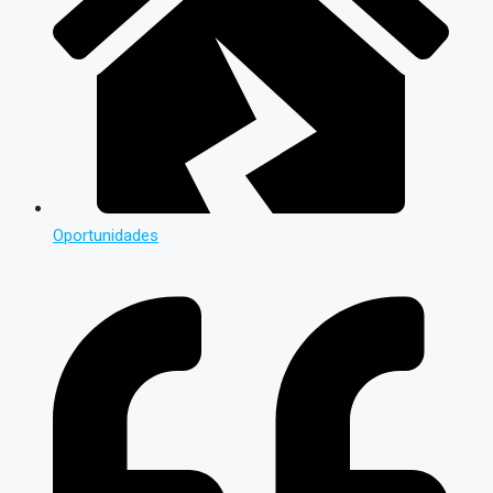
Oportunidades