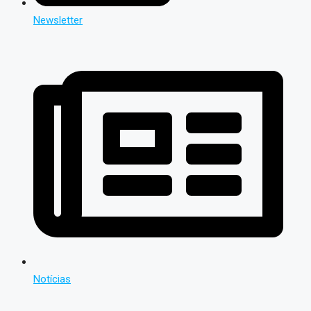
Newsletter
Notícias