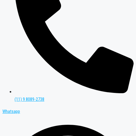
(11) 9 8089-2738
Whatsapp