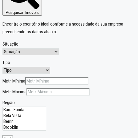
Pesquisar Imóveis
Encontre o escritório ideal conforme a necessidade da sua empresa
preenchendo os dados abaixo:
Situação
Tipo
Metr. Mínima
Metr. Máxima
Região