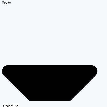
Opção