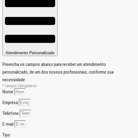
Atendimento Personalizado
Preencha os campos abaixo para receber um atendimento
personalizado, de um dos nossos profissionais, conforme sua
necessidade:
* Campos Obrigatórios
Nome
Empresa
Tellefone
E-mail
Tipo