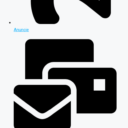
Anuncie