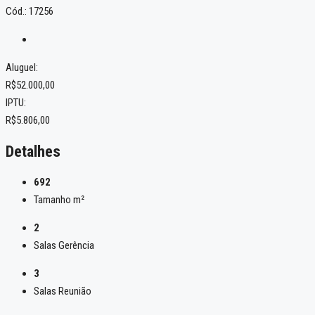
Cód.: 17256
Aluguel:
R$52.000,00
IPTU:
R$5.806,00
Detalhes
692
Tamanho m²
2
Salas Gerência
3
Salas Reunião