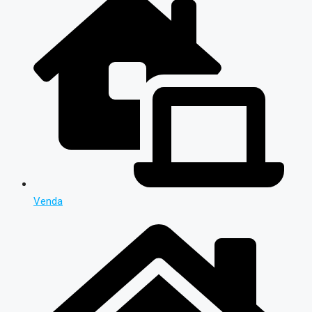
Venda