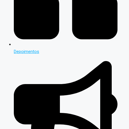
Depoimentos