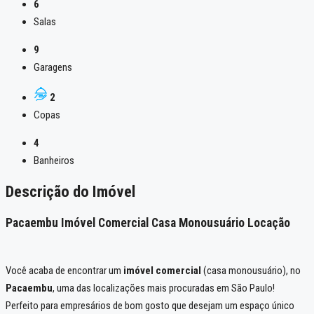
6
Salas
9
Garagens
2
Copas
4
Banheiros
Descrição do Imóvel
Pacaembu Imóvel Comercial Casa Monousuário Locação
Você acaba de encontrar um
imóvel comercial
(casa monousuário), no
Pacaembu
, uma das localizações mais procuradas em São Paulo!
Perfeito para empresários de bom gosto que desejam um espaço único