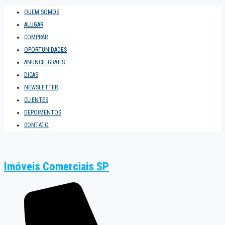
QUEM SOMOS
ALUGAR
COMPRAR
OPORTUNIDADES
ANUNCIE GRÁTIS
DICAS
NEWSLETTER
CLIENTES
DEPOIMENTOS
CONTATO
Imóveis Comerciais SP