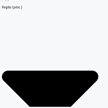
Região (princ.)