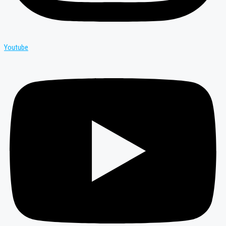
Youtube