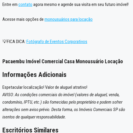
Entre em
contato
agora mesmo e agende sua visita em seu futuro imóvel!
Acesse mais opções de
monousuários para locação
💡FICA DICA:
Fotógrafo de Eventos Corporativos
Pacaembu Imóvel Comercial Casa Monousuário Locação
Informações Adicionais
Espetacular localização! Valor de aluguel atrativo!
AVISO: As condições comerciais do imóvel (valores de aluguel, venda,
condomínio, IPTU, etc.) são fornecidas pelo proprietário e podem sofrer
alterações sem aviso prévio. Desta forma, os Imóveis Comerciais SP são
isentos de qualquer responsabilidade.
Escritórios Similares