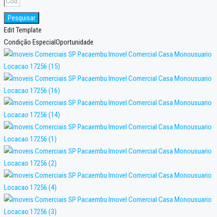
Pesquisar
Edit Template
Condição Especial
Oportunidade