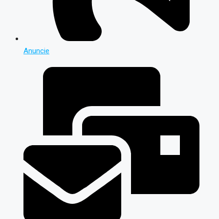
Anuncie