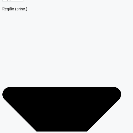
Região (princ.)