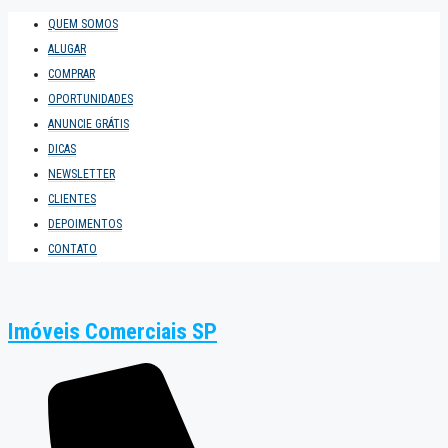
QUEM SOMOS
ALUGAR
COMPRAR
OPORTUNIDADES
ANUNCIE GRÁTIS
DICAS
NEWSLETTER
CLIENTES
DEPOIMENTOS
CONTATO
Imóveis Comerciais SP