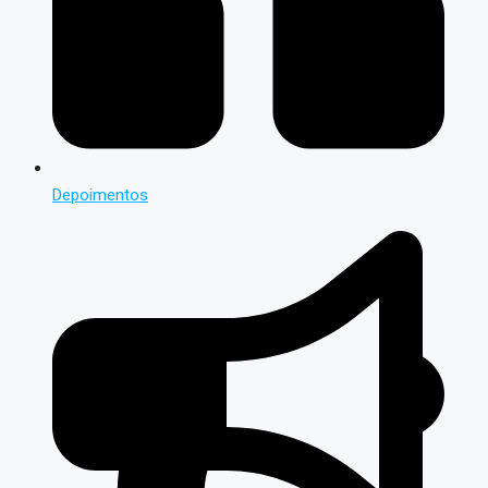
Depoimentos