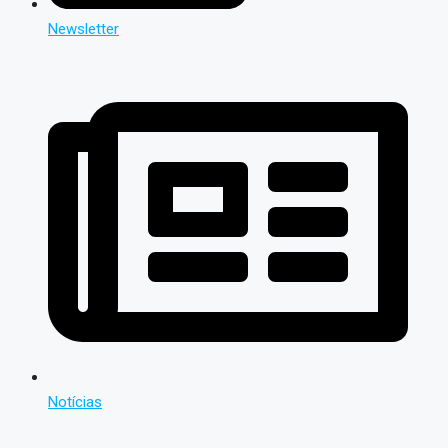
Newsletter
Notícias