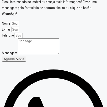
Ficou interessado no imóvel ou deseja mais informações? Envie uma
mensagem pelo formulário de contato abaixo ou clique no botão
WhatsApp!
Nome
E-mail
Telefone
Mensagem
Agendar Visita