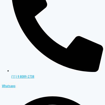
(11) 9 8089-2738
Whatsapp