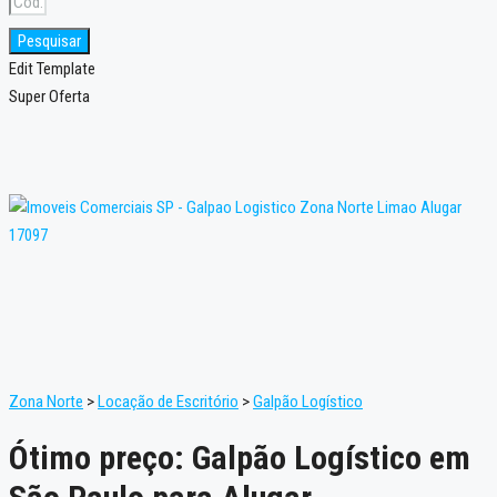
Pesquisar
Edit Template
Super Oferta
Zona Norte
>
Locação de Escritório
>
Galpão Logístico
Ótimo preço: Galpão Logístico em