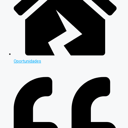
Oportunidades