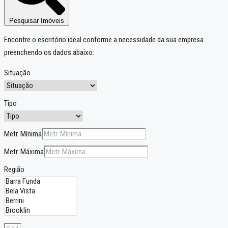
Pesquisar Imóveis
Encontre o escritório ideal conforme a necessidade da sua empresa
preenchendo os dados abaixo:
Situação
Tipo
Metr. Mínima
Metr. Máxima
Região