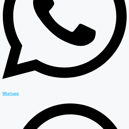
Whatsapp