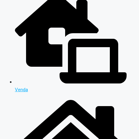
Venda