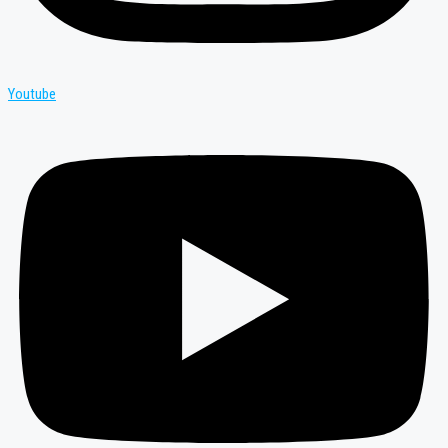
Youtube