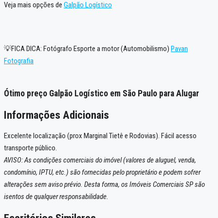
Veja mais opções de
Galpão Logístico
💡FICA DICA: Fotógrafo Esporte a motor (Automobilismo)
Pavan
Fotografia
Ótimo preço Galpão Logístico em São Paulo para Alugar
Informações Adicionais
Excelente localização (prox Marginal Tietê e Rodovias). Fácil acesso
transporte público.
AVISO: As condições comerciais do imóvel (valores de aluguel, venda,
condomínio, IPTU, etc.) são fornecidas pelo proprietário e podem sofrer
alterações sem aviso prévio. Desta forma, os Imóveis Comerciais SP são
isentos de qualquer responsabilidade.