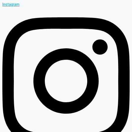
Instagram