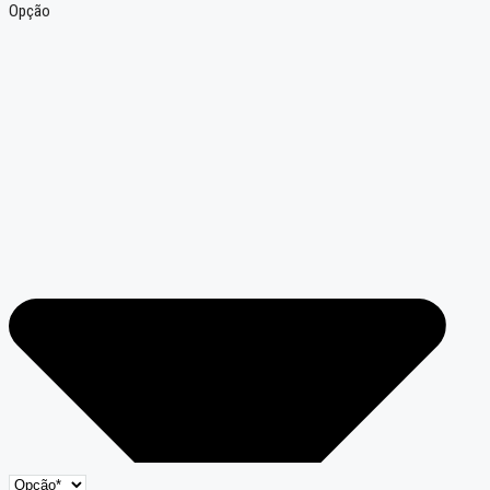
Opção