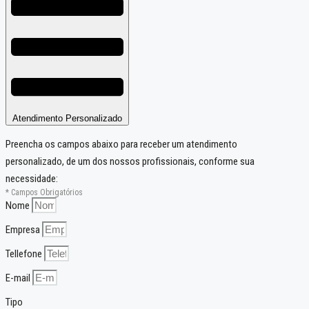
Atendimento Personalizado
Preencha os campos abaixo para receber um atendimento
personalizado, de um dos nossos profissionais, conforme sua
necessidade:
* Campos Obrigatórios
Nome
Empresa
Tellefone
E-mail
Tipo