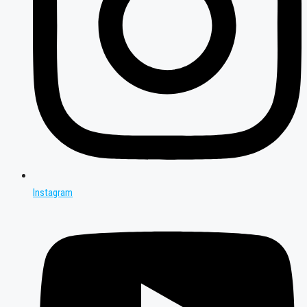
Instagram