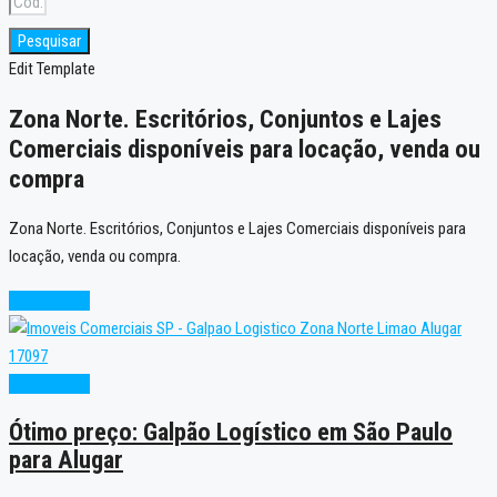
Pesquisar
Edit Template
Zona Norte. Escritórios, Conjuntos e Lajes
Comerciais disponíveis para locação, venda ou
compra
Zona Norte. Escritórios, Conjuntos e Lajes Comerciais disponíveis para
locação, venda ou compra.
Super Oferta
Super Oferta
Ótimo preço: Galpão Logístico em São Paulo
para Alugar