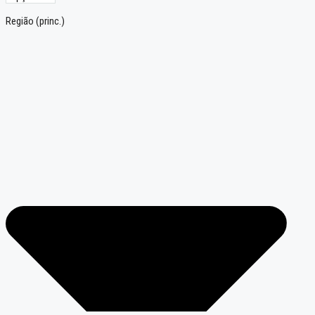
Região (princ.)