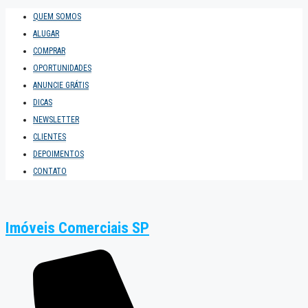
QUEM SOMOS
ALUGAR
COMPRAR
OPORTUNIDADES
ANUNCIE GRÁTIS
DICAS
NEWSLETTER
CLIENTES
DEPOIMENTOS
CONTATO
Imóveis Comerciais SP