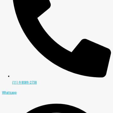
(11) 9 8089-2738
Whatsapp