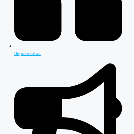
Depoimentos