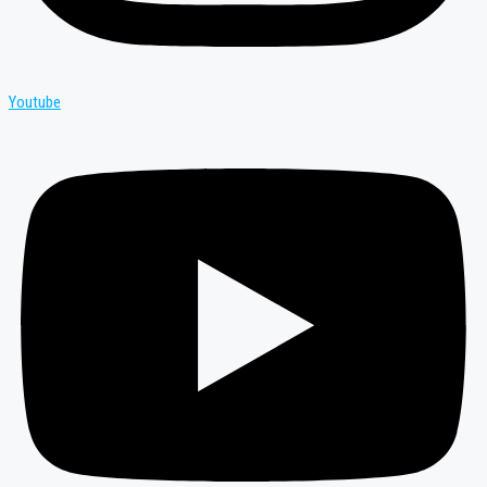
Youtube