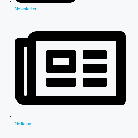
Newsletter
Notícias