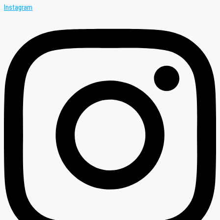
Instagram