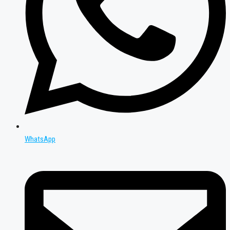
WhatsApp