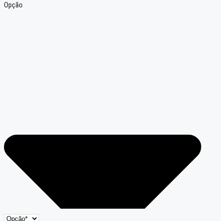
Opção