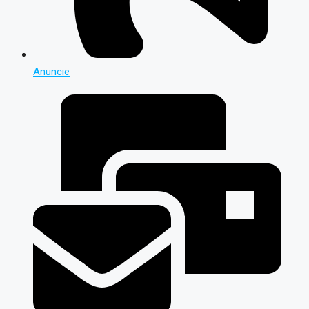
Anuncie