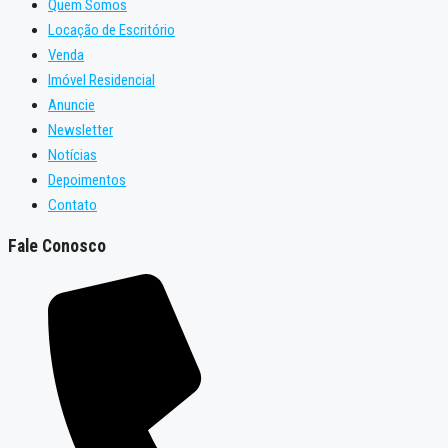
Quem Somos
Locação de Escritório
Venda
Imóvel Residencial
Anuncie
Newsletter
Notícias
Depoimentos
Contato
Fale Conosco