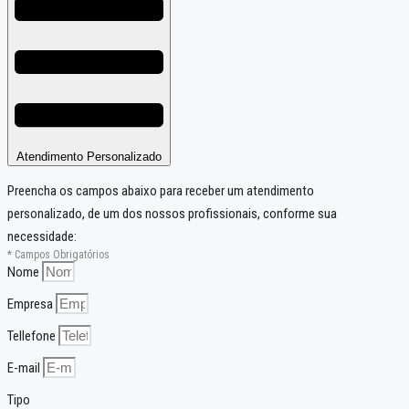
Atendimento Personalizado
Preencha os campos abaixo para receber um atendimento
personalizado, de um dos nossos profissionais, conforme sua
necessidade:
* Campos Obrigatórios
Nome
Empresa
Tellefone
E-mail
Tipo