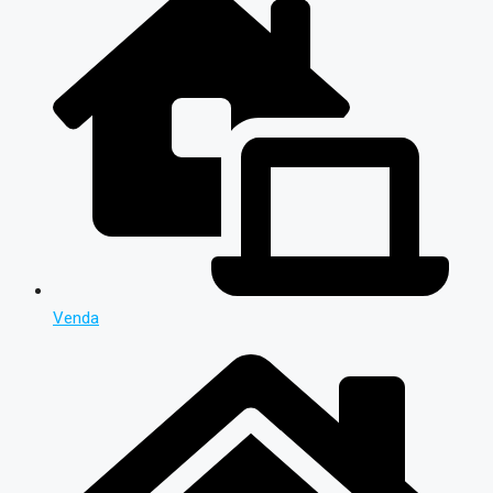
Venda