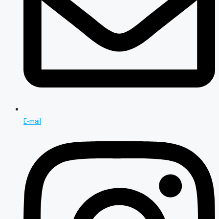
E-mail