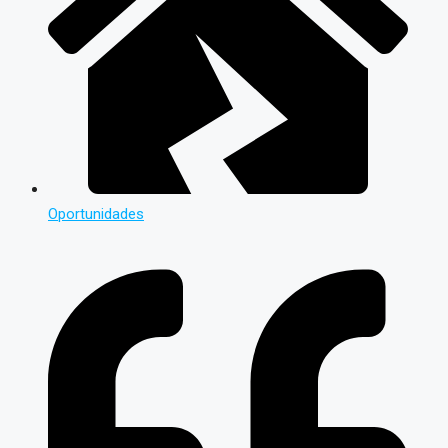
Oportunidades