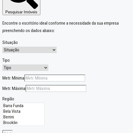
Pesquisar Imóveis
Encontre o escritório ideal conforme a necessidade da sua empresa
preenchendo os dados abaixo:
Situação
Tipo
Metr. Mínima
Metr. Máxima
Região