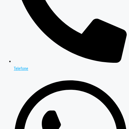
Telefone