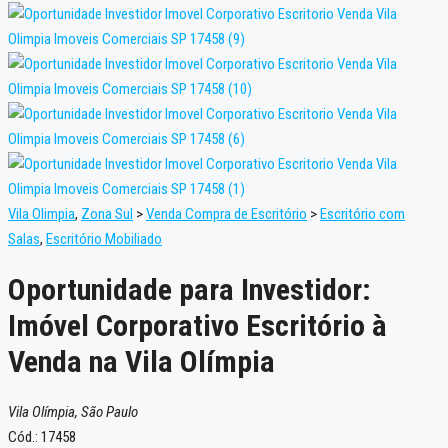
Vila Olimpia
,
Zona Sul
>
Venda Compra de Escritório
>
Escritório com
Salas
,
Escritório Mobiliado
Oportunidade para Investidor:
Imóvel Corporativo Escritório à
Venda na Vila Olímpia
Vila Olímpia, São Paulo
Cód.: 17458