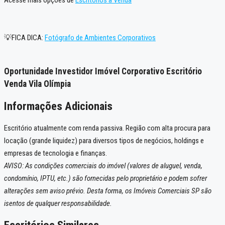
💡FICA DICA:
Fotógrafo de Ambientes Corporativos
Oportunidade Investidor Imóvel Corporativo Escritório
Venda Vila Olímpia
Informações Adicionais
Escritório atualmente com renda passiva. Região com alta procura para
locação (grande liquidez) para diversos tipos de negócios, holdings e
empresas de tecnologia e finanças.
AVISO: As condições comerciais do imóvel (valores de aluguel, venda,
condomínio, IPTU, etc.) são fornecidas pelo proprietário e podem sofrer
alterações sem aviso prévio. Desta forma, os Imóveis Comerciais SP são
isentos de qualquer responsabilidade.