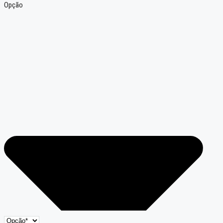
Opção