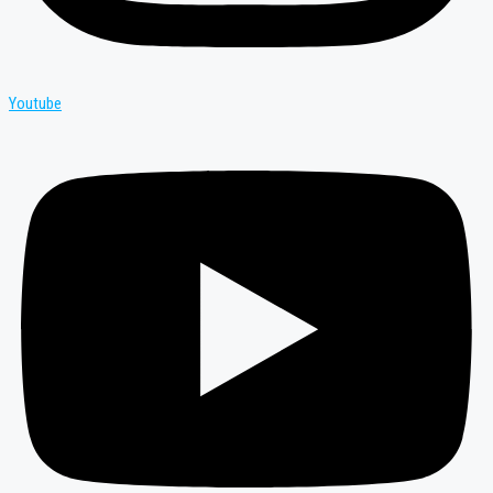
Youtube