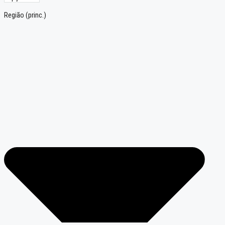
Região (princ.)