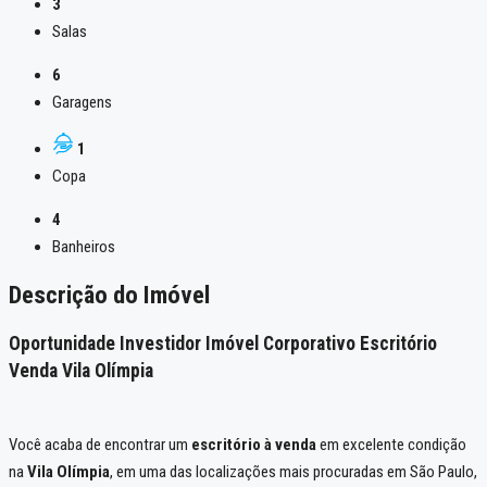
3
Salas
6
Garagens
1
Copa
4
Banheiros
Descrição do Imóvel
Oportunidade Investidor Imóvel Corporativo Escritório
Venda Vila Olímpia
Você acaba de encontrar um
escritório à venda
em excelente condição
na
Vila Olímpia
, em uma das localizações mais procuradas em São Paulo,