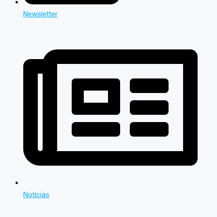
Newsletter
Notícias