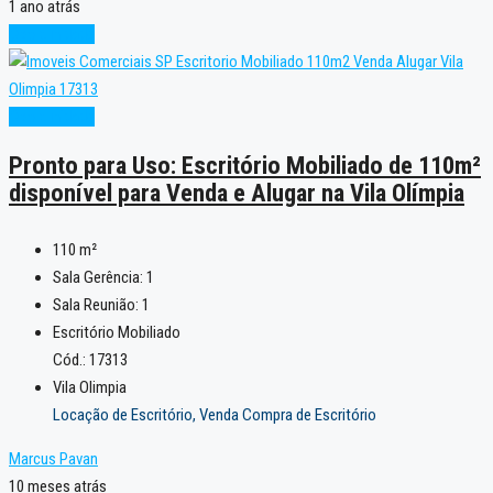
1 ano atrás
Oportunidade
Oportunidade
Pronto para Uso: Escritório Mobiliado de 110m²
disponível para Venda e Alugar na Vila Olímpia
110
m²
Sala Gerência:
1
Sala Reunião:
1
Escritório Mobiliado
Cód.: 17313
Vila Olimpia
Locação de Escritório, Venda Compra de Escritório
Marcus Pavan
10 meses atrás