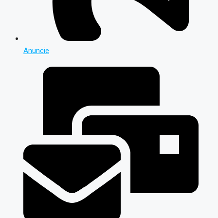
Anuncie