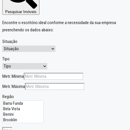
Pesquisar Imóveis
Encontre o escritório ideal conforme a necessidade da sua empresa
preenchendo os dados abaixo:
Situação
Tipo
Metr. Mínima
Metr. Máxima
Região