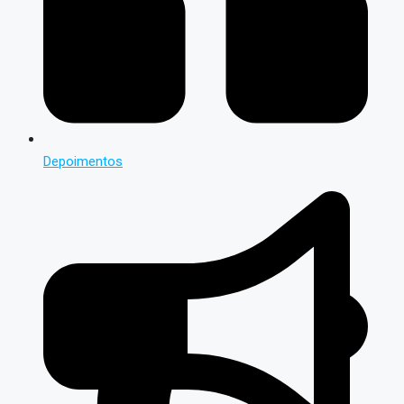
Depoimentos