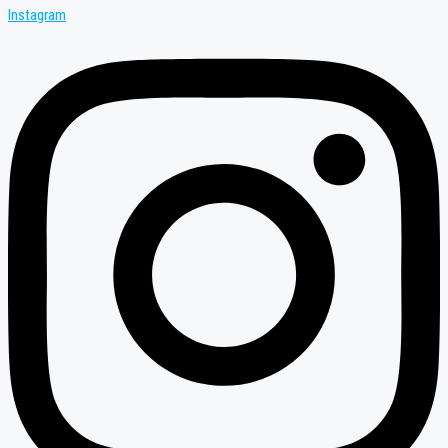
Instagram