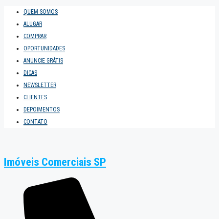
QUEM SOMOS
ALUGAR
COMPRAR
OPORTUNIDADES
ANUNCIE GRÁTIS
DICAS
NEWSLETTER
CLIENTES
DEPOIMENTOS
CONTATO
Imóveis Comerciais SP