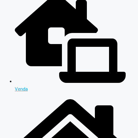
Venda