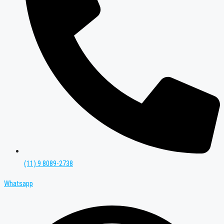
(11) 9 8089-2738
Whatsapp