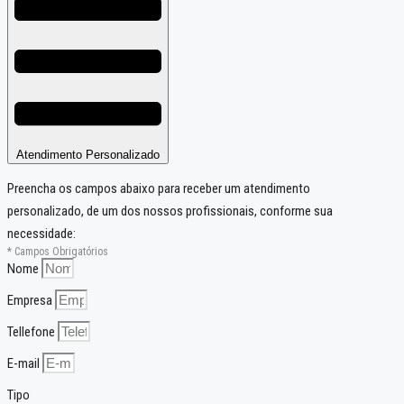
Atendimento Personalizado
Preencha os campos abaixo para receber um atendimento
personalizado, de um dos nossos profissionais, conforme sua
necessidade:
* Campos Obrigatórios
Nome
Empresa
Tellefone
E-mail
Tipo