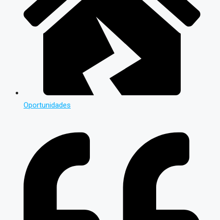
Oportunidades