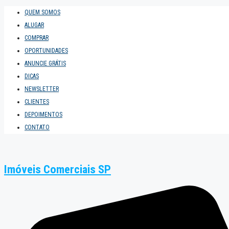
QUEM SOMOS
ALUGAR
COMPRAR
OPORTUNIDADES
ANUNCIE GRÁTIS
DICAS
NEWSLETTER
CLIENTES
DEPOIMENTOS
CONTATO
Imóveis Comerciais SP