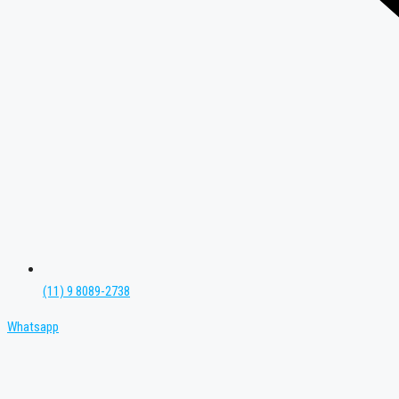
(11) 9 8089-2738
Whatsapp