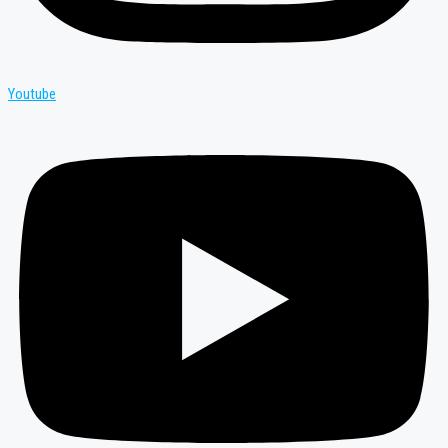
Youtube