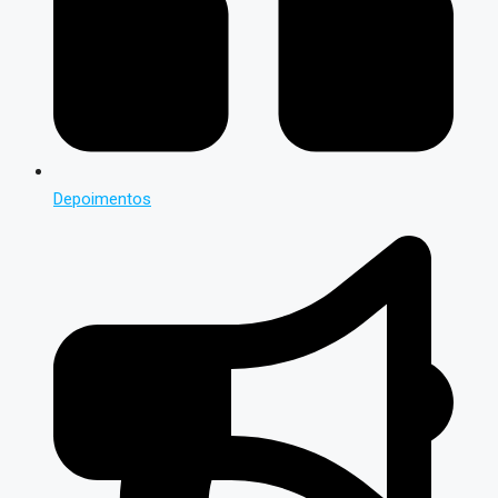
Depoimentos