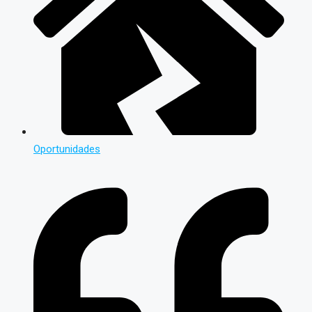
Oportunidades