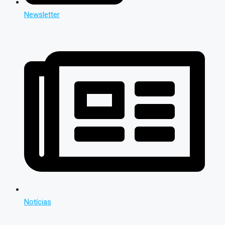
Newsletter
Notícias