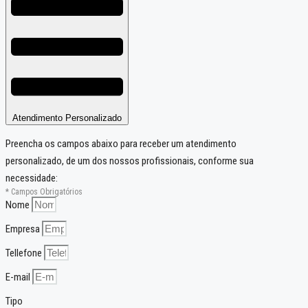
Atendimento Personalizado
Preencha os campos abaixo para receber um atendimento
personalizado, de um dos nossos profissionais, conforme sua
necessidade:
* Campos Obrigatórios
Nome
Empresa
Tellefone
E-mail
Tipo