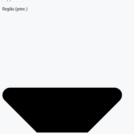
Região (princ.)