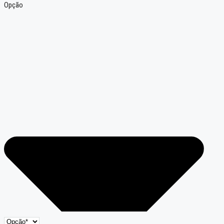
Opção