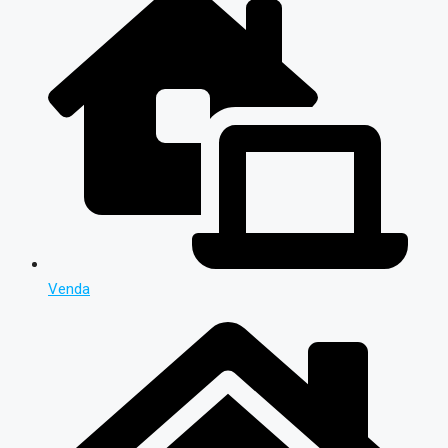
Venda