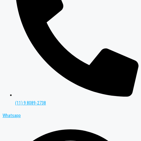
(11) 9 8089-2738
Whatsapp