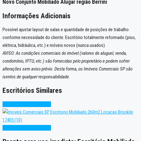
Novo Conjunto Mobiliado Alugar região Berrini
Informações Adicionais
Possível ajustar layout de salas e quantidade de posições de trabalho
conforme necessidade do cliente. Escritório totalmente reformado (piso,
elétrica, hidráulica, etc.) e móveis novos (nunca usados).
AVISO: As condições comerciais do imóvel (valores de aluguel, venda,
condomínio, IPTU, etc.) são fornecidas pelo proprietário e podem sofrer
alterações sem aviso prévio. Desta forma, os Imóveis Comerciais SP são
isentos de qualquer responsabilidade.
Escritórios Similares
Excelente
Pronto para Uso
Excelente
Pronto para Uso