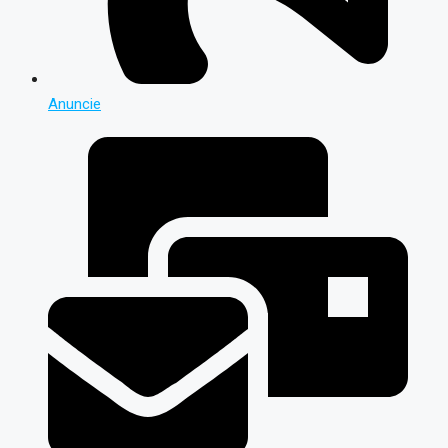
Anuncie