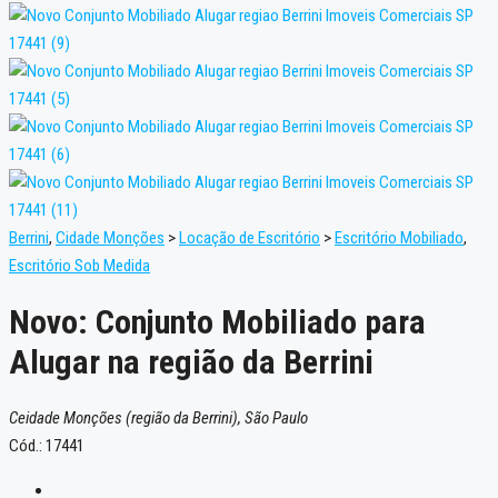
Berrini
,
Cidade Monções
>
Locação de Escritório
>
Escritório Mobiliado
,
Escritório Sob Medida
Novo: Conjunto Mobiliado para
Alugar na região da Berrini
Ceidade Monções (região da Berrini), São Paulo
Cód.: 17441