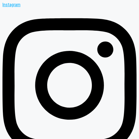
Instagram