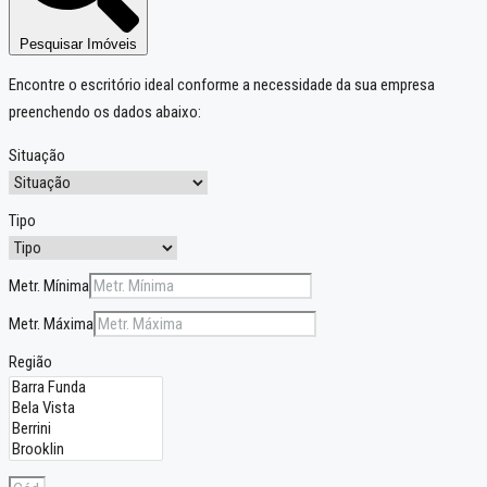
Pesquisar Imóveis
Encontre o escritório ideal conforme a necessidade da sua empresa
preenchendo os dados abaixo:
Situação
Tipo
Metr. Mínima
Metr. Máxima
Região