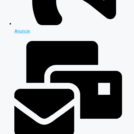
Anuncie