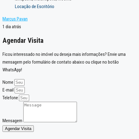
Locação de Escritório
Marcus Pavan
1 dia atrás
Agendar Visita
Ficou interessado no imóvel ou deseja mais informações? Envie uma
mensagem pelo formulário de contato abaixo ou clique no botão
WhatsApp!
Nome
E-mail
Telefone
Mensagem
Agendar Visita