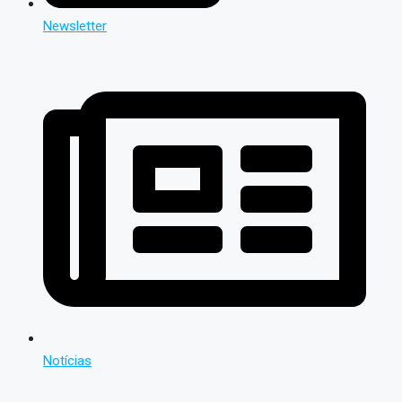
Newsletter
Notícias