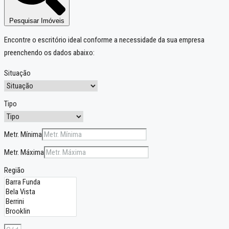
Pesquisar Imóveis
Encontre o escritório ideal conforme a necessidade da sua empresa
preenchendo os dados abaixo:
Situação
Tipo
Metr. Mínima
Metr. Máxima
Região