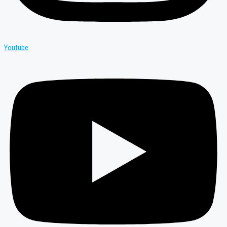
Youtube