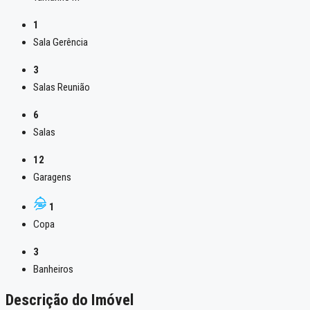
1
Sala Gerência
3
Salas Reunião
6
Salas
12
Garagens
1
Copa
3
Banheiros
Descrição do Imóvel