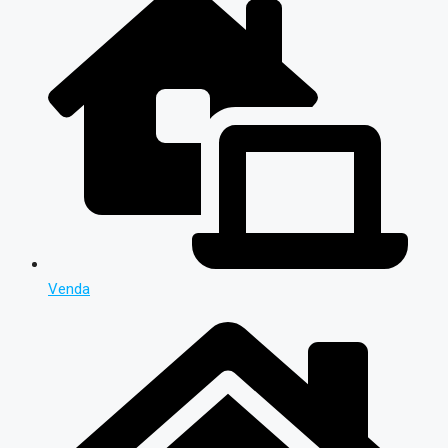
Venda