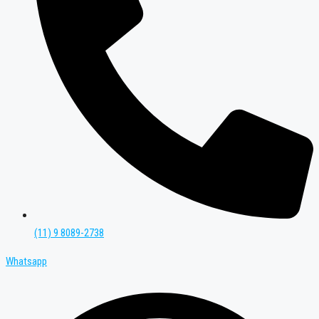
(11) 9 8089-2738
Whatsapp