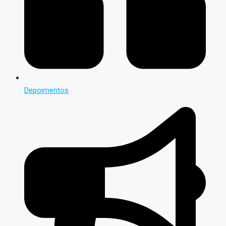
Depoimentos