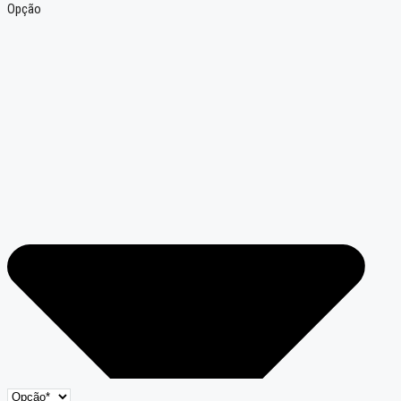
Opção