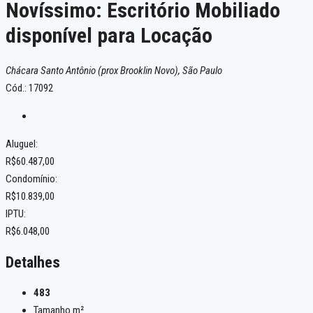
Novíssimo: Escritório Mobiliado
disponível para Locação
Chácara Santo Antônio (prox Brooklin Novo), São Paulo
Cód.: 17092
Aluguel:
R$60.487,00
Condomínio:
R$10.839,00
IPTU:
R$6.048,00
Detalhes
483
Tamanho m²