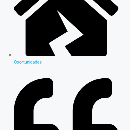
Oportunidades