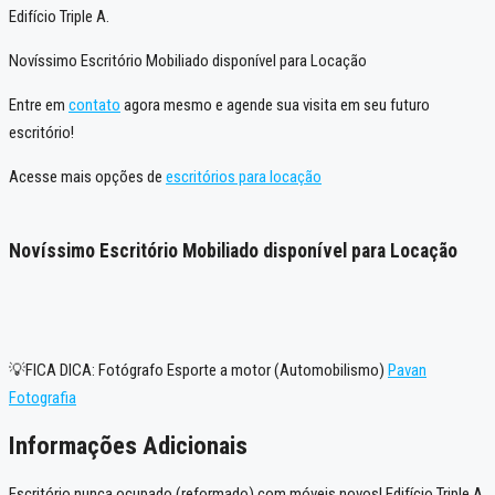
Edifício Triple A.
Novíssimo Escritório Mobiliado disponível para Locação
Entre em
contato
agora mesmo e agende sua visita em seu futuro
escritório!
Acesse mais opções de
escritórios para locação
Novíssimo Escritório Mobiliado disponível para Locação
💡FICA DICA: Fotógrafo Esporte a motor (Automobilismo)
Pavan
Fotografia
Informações Adicionais
Escritório nunca ocupado (reformado) com móveis novos! Edifício Triple A.