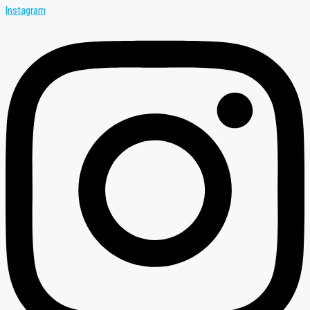
Instagram