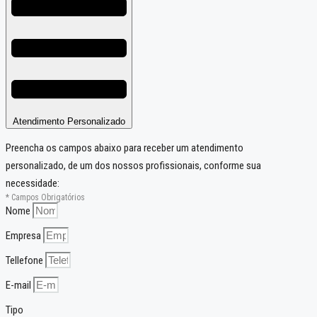
Atendimento Personalizado
Preencha os campos abaixo para receber um atendimento
personalizado, de um dos nossos profissionais, conforme sua
necessidade:
* Campos Obrigatórios
Nome
Empresa
Tellefone
E-mail
Tipo