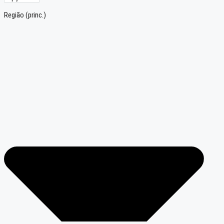
Região (princ.)