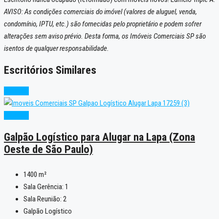
AVISO: As condições comerciais do imóvel (valores de aluguel, venda,
condomínio, IPTU, etc.) são fornecidas pelo proprietário e podem sofrer
alterações sem aviso prévio. Desta forma, os Imóveis Comerciais SP são
isentos de qualquer responsabilidade.
Escritórios Similares
Locação
Locação
Galpão Logístico para Alugar na Lapa (Zona
Oeste de São Paulo)
1400
m²
Sala Gerência:
1
Sala Reunião:
2
Galpão Logístico