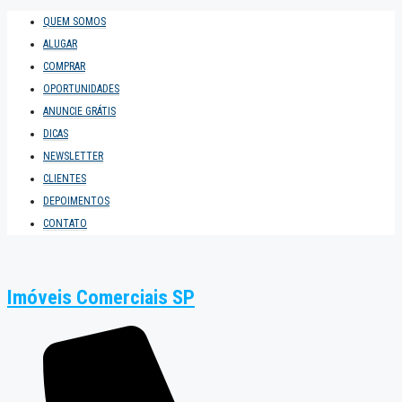
QUEM SOMOS
ALUGAR
COMPRAR
OPORTUNIDADES
ANUNCIE GRÁTIS
DICAS
NEWSLETTER
CLIENTES
DEPOIMENTOS
CONTATO
Imóveis Comerciais SP