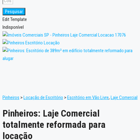
Pesquisar
Edit Template
Indisponível
Pinheiros
>
Locação de Escritório
>
Escritório em Vão Livre
,
Laje Comercial
Pinheiros: Laje Comercial
totalmente reformada para
locação