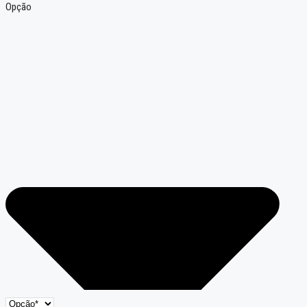
Opção