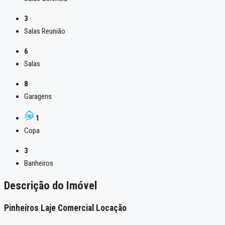
3
Salas Reunião
6
Salas
8
Garagens
1
Copa
3
Banheiros
Descrição do Imóvel
Pinheiros Laje Comercial Locação