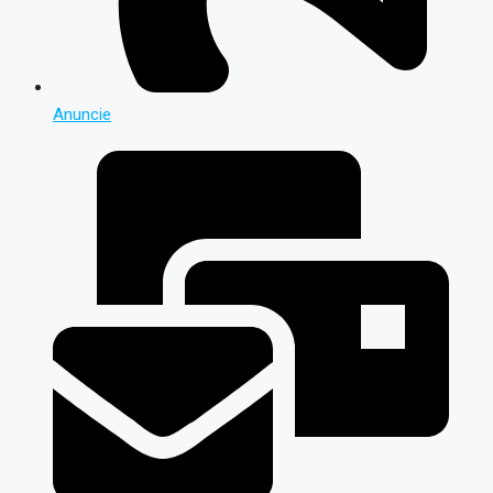
Anuncie