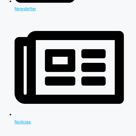
Newsletter
Notícias