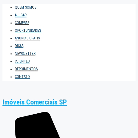
QUEM SOMOS
ALUGAR
COMPRAR
OPORTUNIDADES
ANUNCIE GRÁTIS
DICAS
NEWSLETTER
CLIENTES
DEPOIMENTOS
CONTATO
Imóveis Comerciais SP