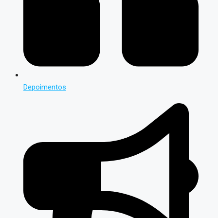
Depoimentos