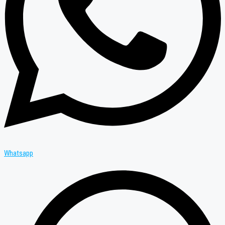
Whatsapp