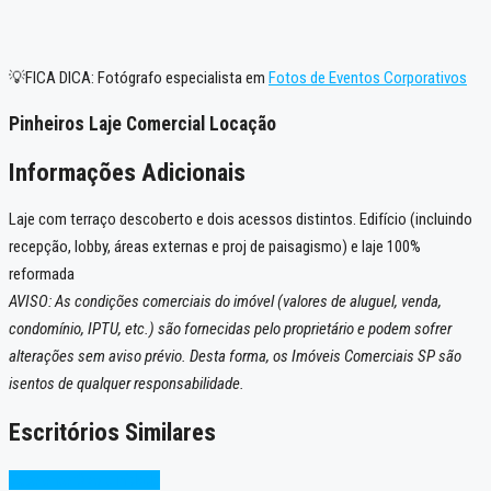
💡FICA DICA: Fotógrafo especialista em
Fotos de Eventos Corporativos
Pinheiros Laje Comercial Locação
Informações Adicionais
Laje com terraço descoberto e dois acessos distintos. Edifício (incluindo
recepção, lobby, áreas externas e proj de paisagismo) e laje 100%
reformada
AVISO: As condições comerciais do imóvel (valores de aluguel, venda,
condomínio, IPTU, etc.) são fornecidas pelo proprietário e podem sofrer
alterações sem aviso prévio. Desta forma, os Imóveis Comerciais SP são
isentos de qualquer responsabilidade.
Escritórios Similares
Excelente
Oportunidade