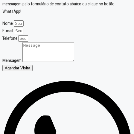
mensagem pelo formulário de contato abaixo ou clique no botão
WhatsApp!
Nome
E-mail
Telefone
Mensagem
Agendar Visita