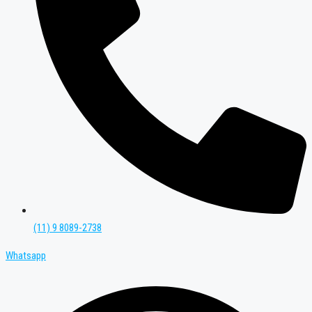
(11) 9 8089-2738
Whatsapp