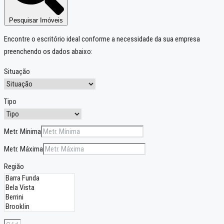
Pesquisar Imóveis
Encontre o escritório ideal conforme a necessidade da sua empresa
preenchendo os dados abaixo:
Situação
Tipo
Metr. Mínima
Metr. Máxima
Região