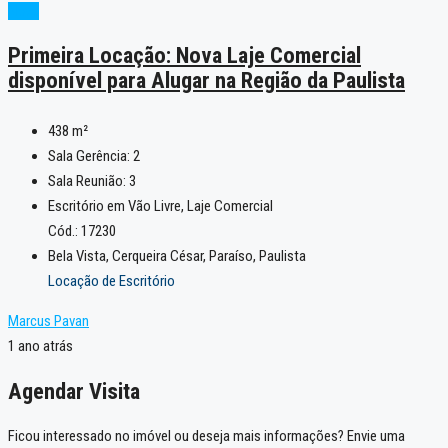
Novo
Primeira Locação: Nova Laje Comercial
disponível para Alugar na Região da Paulista
438
m²
Sala Gerência:
2
Sala Reunião:
3
Escritório em Vão Livre, Laje Comercial
Cód.: 17230
Bela Vista, Cerqueira César, Paraíso, Paulista
Locação de Escritório
Marcus Pavan
1 ano atrás
Agendar Visita
Ficou interessado no imóvel ou deseja mais informações? Envie uma