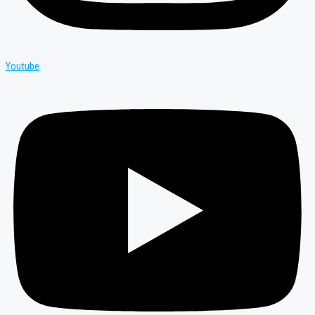
Youtube