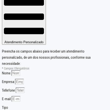
Atendimento Personalizado
Preencha os campos abaixo para receber um atendimento
personalizado, de um dos nossos profissionais, conforme sua
necessidade:
* Campos Obrigatórios
Nome
Empresa
Tellefone
E-mail
Tipo