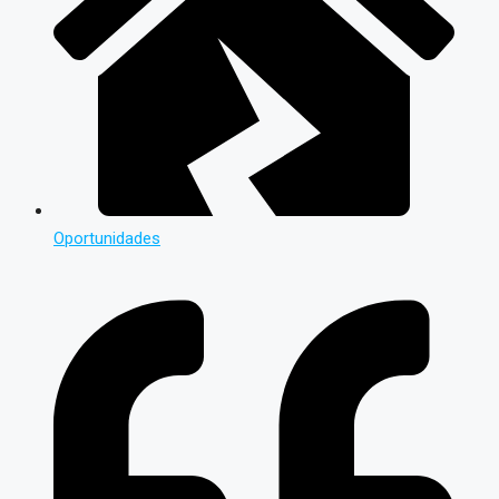
Oportunidades