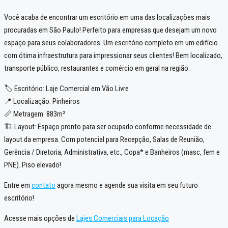
Você acaba de encontrar um escritório em uma das localizações mais
procuradas em São Paulo! Perfeito para empresas que desejam um novo
espaço para seus colaboradores. Um escritório completo em um edifício
com ótima infraestrutura para impressionar seus clientes! Bem localizado,
transporte público, restaurantes e comércio em geral na região.
🏷️ Escritório: Laje Comercial em Vão Livre
📍 Localização: Pinheiros
📏 Metragem: 883m²
🏗️ Layout: Espaço pronto para ser ocupado conforme necessidade de
layout da empresa. Com potencial para Recepção, Salas de Reunião,
Gerência / Diretoria, Administrativa, etc., Copa* e Banheiros (masc, fem e
PNE). Piso elevado!
Entre em
contato
agora mesmo e agende sua visita em seu futuro
escritório!
Acesse mais opções de
Lajes Comerciais para Locação