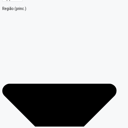
Região (princ.)