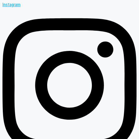
Instagram