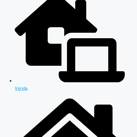
Venda