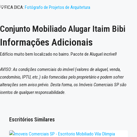
💡FICA DICA:
Fotógrafo de Projetos de Arquitetura
Conjunto Mobiliado Alugar Itaim Bibi
Informações Adicionais
Edifício muito bem localizado no bairro. Pacote de Aluguel incrível!
AVISO: As condições comerciais do imóvel (valores de aluguel, venda,
condomínio, IPTU, etc.) são fornecidas pelo proprietário e podem sofrer
alterações sem aviso prévio. Desta forma, os Imóveis Comerciais SP são
isentos de qualquer responsabilidade.
Escritórios Similares