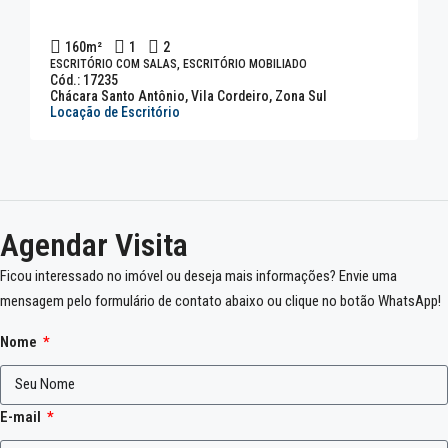
160
m²
1
2
ESCRITÓRIO COM SALAS, ESCRITÓRIO MOBILIADO
Cód.: 17235
Chácara Santo Antônio, Vila Cordeiro, Zona Sul
Locação de Escritório
Agendar Visita
Ficou interessado no imóvel ou deseja mais informações? Envie uma
mensagem pelo formulário de contato abaixo ou clique no botão WhatsApp!
Nome
E-mail