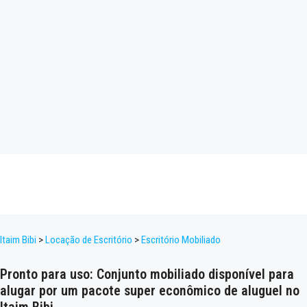
Itaim Bibi
>
Locação de Escritório
>
Escritório Mobiliado
Pronto para uso: Conjunto mobiliado disponível para
alugar por um pacote super econômico de aluguel no