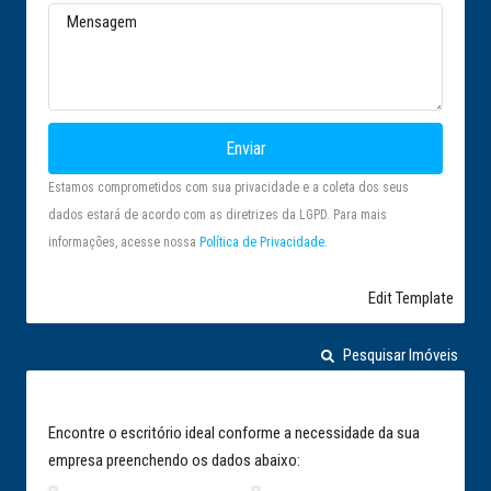
Enviar
Estamos comprometidos com sua privacidade e a coleta dos seus
dados estará de acordo com as diretrizes da LGPD. Para mais
informações, acesse nossa
Política de Privacidade
.
Edit Template
Pesquisar Imóveis
Encontre o escritório ideal conforme a necessidade da sua
empresa preenchendo os dados abaixo: