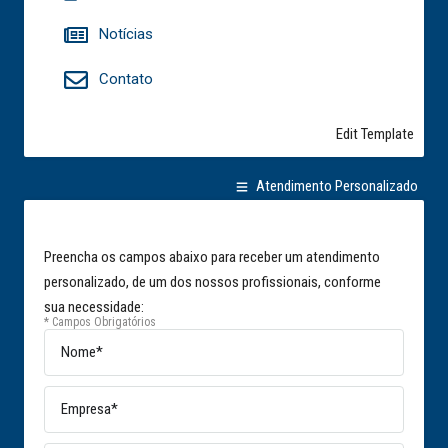
Notícias
Contato
Edit Template
Atendimento Personalizado
Preencha os campos abaixo para receber um atendimento
personalizado, de um dos nossos profissionais, conforme
sua necessidade:
* Campos Obrigatórios