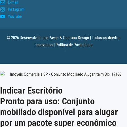
E-mail
Instagram
YouTube
© 2026 Desenvolvido por
Pavan & Caetano Design
| Todos os direitos
reservados |
Política de Privacidade
.
Indicar Escritório
Pronto para uso: Conjunto
mobiliado disponível para alugar
por um pacote super econômico