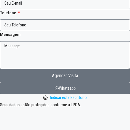
Telefone
Mensagem
Agendar Visita
Whatsapp
Indicar este Escritório
Seus dados estão protegidos conforme a LPDA.