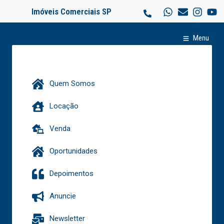
Imóveis Comerciais SP
Menu
Quem Somos
Locação
Venda
Oportunidades
Depoimentos
Anuncie
Newsletter