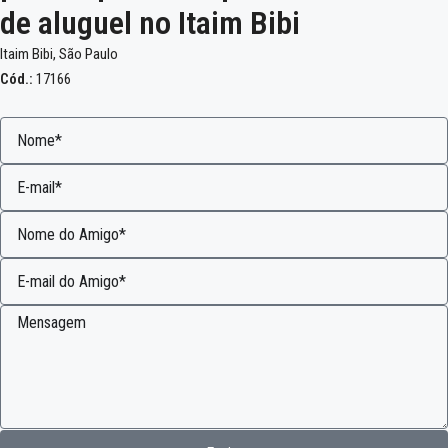
de aluguel no Itaim Bibi
Itaim Bibi, São Paulo
Cód.:
17166