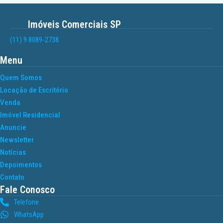
Imóveis Comerciais SP
(11) 9 8089-2738
Menu
Quem Somos
Locação de Escritório
Venda
Imóvel Residencial
Anuncie
Newsletter
Notícias
Depoimentos
Contato
Fale Conosco
Telefone
WhatsApp