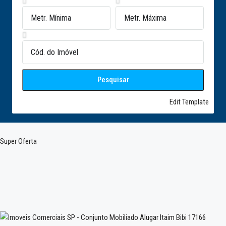
Pesquisar
Edit Template
Super Oferta