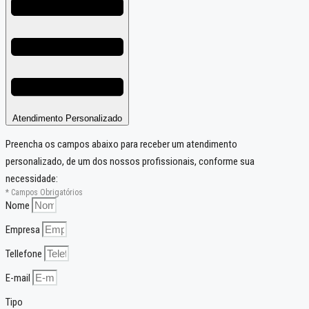
Atendimento Personalizado
Preencha os campos abaixo para receber um atendimento
personalizado, de um dos nossos profissionais, conforme sua
necessidade:
* Campos Obrigatórios
Nome
Empresa
Tellefone
E-mail
Tipo