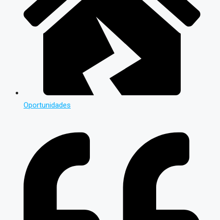
Oportunidades