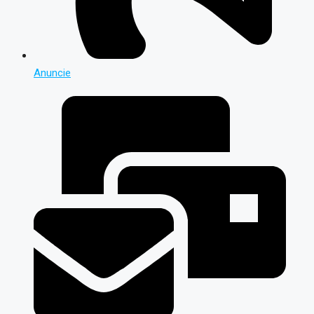
Anuncie