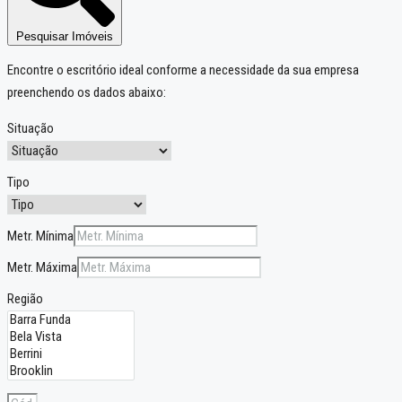
Pesquisar Imóveis
Encontre o escritório ideal conforme a necessidade da sua empresa
preenchendo os dados abaixo:
Situação
Tipo
Metr. Mínima
Metr. Máxima
Região