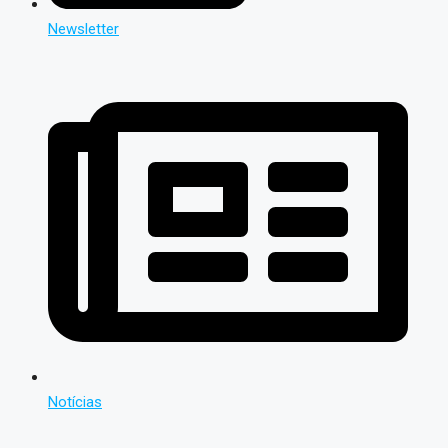
Newsletter
Notícias