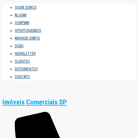
QUEM SOMOS
ALUGAR
COMPRAR
OPORTUNIDADES
ANUNCIE GRÁTIS
DICAS
NEWSLETTER
CLIENTES
DEPOIMENTOS
CONTATO
Imóveis Comerciais SP