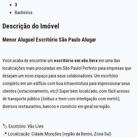
3
Banheiros
Descrição do Imóvel
Menor Aluguel Escritório São Paulo Alugar
Você acaba de encontrar um
escritório em vão livre
em uma das
localizações mais procuradas em São Paulo! Perfeito para empresas que
desejam um novo espaço para seus colaboradores. Um escritório
completo em um edifício com boa infraestrutura para impressionar seus
clientes (estacionamento, etc)! Super bem localizado, com fácil acesso
de transporte público (ônibus e trem com interligação com metrô),
diversos restaurantes, bancos e comércio em geral na região.
🏷️ Escritório: Vão Livre
📍 Localização: Cidade Monções (região da Berrini, Zona Sul)