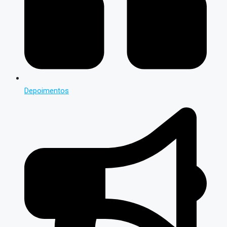
Depoimentos