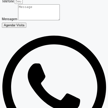
Telefone
Mensagem
Agendar Visita