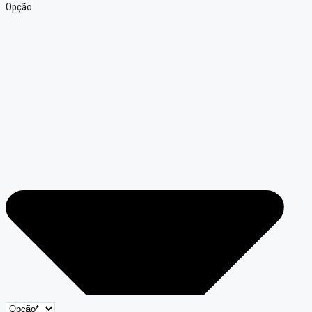
Opção