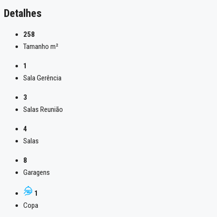
Detalhes
258
Tamanho m²
1
Sala Gerência
3
Salas Reunião
4
Salas
8
Garagens
1
Copa