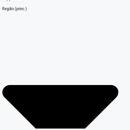
Região (princ.)