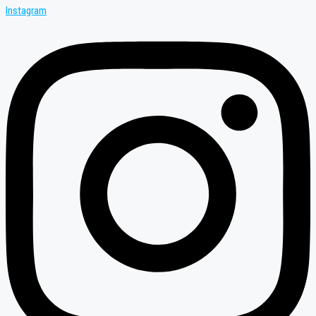
Instagram