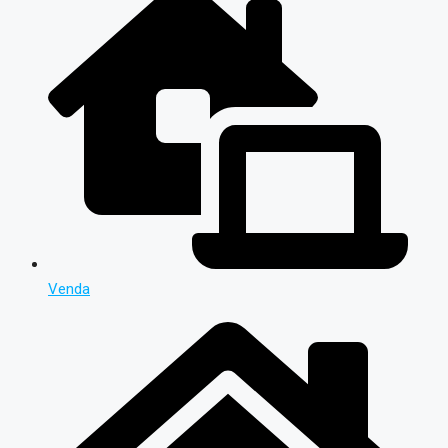
Venda