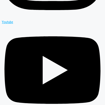
Youtube