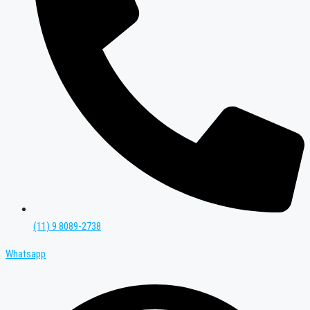
(11) 9 8089-2738
Whatsapp