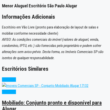
Menor Aluguel Escritório São Paulo Alugar
Informações Adicionais
Escritório em Vão Livre (pronto para elaboração de layout de salas e
mobiliar conforme necessidade cliente)
AVISO: As condições comerciais do imóvel (valores de aluguel, venda,
condomínio, IPTU, etc.) são fornecidas pelo proprietário e podem sofrer
alterações sem aviso prévio. Desta forma, os Imóveis Comerciais SP são
isentos de qualquer responsabilidade.
Escritórios Similares
Excelente
Excelente
Mobiliado: Conjunto pronto e disponível para
Alugar