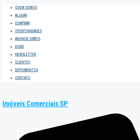
QUEM SOMOS
ALUGAR
COMPRAR
OPORTUNIDADES
ANUNCIE GRÁTIS
DICAS
NEWSLETTER
CLIENTES
DEPOIMENTOS
CONTATO
Imóveis Comerciais SP