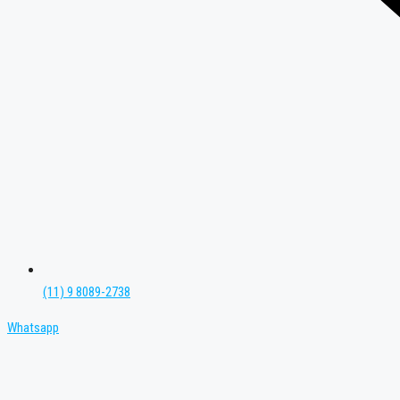
(11) 9 8089-2738
Whatsapp