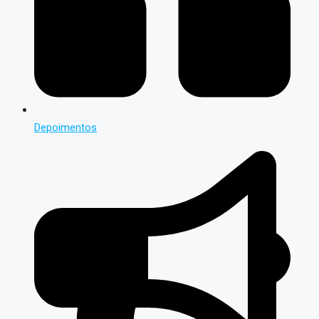
Depoimentos