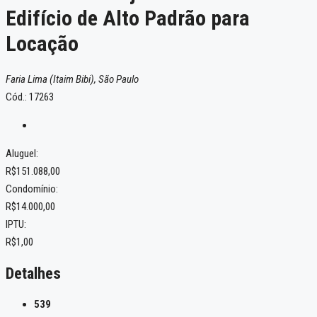
Edifício de Alto Padrão para
Locação
Faria Lima (Itaim Bibi), São Paulo
Cód.: 17263
Aluguel:
R$151.088,00
Condomínio:
R$14.000,00
IPTU:
R$1,00
Detalhes
539