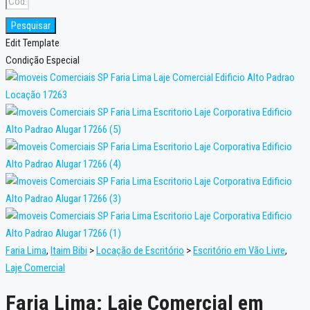
Pesquisar
Edit Template
Condição Especial
Faria Lima
,
Itaim Bibi
>
Locação de Escritório
>
Escritório em Vão Livre
,
Laje Comercial
Faria Lima: Laje Comercial em