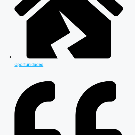
Oportunidades