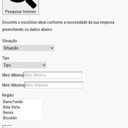
Pesquisar Imóveis
Encontre o escritório ideal conforme a necessidade da sua empresa
preenchendo os dados abaixo:
Situação
Tipo
Metr. Mínima
Metr. Máxima
Região