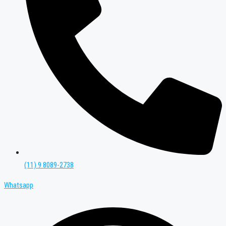
(11) 9 8089-2738
Whatsapp