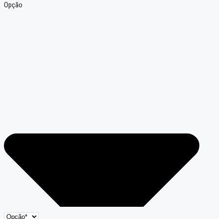
Opção