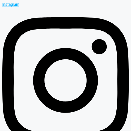
Instagram