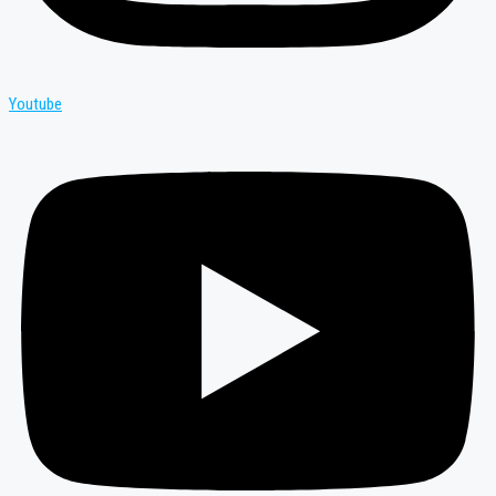
Youtube