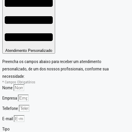
Atendimento Personalizado
Preencha os campos abaixo para receber um atendimento
personalizado, de um dos nossos profissionais, conforme sua
necessidade:
* Campos Obrigatórios
Nome
Empresa
Tellefone
E-mail
Tipo