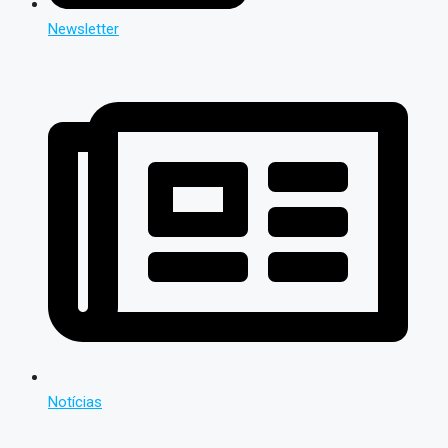
Newsletter
Notícias