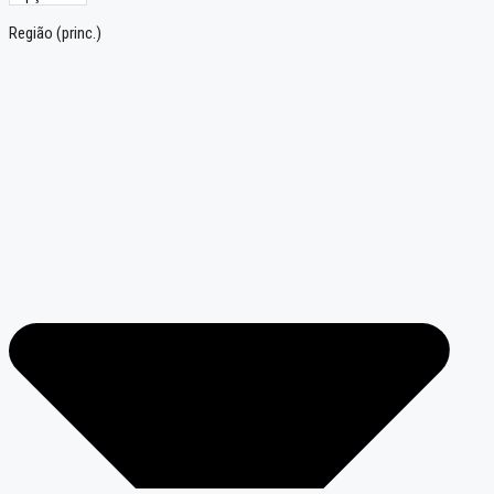
Região (princ.)