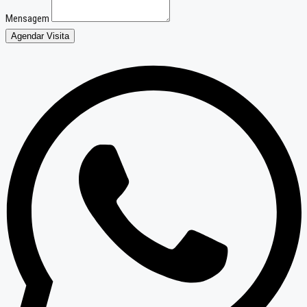
Mensagem
Agendar Visita