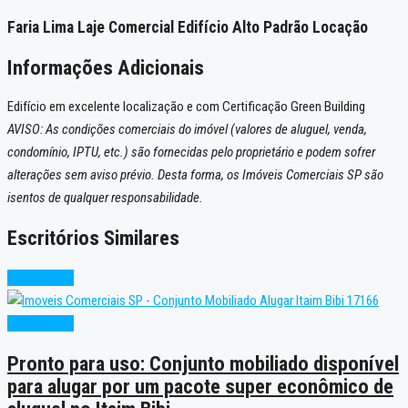
Faria Lima Laje Comercial Edifício Alto Padrão Locação
Informações Adicionais
Edifício em excelente localização e com Certificação Green Building
AVISO: As condições comerciais do imóvel (valores de aluguel, venda,
condomínio, IPTU, etc.) são fornecidas pelo proprietário e podem sofrer
alterações sem aviso prévio. Desta forma, os Imóveis Comerciais SP são
isentos de qualquer responsabilidade.
Escritórios Similares
Super Oferta
Super Oferta
Pronto para uso: Conjunto mobiliado disponível
para alugar por um pacote super econômico de