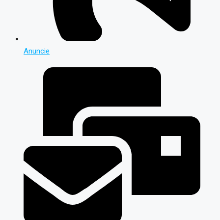
Anuncie