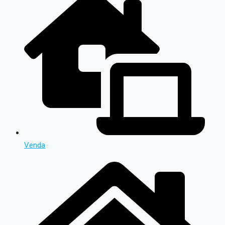
Venda