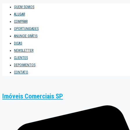
QUEM SOMOS
ALUGAR
COMPRAR
OPORTUNIDADES
ANUNCIE GRÁTIS
DICAS
NEWSLETTER
CLIENTES
DEPOIMENTOS
CONTATO
Imóveis Comerciais SP