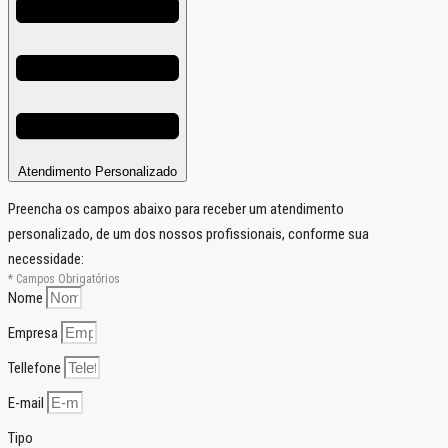
Atendimento Personalizado
Preencha os campos abaixo para receber um atendimento
personalizado, de um dos nossos profissionais, conforme sua
necessidade:
* Campos Obrigatórios
Nome
Empresa
Tellefone
E-mail
Tipo