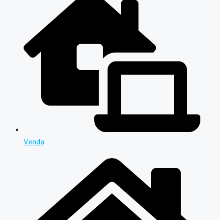
Venda