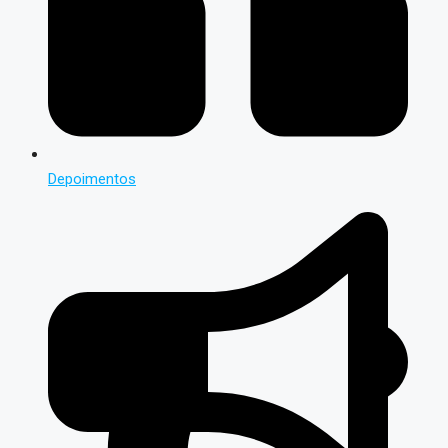
Depoimentos