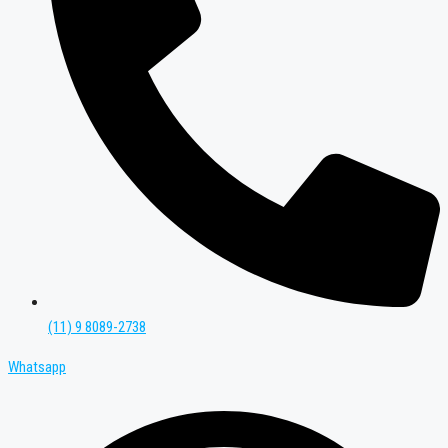
(11) 9 8089-2738
Whatsapp