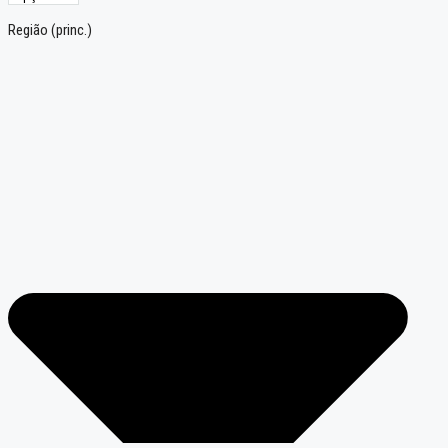
Região (princ.)