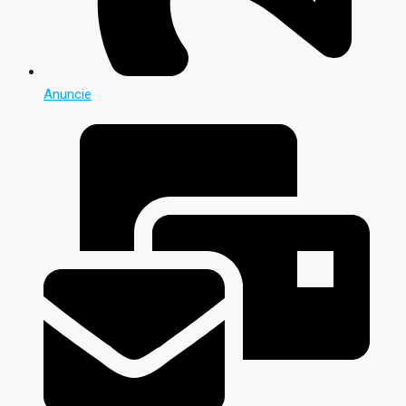
Anuncie