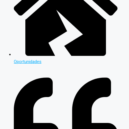
Oportunidades