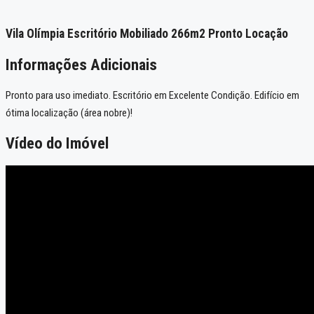
Vila Olímpia Escritório Mobiliado 266m2 Pronto Locação
Informações Adicionais
Pronto para uso imediato. Escritório em Excelente Condição. Edifício em
ótima localização (área nobre)!
Vídeo do Imóvel