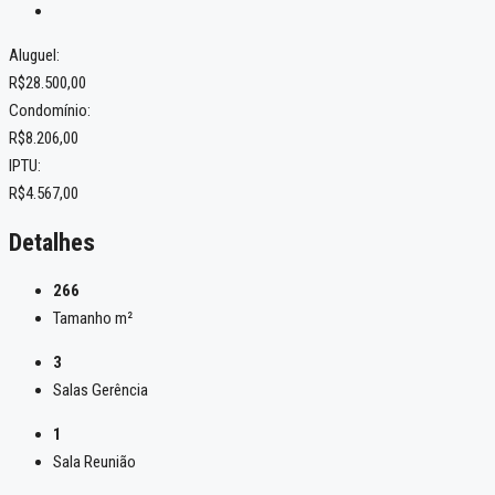
Aluguel:
R$28.500,00
Condomínio:
R$8.206,00
IPTU:
R$4.567,00
Detalhes
266
Tamanho m²
3
Salas Gerência
1
Sala Reunião