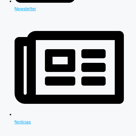
Newsletter
Notícias