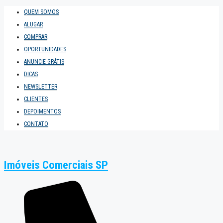
QUEM SOMOS
ALUGAR
COMPRAR
OPORTUNIDADES
ANUNCIE GRÁTIS
DICAS
NEWSLETTER
CLIENTES
DEPOIMENTOS
CONTATO
Imóveis Comerciais SP