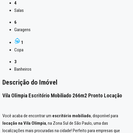
4
Salas
6
Garagens
1
Copa
3
Banheiros
Descrição do Imóvel
Vila Olímpia Escritório Mobiliado 266m2 Pronto Locação
Você acaba de encontrar um
escritório mobiliado
, disponível para
locação na Vila Olímpia
, na Zona Sul de São Paulo, uma das
localizações mais procuradas na cidade! Perfeito para empresas que