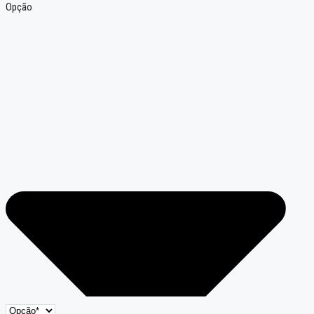
Opção