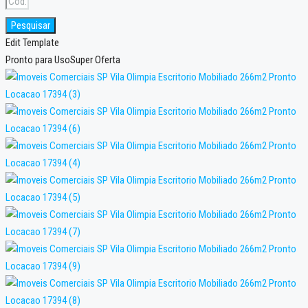
Pesquisar
Edit Template
Pronto para Uso
Super Oferta