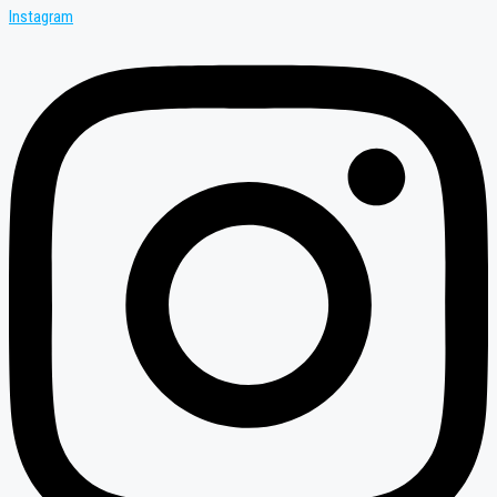
Instagram