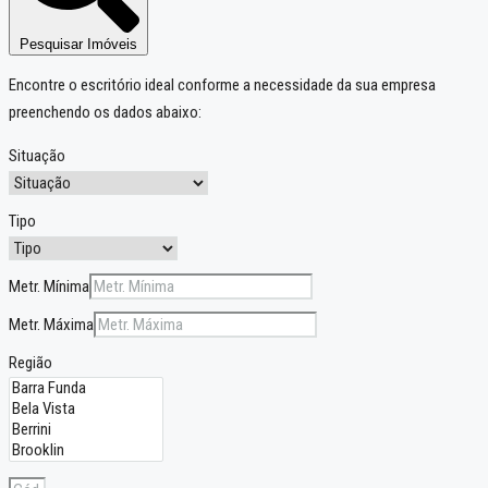
Pesquisar Imóveis
Encontre o escritório ideal conforme a necessidade da sua empresa
preenchendo os dados abaixo:
Situação
Tipo
Metr. Mínima
Metr. Máxima
Região