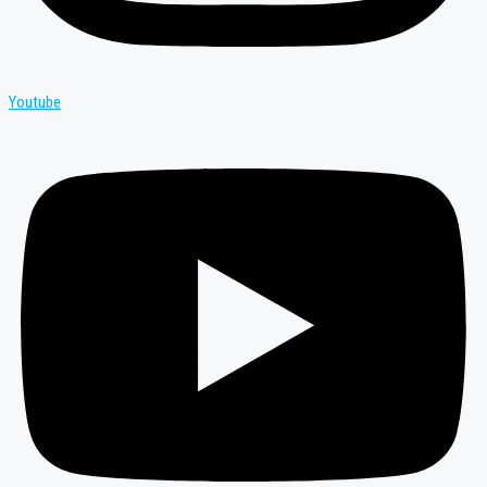
Youtube