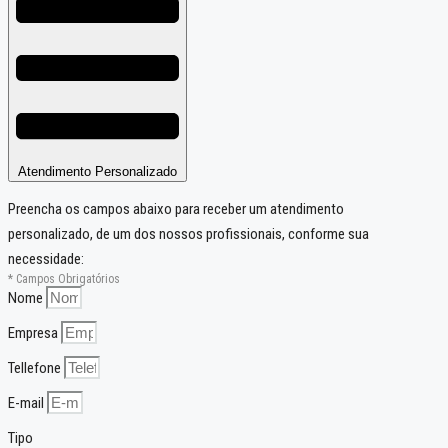
Atendimento Personalizado
Preencha os campos abaixo para receber um atendimento
personalizado, de um dos nossos profissionais, conforme sua
necessidade:
* Campos Obrigatórios
Nome
Empresa
Tellefone
E-mail
Tipo