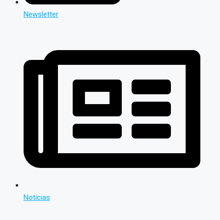
Newsletter
Notícias