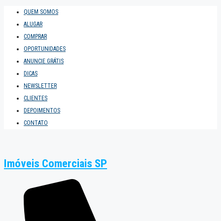
QUEM SOMOS
ALUGAR
COMPRAR
OPORTUNIDADES
ANUNCIE GRÁTIS
DICAS
NEWSLETTER
CLIENTES
DEPOIMENTOS
CONTATO
Imóveis Comerciais SP