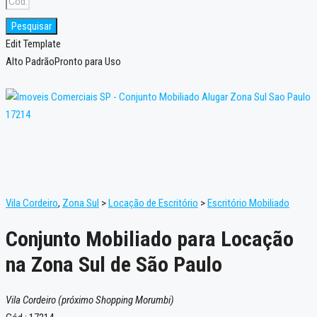
Pesquisar
Edit Template
Alto Padrão
Pronto para Uso
Vila Cordeiro
,
Zona Sul
>
Locação de Escritório
>
Escritório Mobiliado
Conjunto Mobiliado para Locação
na Zona Sul de São Paulo
Vila Cordeiro (próximo Shopping Morumbi)