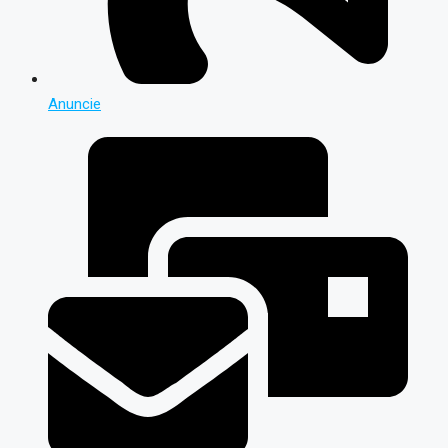
Anuncie