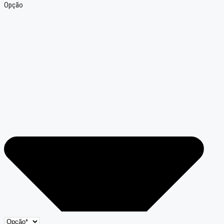
Opção