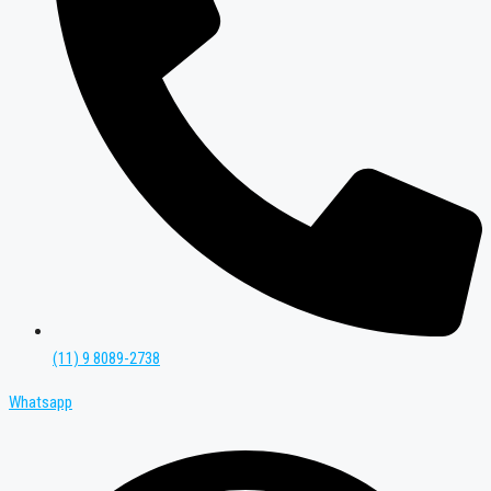
(11) 9 8089-2738
Whatsapp