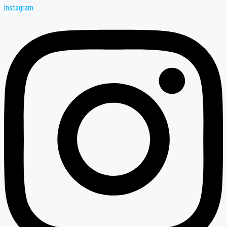
Instagram