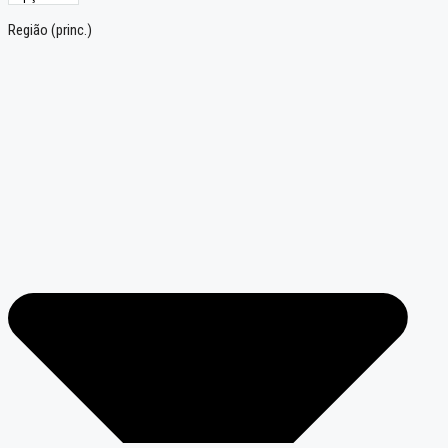
Região (princ.)