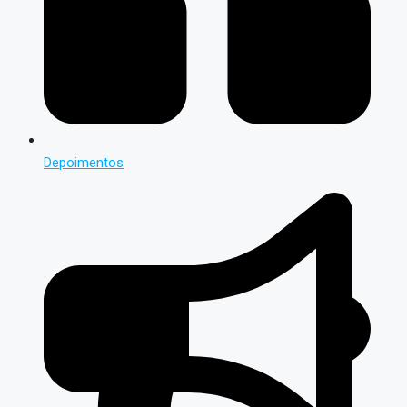
Depoimentos