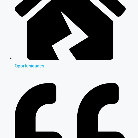
Oportunidades