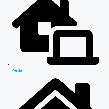
Venda