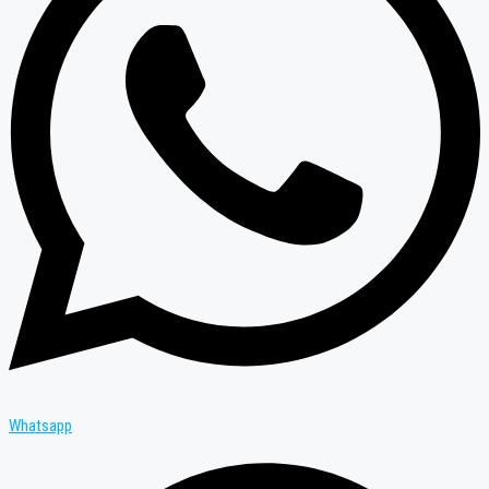
Whatsapp