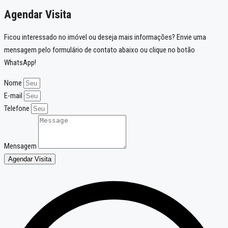
Agendar Visita
Ficou interessado no imóvel ou deseja mais informações? Envie uma
mensagem pelo formulário de contato abaixo ou clique no botão
WhatsApp!
Nome
E-mail
Telefone
Mensagem
Agendar Visita