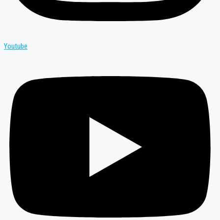
Youtube