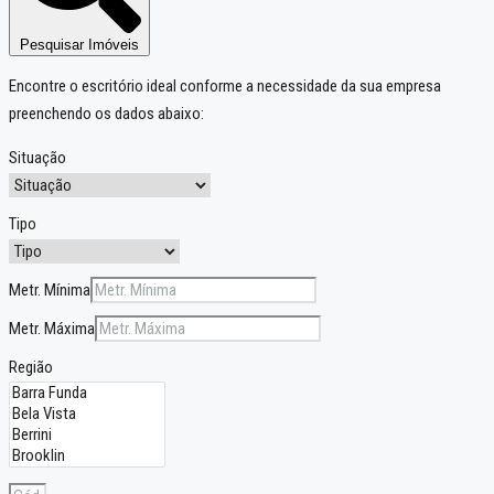
Pesquisar Imóveis
Encontre o escritório ideal conforme a necessidade da sua empresa
preenchendo os dados abaixo:
Situação
Tipo
Metr. Mínima
Metr. Máxima
Região