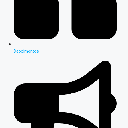
Depoimentos