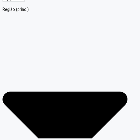
Região (princ.)