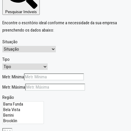
Pesquisar Imóveis
Encontre o escritório ideal conforme a necessidade da sua empresa
preenchendo os dados abaixo:
Situação
Tipo
Metr. Mínima
Metr. Máxima
Região