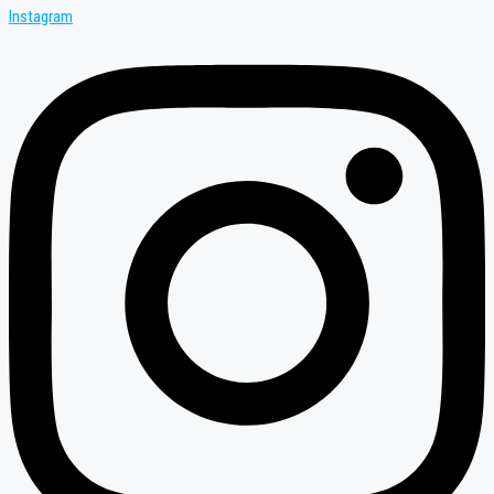
Instagram