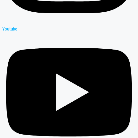
Youtube