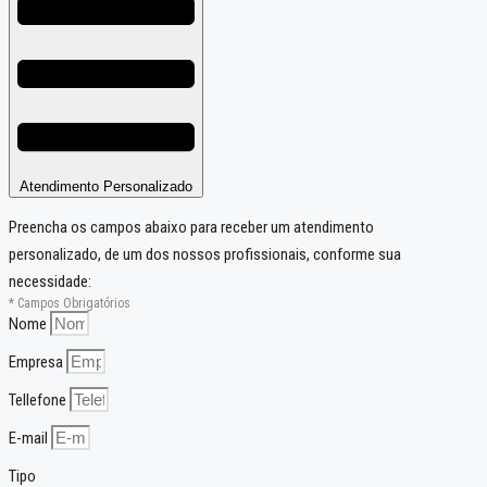
Atendimento Personalizado
Preencha os campos abaixo para receber um atendimento
personalizado, de um dos nossos profissionais, conforme sua
necessidade:
* Campos Obrigatórios
Nome
Empresa
Tellefone
E-mail
Tipo