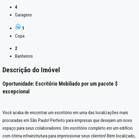
4
Garagens
1
Copa
2
Banheiros
Descrição do Imóvel
Oportunidade: Escritório Mobiliado por um pacote $
excepcional
Você acaba de encontrar um escritório em uma das localizações mais
procuradas em São Paulo! Perfeito para empresas que desejam um novo
espaço para seus colaboradores. Um escritório completo em um edifício
com ótima infraestrutura para impressionar seus clientes! Bem localizado,