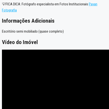
💡FICA DICA: Fotógrafo especialista em Fotos Institucionais
Pavan
Fotografia
Informações Adicionais
Escritório semi mobiliado (quase completo)
Vídeo do Imóvel