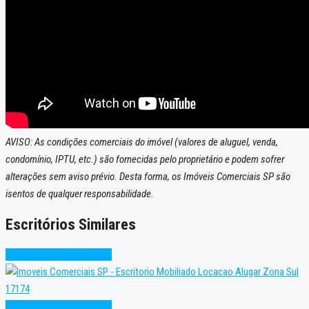
AVISO: As condições comerciais do imóvel (valores de aluguel, venda,
condomínio, IPTU, etc.) são fornecidas pelo proprietário e podem sofrer
alterações sem aviso prévio. Desta forma, os Imóveis Comerciais SP são
isentos de qualquer responsabilidade.
Escritórios Similares
Excelente
Pronto para Uso
Excelente
Pronto para Uso