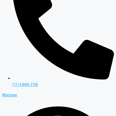
(11) 9 8089-2738
Whatsapp