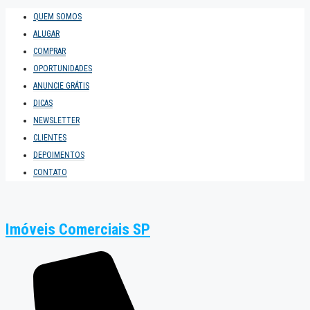
QUEM SOMOS
ALUGAR
COMPRAR
OPORTUNIDADES
ANUNCIE GRÁTIS
DICAS
NEWSLETTER
CLIENTES
DEPOIMENTOS
CONTATO
Imóveis Comerciais SP