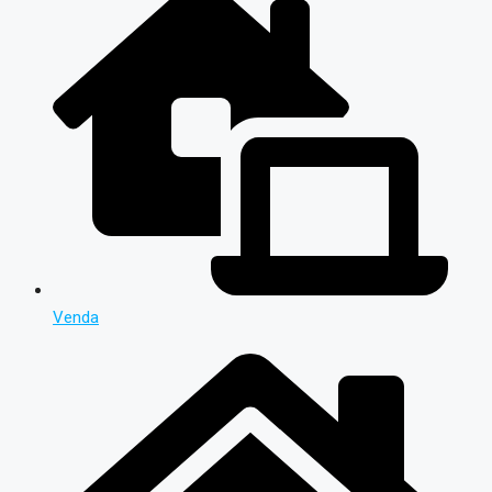
Venda