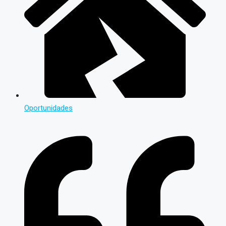
Oportunidades