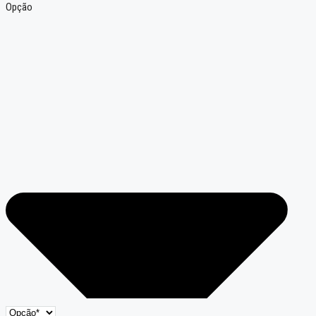
Opção