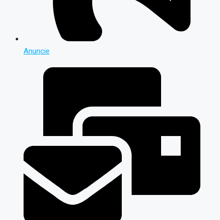
Anuncie