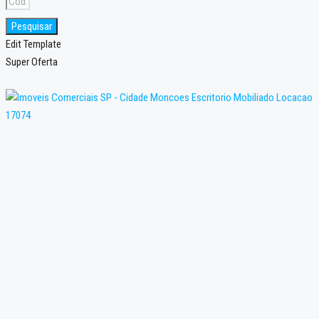
Pesquisar
Edit Template
Super Oferta