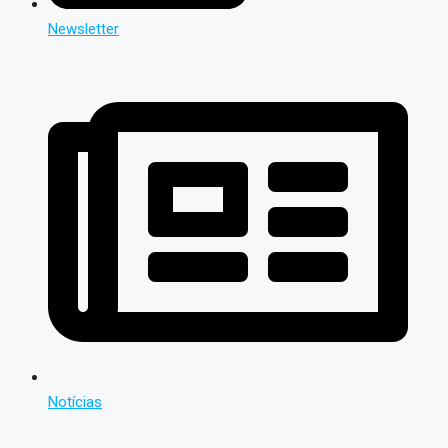
Newsletter
Notícias