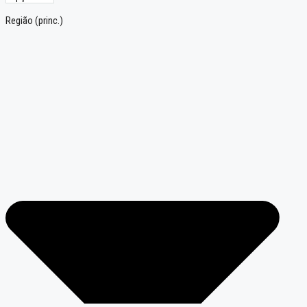
Região (princ.)