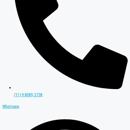
(11) 9 8089-2738
Whatsapp