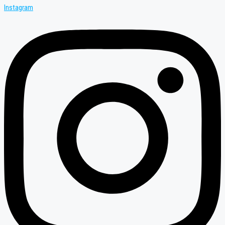
Instagram