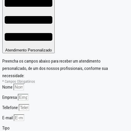
Atendimento Personalizado
Preencha os campos abaixo para receber um atendimento
personalizado, de um dos nossos profissionais, conforme sua
necessidade:
* Campos Obrigatórios
Nome
Empresa
Tellefone
E-mail
Tipo