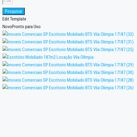
Pesquisar
Edit Template
Novo
Pronto para Uso