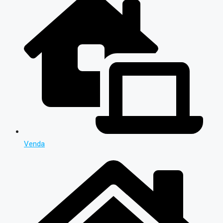
Venda