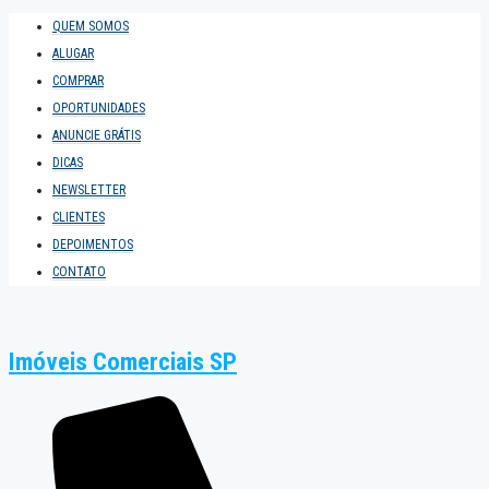
QUEM SOMOS
ALUGAR
COMPRAR
OPORTUNIDADES
ANUNCIE GRÁTIS
DICAS
NEWSLETTER
CLIENTES
DEPOIMENTOS
CONTATO
Imóveis Comerciais SP