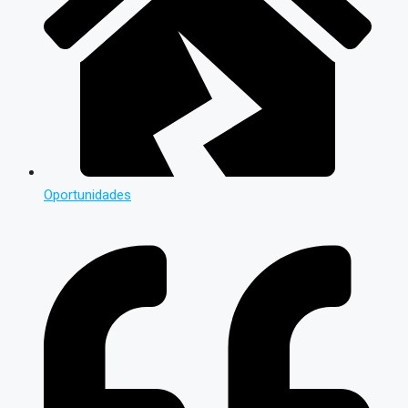
Oportunidades