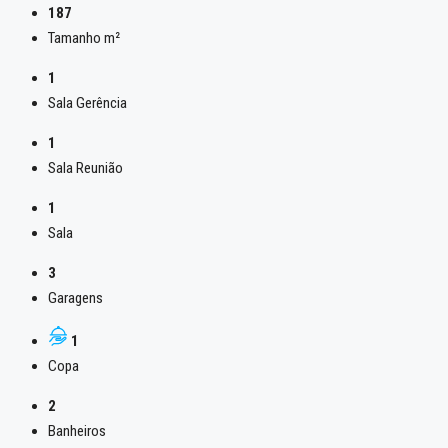
187
Tamanho m²
1
Sala Gerência
1
Sala Reunião
1
Sala
3
Garagens
1
Copa
2
Banheiros