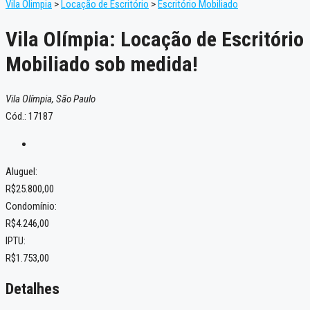
Vila Olimpia
>
Locação de Escritório
>
Escritório Mobiliado
Vila Olímpia: Locação de Escritório
Mobiliado sob medida!
Vila Olímpia, São Paulo
Cód.: 17187
Aluguel:
R$25.800,00
Condomínio:
R$4.246,00
IPTU:
R$1.753,00
Detalhes