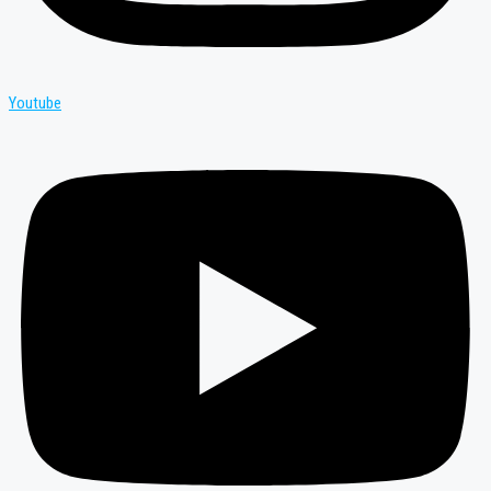
Youtube