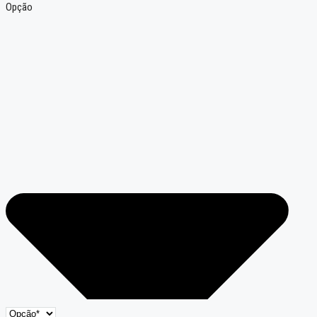
Opção