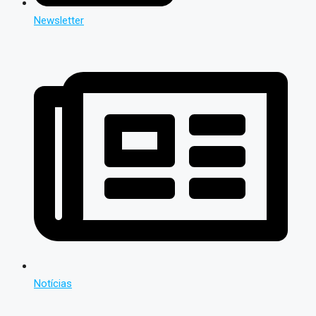
Newsletter
Notícias