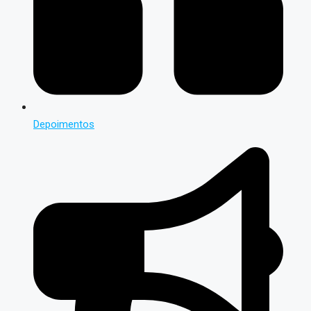
Depoimentos