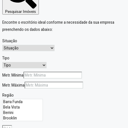
Pesquisar Imóveis
Encontre o escritório ideal conforme a necessidade da sua empresa
preenchendo os dados abaixo:
Situação
Tipo
Metr. Mínima
Metr. Máxima
Região