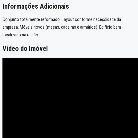
Informações Adicionais
Conjunto totalmente reformado. Layout conforme necessidade da
empresa. Móveis novos (mesas, cadeiras e armários). Edifício bem
localizado na região.
Vídeo do Imóvel