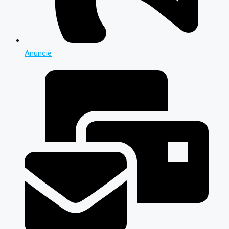
Anuncie