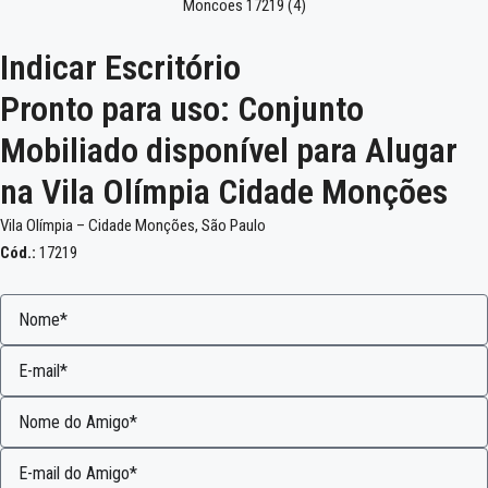
Indicar Escritório
Pronto para uso: Conjunto
Mobiliado disponível para Alugar
na Vila Olímpia Cidade Monções
Vila Olímpia – Cidade Monções, São Paulo
Cód.:
17219