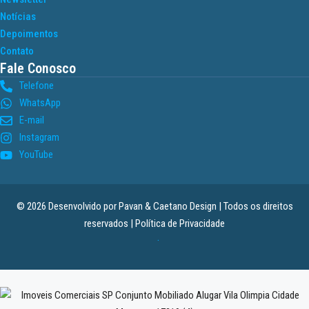
Notícias
Depoimentos
Contato
Fale Conosco
Telefone
WhatsApp
E-mail
Instagram
YouTube
© 2026 Desenvolvido por
Pavan & Caetano Design
| Todos os direitos
reservados |
Política de Privacidade
.