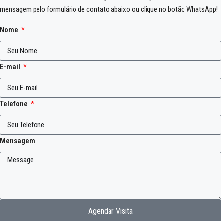
mensagem pelo formulário de contato abaixo ou clique no botão WhatsApp!
Nome
E-mail
Telefone
Mensagem
Agendar Visita