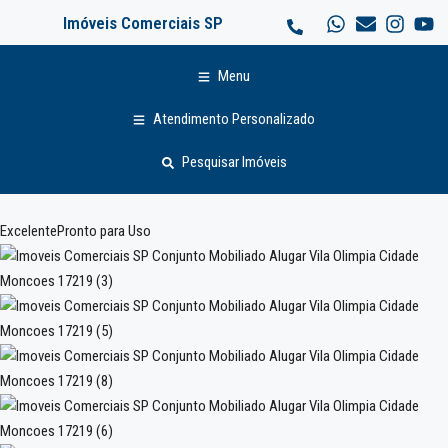
Imóveis Comerciais SP
Menu
Atendimento Personalizado
Pesquisar Imóveis
Excelente
Pronto para Uso