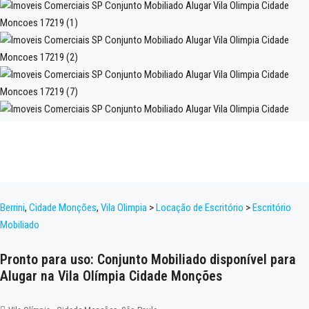
Berrini
,
Cidade Monções
,
Vila Olimpia
>
Locação de Escritório
>
Escritório
Mobiliado
Pronto para uso: Conjunto Mobiliado disponível para
Alugar na Vila Olímpia Cidade Monções