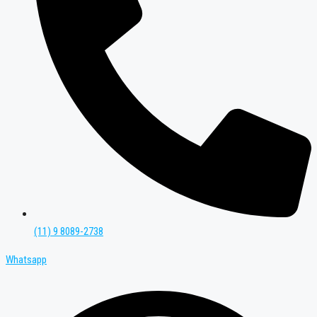
(11) 9 8089-2738
Whatsapp