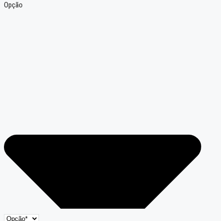
Opção