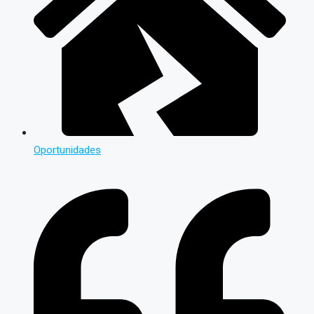
Oportunidades