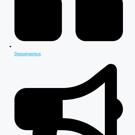
Depoimentos