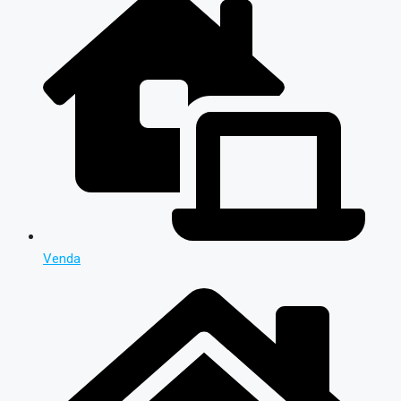
Venda