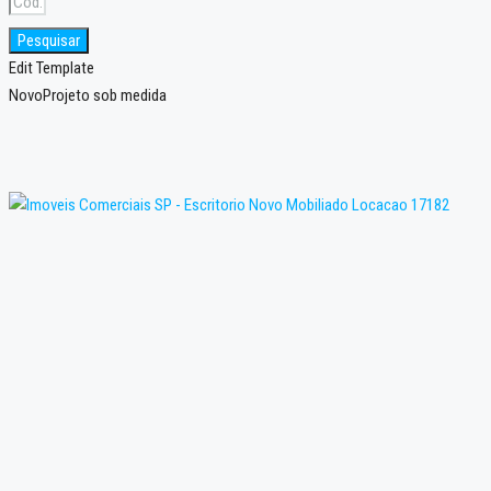
Pesquisar
Edit Template
Novo
Projeto sob medida