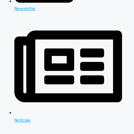
Newsletter
Notícias