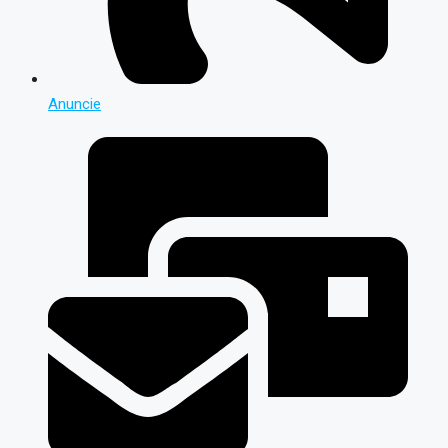
Anuncie