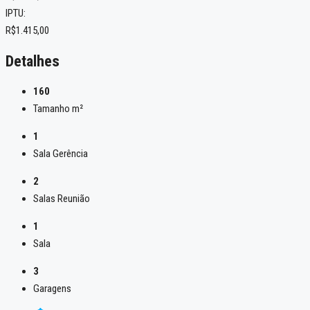
IPTU:
R$1.415,00
Detalhes
160
Tamanho m²
1
Sala Gerência
2
Salas Reunião
1
Sala
3
Garagens