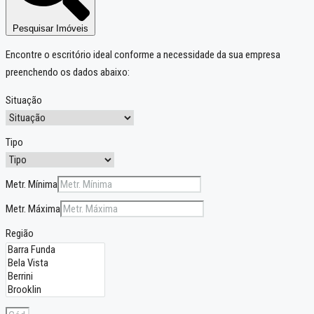
Pesquisar Imóveis
Encontre o escritório ideal conforme a necessidade da sua empresa
preenchendo os dados abaixo:
Situação
Tipo
Metr. Mínima
Metr. Máxima
Região