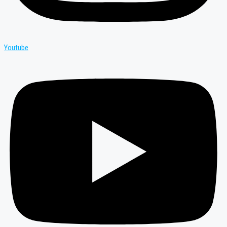
Youtube