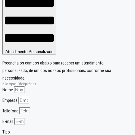
Atendimento Personalizado
Preencha os campos abaixo para receber um atendimento
personalizado, de um dos nossos profissionais, conforme sua
necessidade:
* Campos Obrigatórios
Nome
Empresa
Tellefone
E-mail
Tipo