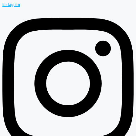
Instagram