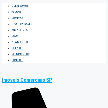
QUEM SOMOS
ALUGAR
COMPRAR
OPORTUNIDADES
ANUNCIE GRÁTIS
DICAS
NEWSLETTER
CLIENTES
DEPOIMENTOS
CONTATO
Imóveis Comerciais SP