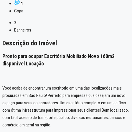
1
Copa
2
Banheiros
Descrição do Imóvel
Pronto para ocupar Escritório Mobiliado Novo 160m2
disponível Locação
Você acaba de encontrar um escritório em uma das localizações mais
procuradas em São Paulo! Perfeito para empresas que desejam um novo
espaço para seus colaboradores. Um escritório completo em um edifício
com ótima infraestrutura para impressionar seus clientes! Bem localizado,
com fácil acesso de transporte público, diversos restaurantes, bancos e
comércio em geral na região.