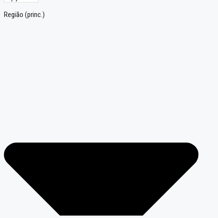
Região (princ.)