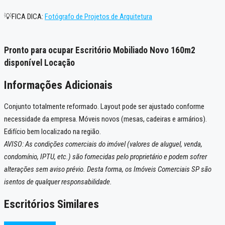
💡FICA DICA:
Fotógrafo de Projetos de Arquitetura
Pronto para ocupar Escritório Mobiliado Novo 160m2
disponível Locação
Informações Adicionais
Conjunto totalmente reformado. Layout pode ser ajustado conforme
necessidade da empresa. Móveis novos (mesas, cadeiras e armários).
Edifício bem localizado na região.
AVISO: As condições comerciais do imóvel (valores de aluguel, venda,
condomínio, IPTU, etc.) são fornecidas pelo proprietário e podem sofrer
alterações sem aviso prévio. Desta forma, os Imóveis Comerciais SP são
isentos de qualquer responsabilidade.
Escritórios Similares