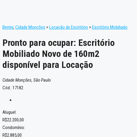
Berrini
,
Cidade Monções
>
Locação de Escritório
>
Escritório Mobiliado
Pronto para ocupar: Escritório
Mobiliado Novo de 160m2
disponível para Locação
Cidade Monções, São Paulo
Cód.: 17182
Aluguel:
R$22.200,00
Condomínio:
R$2.885,00