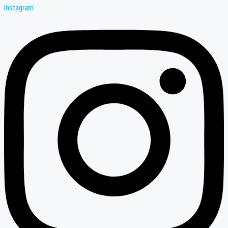
Instagram