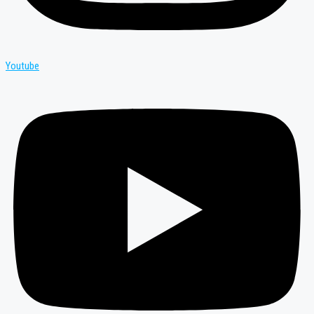
Youtube