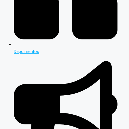
Depoimentos