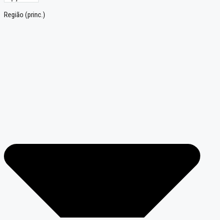
Região (princ.)