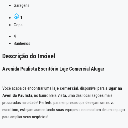
Garagens
1
Copa
4
Banheiros
Descrição do Imóvel
Avenida Paulista Escritório Laje Comercial Alugar
Você acaba de encontrar uma
laje comercial
, disponível para
alugar na
Avenida Paulista
, no bairro Bela Vista, uma das localizações mais
procuradas na cidade! Perfeito para empresas que desejam um novo
escritório, estejam aumentando suas equipes e necessitam de um espaço
para ampliar seus negócios!