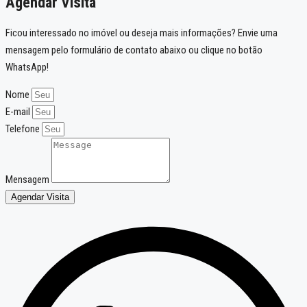
Agendar Visita
Ficou interessado no imóvel ou deseja mais informações? Envie uma
mensagem pelo formulário de contato abaixo ou clique no botão
WhatsApp!
Nome
E-mail
Telefone
Mensagem
Agendar Visita