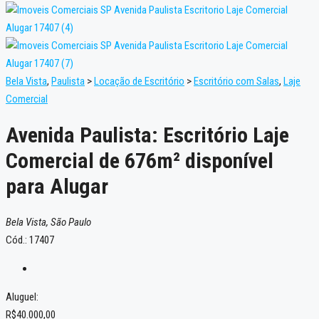
Bela Vista
,
Paulista
>
Locação de Escritório
>
Escritório com Salas
,
Laje
Comercial
Avenida Paulista: Escritório Laje
Comercial de 676m² disponível
para Alugar
Bela Vista, São Paulo
Cód.: 17407
Aluguel:
R$40.000,00