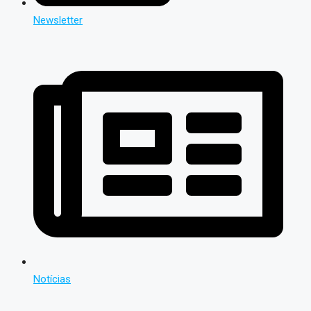
Newsletter
Notícias