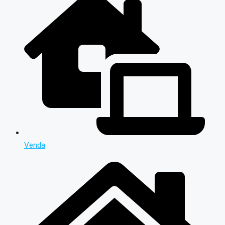
Venda