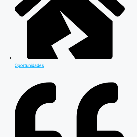
Oportunidades