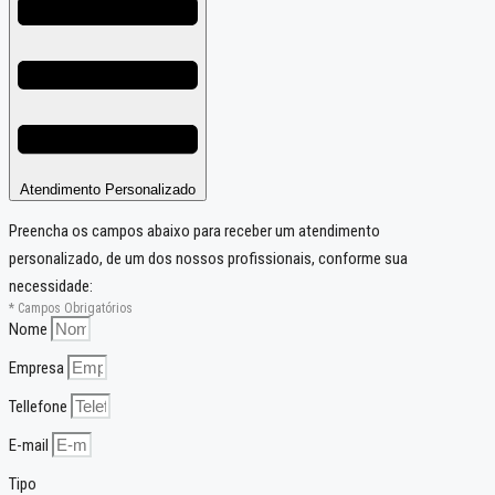
Atendimento Personalizado
Preencha os campos abaixo para receber um atendimento
personalizado, de um dos nossos profissionais, conforme sua
necessidade:
* Campos Obrigatórios
Nome
Empresa
Tellefone
E-mail
Tipo