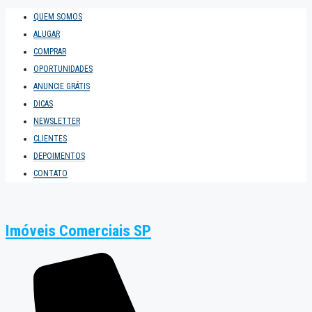
QUEM SOMOS
ALUGAR
COMPRAR
OPORTUNIDADES
ANUNCIE GRÁTIS
DICAS
NEWSLETTER
CLIENTES
DEPOIMENTOS
CONTATO
Imóveis Comerciais SP