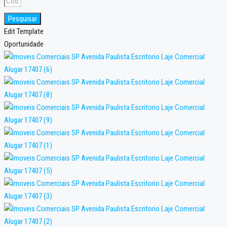
Pesquisar
Edit Template
Oportunidade