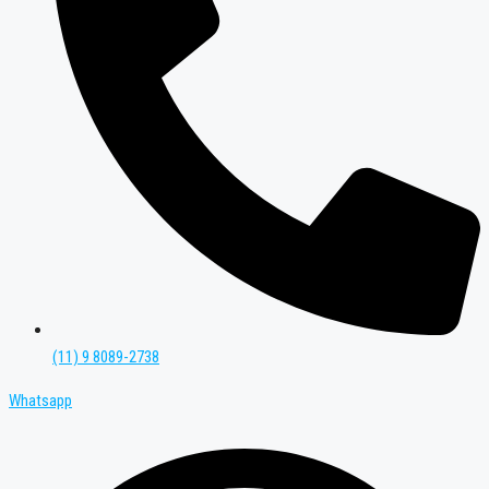
(11) 9 8089-2738
Whatsapp