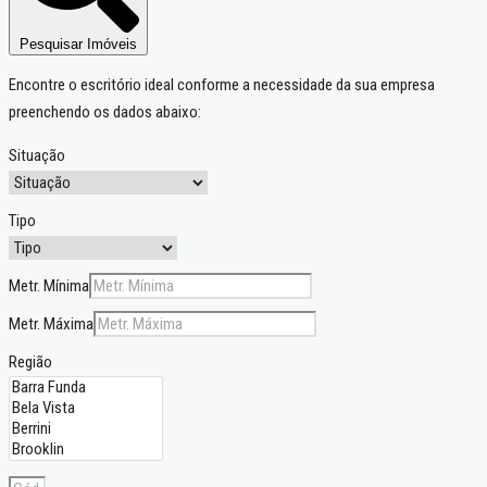
Pesquisar Imóveis
Encontre o escritório ideal conforme a necessidade da sua empresa
preenchendo os dados abaixo:
Situação
Tipo
Metr. Mínima
Metr. Máxima
Região