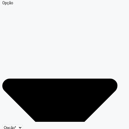
Opção