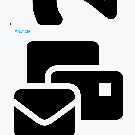
Anuncie