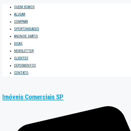
QUEM SOMOS
ALUGAR
COMPRAR
OPORTUNIDADES
ANUNCIE GRÁTIS
DICAS
NEWSLETTER
CLIENTES
DEPOIMENTOS
CONTATO
Imóveis Comerciais SP