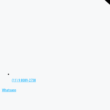
(11) 9 8089-2738
Whatsapp