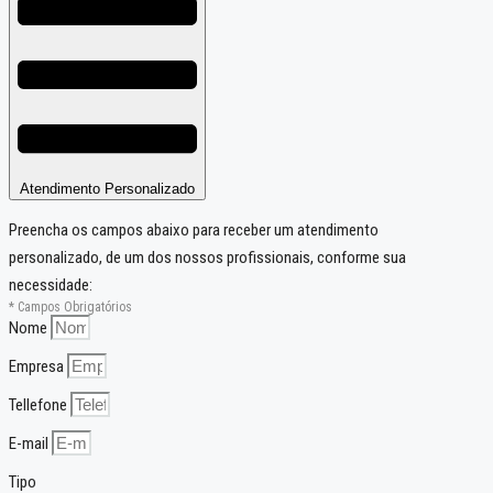
Atendimento Personalizado
Preencha os campos abaixo para receber um atendimento
personalizado, de um dos nossos profissionais, conforme sua
necessidade:
* Campos Obrigatórios
Nome
Empresa
Tellefone
E-mail
Tipo