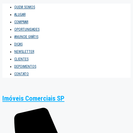
QUEM SOMOS
ALUGAR
COMPRAR
OPORTUNIDADES
ANUNCIE GRÁTIS
DICAS
NEWSLETTER
CLIENTES
DEPOIMENTOS
CONTATO
Imóveis Comerciais SP