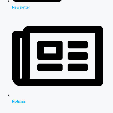
Newsletter
Notícias