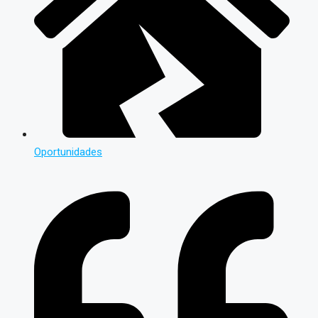
Oportunidades