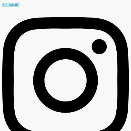
Instagram