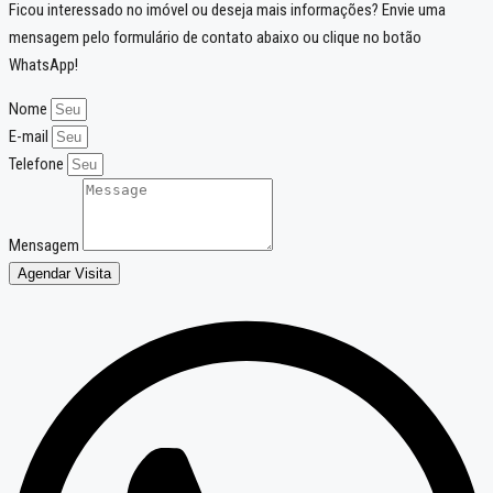
Ficou interessado no imóvel ou deseja mais informações? Envie uma
mensagem pelo formulário de contato abaixo ou clique no botão
WhatsApp!
Nome
E-mail
Telefone
Mensagem
Agendar Visita