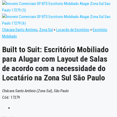
Chácara Santo Antônio
,
Zona Sul
>
Locação de Escritório
>
Escritório
Mobiliado
Built to Suit: Escritório Mobiliado
para Alugar com Layout de Salas
de acordo com a necessidade do
Locatário na Zona Sul São Paulo
Chácara Santo Antônio (Zona Sul), São Paulo
Cód.: 17279