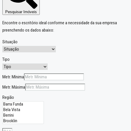
Pesquisar Imóveis
Encontre o escritório ideal conforme a necessidade da sua empresa
preenchendo os dados abaixo:
Situação
Tipo
Metr. Mínima
Metr. Máxima
Região