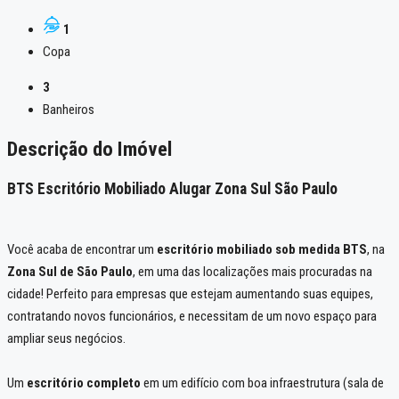
1
Copa
3
Banheiros
Descrição do Imóvel
BTS Escritório Mobiliado Alugar Zona Sul São Paulo
Você acaba de encontrar um
escritório mobiliado sob medida BTS
, na
Zona Sul de São Paulo
, em uma das localizações mais procuradas na
cidade! Perfeito para empresas que estejam aumentando suas equipes,
contratando novos funcionários, e necessitam de um novo espaço para
ampliar seus negócios.
Um
escritório completo
em um edifício com boa infraestrutura (sala de