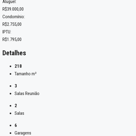
Aluguel:
R$39.000,00
Condomínio:
R$2.755,00
IPTU:
R$1.795,00
Detalhes
218
Tamanho m²
3
Salas Reunião
2
Salas
6
Garagens