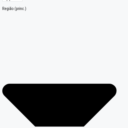
Região (princ.)