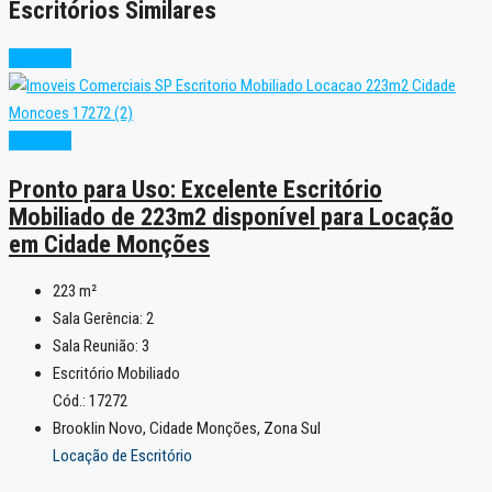
Escritórios Similares
Excelente
Excelente
Pronto para Uso: Excelente Escritório
Mobiliado de 223m2 disponível para Locação
em Cidade Monções
223
m²
Sala Gerência:
2
Sala Reunião:
3
Escritório Mobiliado
Cód.: 17272
Brooklin Novo, Cidade Monções, Zona Sul
Locação de Escritório