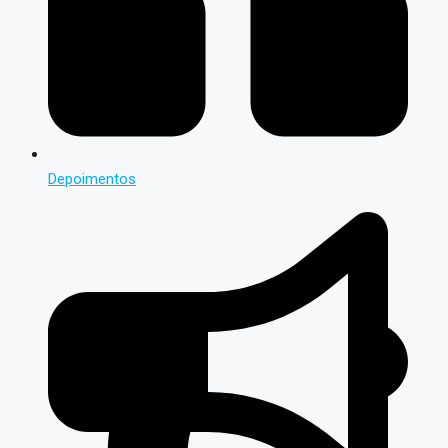
Depoimentos