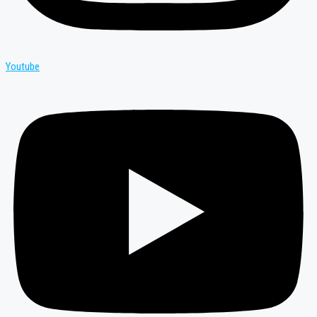
Youtube