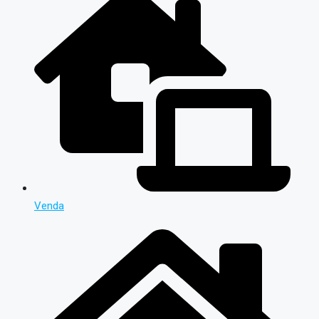
Venda