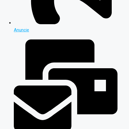
Anuncie