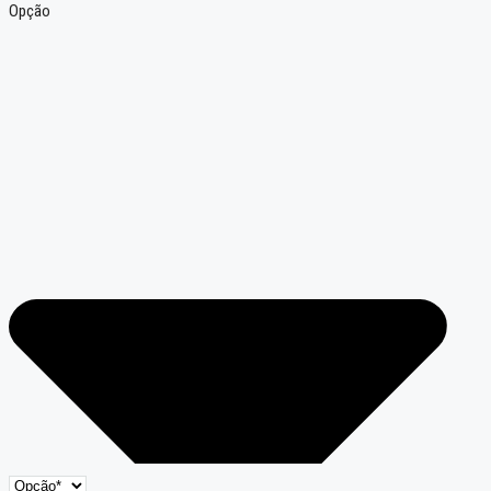
Opção