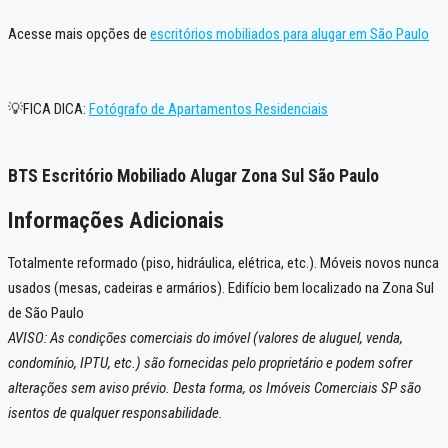
Acesse mais opções de
escritórios mobiliados para alugar em São Paulo
💡FICA DICA:
Fotógrafo de Apartamentos Residenciais
BTS Escritório Mobiliado Alugar Zona Sul São Paulo
Informações Adicionais
Totalmente reformado (piso, hidráulica, elétrica, etc.). Móveis novos nunca
usados (mesas, cadeiras e armários). Edifício bem localizado na Zona Sul
de São Paulo
AVISO: As condições comerciais do imóvel (valores de aluguel, venda,
condomínio, IPTU, etc.) são fornecidas pelo proprietário e podem sofrer
alterações sem aviso prévio. Desta forma, os Imóveis Comerciais SP são
isentos de qualquer responsabilidade.