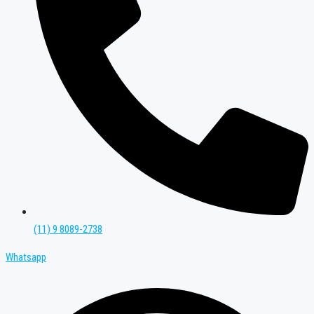
(11) 9 8089-2738
Whatsapp