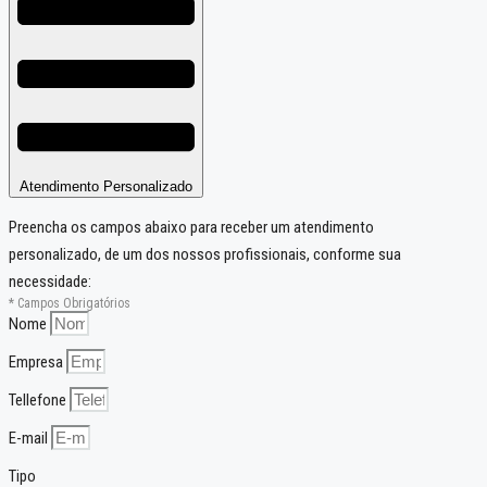
Atendimento Personalizado
Preencha os campos abaixo para receber um atendimento
personalizado, de um dos nossos profissionais, conforme sua
necessidade:
* Campos Obrigatórios
Nome
Empresa
Tellefone
E-mail
Tipo