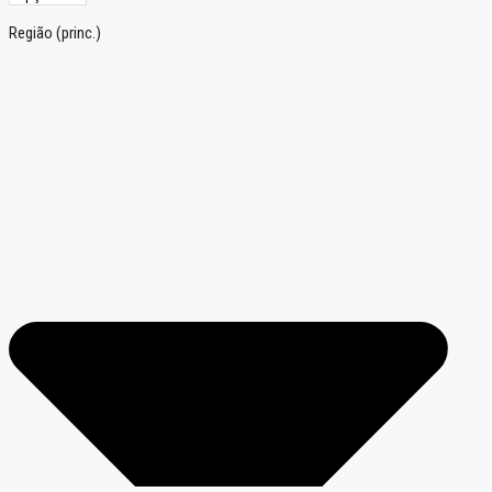
Região (princ.)