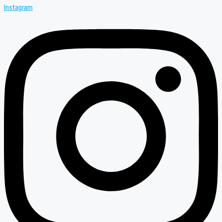
Instagram