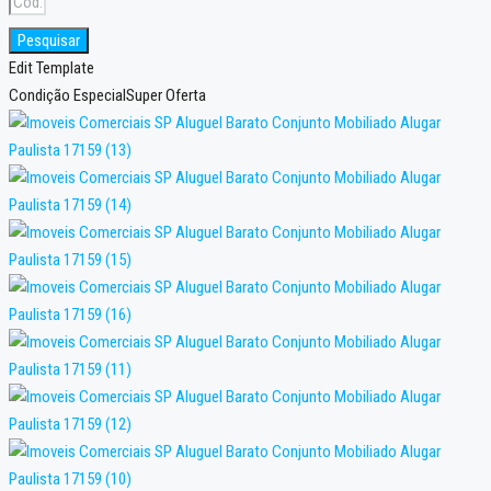
Pesquisar
Edit Template
Condição Especial
Super Oferta