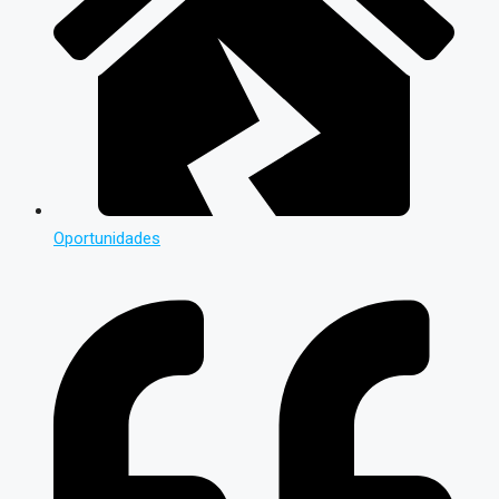
Oportunidades