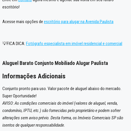
escritório!
Acesse mais opções de
escritório para alugar na Avenida Paulista
💡FICA DICA:
Fotógrafo especialista em imóvel residencial e comercial
Aluguel Barato Conjunto Mobiliado Alugar Paulista
Informações Adicionais
Conjunto pronto para uso. Valor pacote de aluguel abaixo do mercado.
Super Oportunidade!
AVISO: As condições comerciais do imóvel (valores de aluguel, venda,
condomínio, IPTU, etc.) são fornecidas pelo proprietário e podem sofrer
alterações sem aviso prévio. Desta forma, os Imóveis Comerciais SP são
isentos de qualquer responsabilidade.