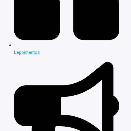
Depoimentos