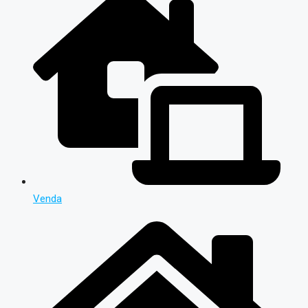
Venda