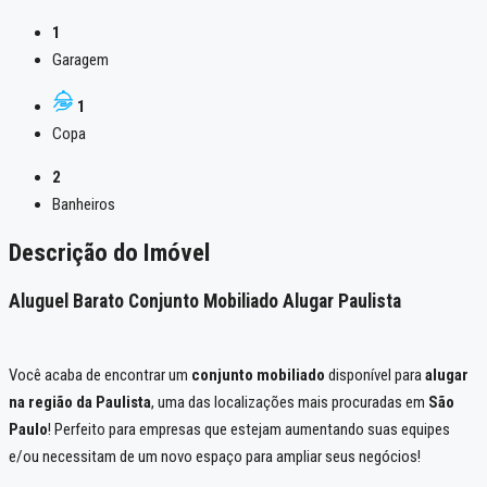
1
Garagem
1
Copa
2
Banheiros
Descrição do Imóvel
Aluguel Barato Conjunto Mobiliado Alugar Paulista
Você acaba de encontrar um
conjunto mobiliado
disponível para
alugar
na região da Paulista
, uma das localizações mais procuradas em
São
Paulo
! Perfeito para empresas que estejam aumentando suas equipes
e/ou necessitam de um novo espaço para ampliar seus negócios!