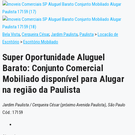
Bela Vista
,
Cerqueira César
,
Jardim Paulista
,
Paulista
>
Locação de
Escritório
>
Escritório Mobiliado
Super Oportunidade Aluguel
Barato: Conjunto Comercial
Mobiliado disponível para Alugar
na região da Paulista
Jardim Paulista / Cerqueira César (próximo Avenida Paulista), São Paulo
Cód.: 17159