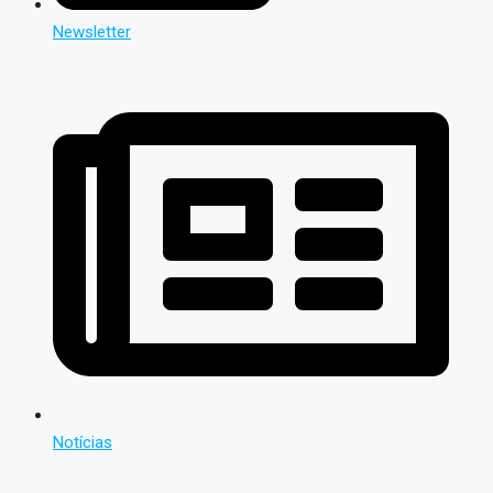
Newsletter
Notícias