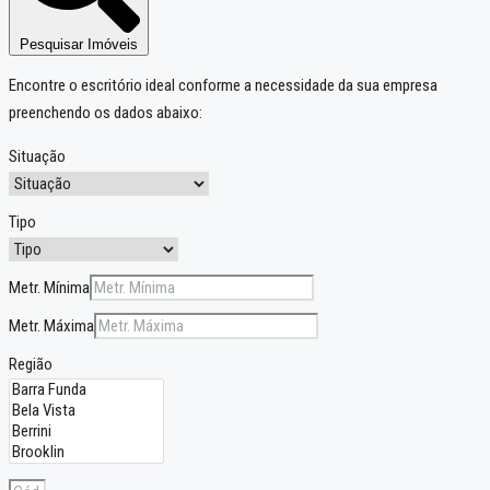
Pesquisar Imóveis
Encontre o escritório ideal conforme a necessidade da sua empresa
preenchendo os dados abaixo:
Situação
Tipo
Metr. Mínima
Metr. Máxima
Região