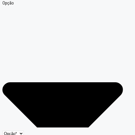
Opção