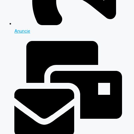
Anuncie