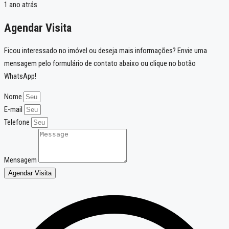
1 ano atrás
Agendar Visita
Ficou interessado no imóvel ou deseja mais informações? Envie uma
mensagem pelo formulário de contato abaixo ou clique no botão
WhatsApp!
Nome
E-mail
Telefone
Mensagem
Agendar Visita