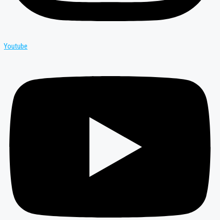
Youtube