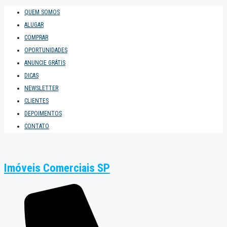
QUEM SOMOS
ALUGAR
COMPRAR
OPORTUNIDADES
ANUNCIE GRÁTIS
DICAS
NEWSLETTER
CLIENTES
DEPOIMENTOS
CONTATO
Imóveis Comerciais SP