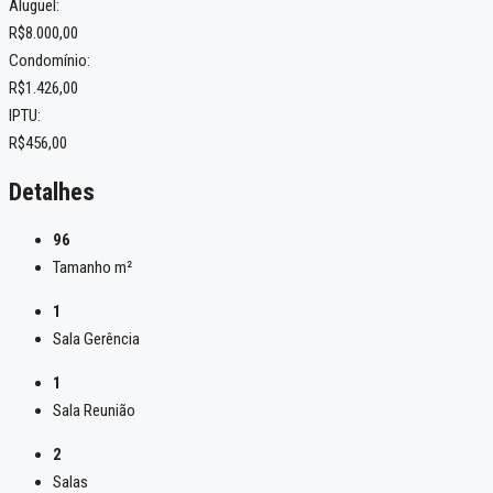
Aluguel:
R$8.000,00
Condomínio:
R$1.426,00
IPTU:
R$456,00
Detalhes
96
Tamanho m²
1
Sala Gerência
1
Sala Reunião
2
Salas