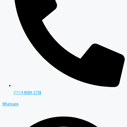
(11) 9 8089-2738
Whatsapp