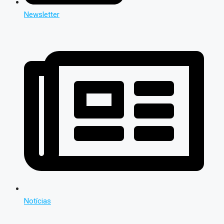
Newsletter
Notícias