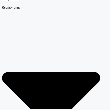
Região (princ.)