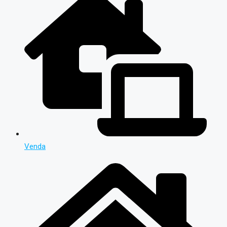
Venda