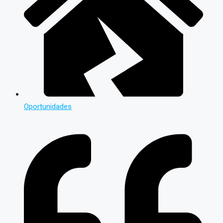
Oportunidades