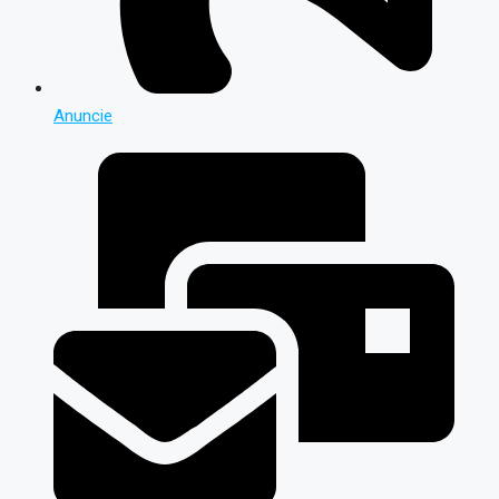
Anuncie