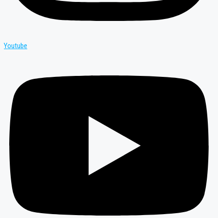
Youtube