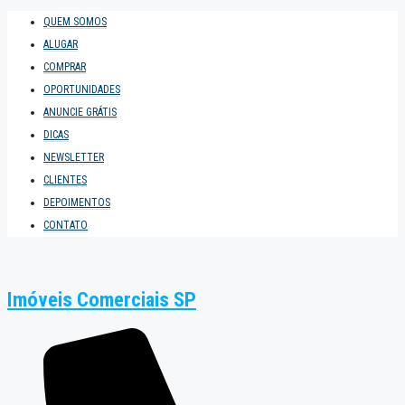
QUEM SOMOS
ALUGAR
COMPRAR
OPORTUNIDADES
ANUNCIE GRÁTIS
DICAS
NEWSLETTER
CLIENTES
DEPOIMENTOS
CONTATO
Imóveis Comerciais SP