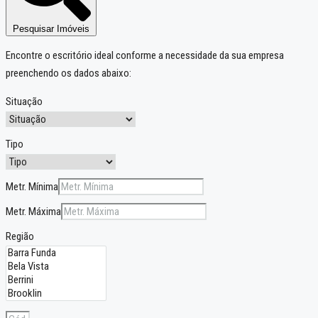
Pesquisar Imóveis
Encontre o escritório ideal conforme a necessidade da sua empresa
preenchendo os dados abaixo:
Situação
Tipo
Metr. Mínima
Metr. Máxima
Região