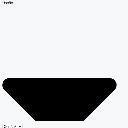
Opção