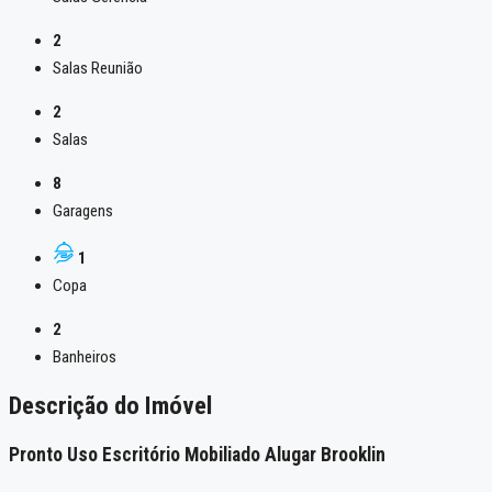
2
Salas Reunião
2
Salas
8
Garagens
1
Copa
2
Banheiros
Descrição do Imóvel
Pronto Uso Escritório Mobiliado Alugar Brooklin