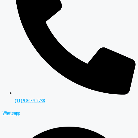
(11) 9 8089-2738
Whatsapp