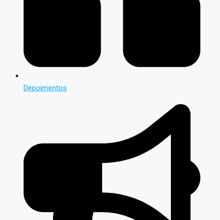
Depoimentos