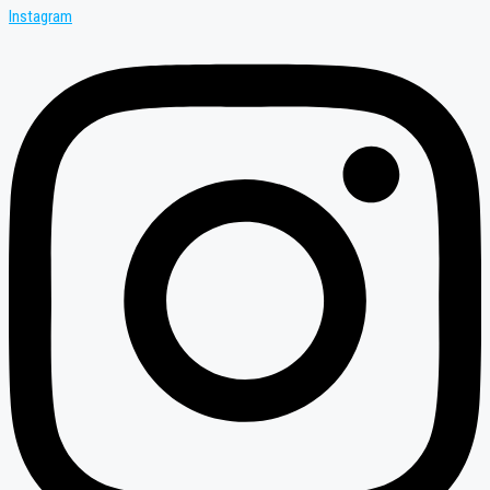
Instagram