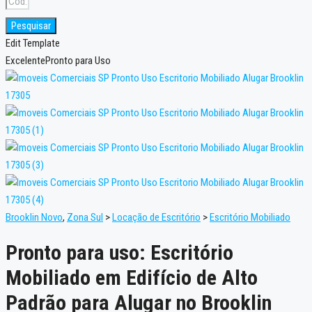
Pesquisar
Edit Template
Excelente
Pronto para Uso
Brooklin Novo
,
Zona Sul
>
Locação de Escritório
>
Escritório Mobiliado
Pronto para uso: Escritório
Mobiliado em Edifício de Alto
Padrão para Alugar no Brooklin