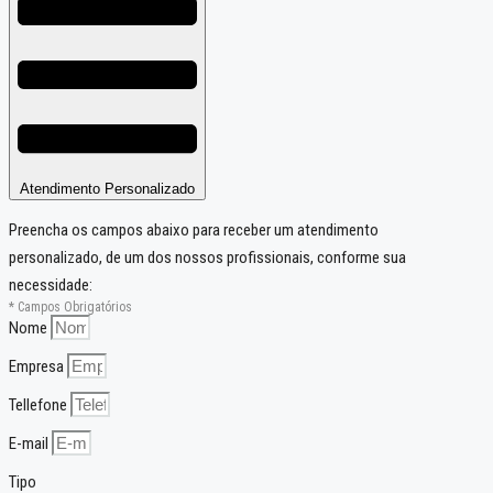
Atendimento Personalizado
Preencha os campos abaixo para receber um atendimento
personalizado, de um dos nossos profissionais, conforme sua
necessidade:
* Campos Obrigatórios
Nome
Empresa
Tellefone
E-mail
Tipo