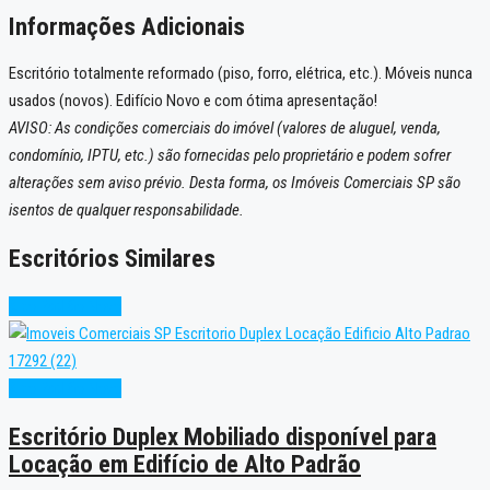
Informações Adicionais
Escritório totalmente reformado (piso, forro, elétrica, etc.). Móveis nunca
usados (novos). Edifício Novo e com ótima apresentação!
AVISO: As condições comerciais do imóvel (valores de aluguel, venda,
condomínio, IPTU, etc.) são fornecidas pelo proprietário e podem sofrer
alterações sem aviso prévio. Desta forma, os Imóveis Comerciais SP são
isentos de qualquer responsabilidade.
Escritórios Similares
Alto Padrão
Novo
Alto Padrão
Novo
Escritório Duplex Mobiliado disponível para
Locação em Edifício de Alto Padrão