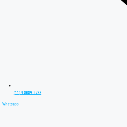
(11) 9 8089-2738
Whatsapp