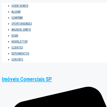
QUEM SOMOS
ALUGAR
COMPRAR
OPORTUNIDADES
ANUNCIE GRÁTIS
DICAS
NEWSLETTER
CLIENTES
DEPOIMENTOS
CONTATO
Imóveis Comerciais SP