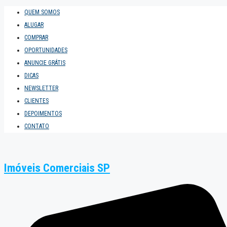
QUEM SOMOS
ALUGAR
COMPRAR
OPORTUNIDADES
ANUNCIE GRÁTIS
DICAS
NEWSLETTER
CLIENTES
DEPOIMENTOS
CONTATO
Imóveis Comerciais SP