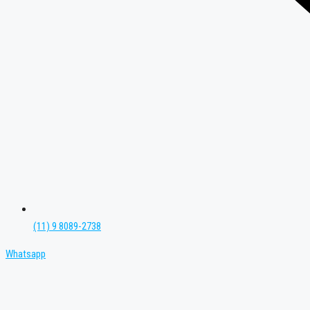
(11) 9 8089-2738
Whatsapp