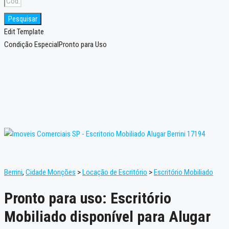
Pesquisar
Edit Template
Condição Especial
Pronto para Uso
Berrini
,
Cidade Monções
>
Locação de Escritório
>
Escritório Mobiliado
Pronto para uso: Escritório
Mobiliado disponível para Alugar