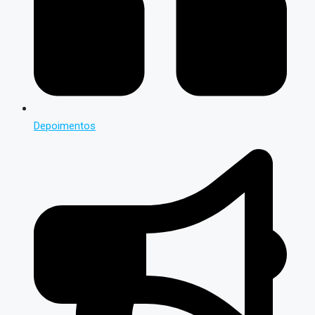
Depoimentos