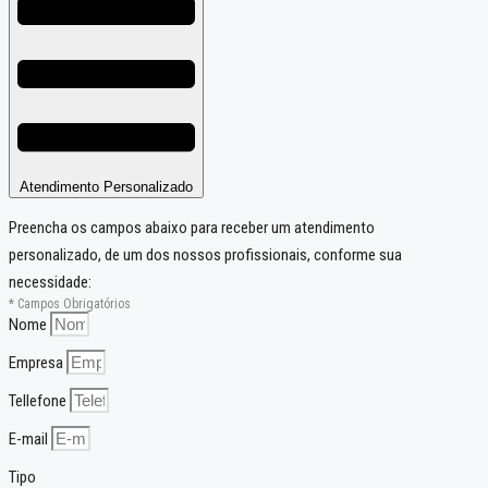
Atendimento Personalizado
Preencha os campos abaixo para receber um atendimento
personalizado, de um dos nossos profissionais, conforme sua
necessidade:
* Campos Obrigatórios
Nome
Empresa
Tellefone
E-mail
Tipo