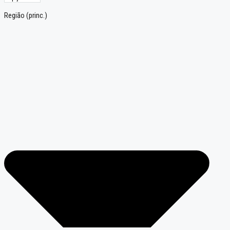
Região (princ.)