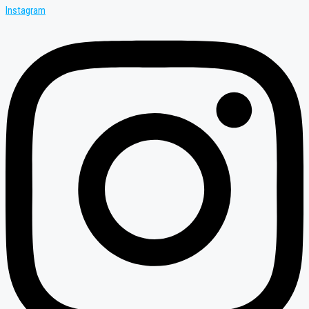
Instagram