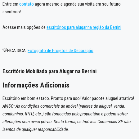
Entre em
contato
agora mesmo e agende sua visita em seu futuro
escritório!
Acesse mais opções de
escritórios para alugar na região da Berrini
💡FICA DICA:
Fotógrafo de Projetos de Decoração
Escritório Mobiliado para Alugar na Berrini
Informações Adicionais
Escritório em bom estado. Pronto para uso! Valor pacote aluguel atrativo!
AVISO: As condições comerciais do imóvel (valores de aluguel, venda,
condomínio, IPTU, etc.) são fornecidas pelo proprietário e podem sofrer
alterações sem aviso prévio. Desta forma, os Imóveis Comerciais SP são
isentos de qualquer responsabilidade.