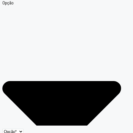
Opção