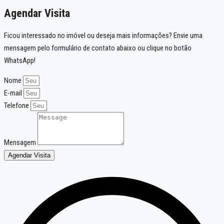
Agendar Visita
Ficou interessado no imóvel ou deseja mais informações? Envie uma
mensagem pelo formulário de contato abaixo ou clique no botão
WhatsApp!
Nome
E-mail
Telefone
Mensagem
Agendar Visita