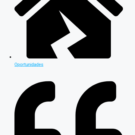
Oportunidades