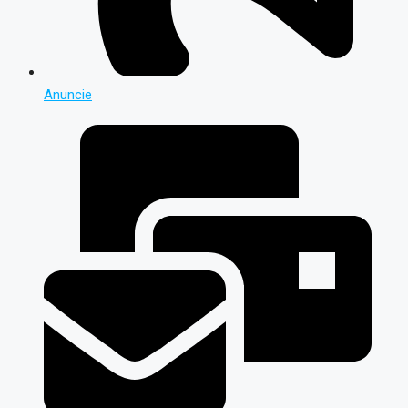
Anuncie