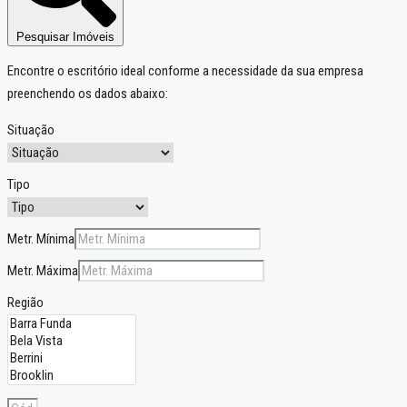
Pesquisar Imóveis
Encontre o escritório ideal conforme a necessidade da sua empresa
preenchendo os dados abaixo:
Situação
Tipo
Metr. Mínima
Metr. Máxima
Região