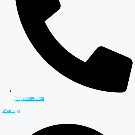
(11) 9 8089-2738
Whatsapp