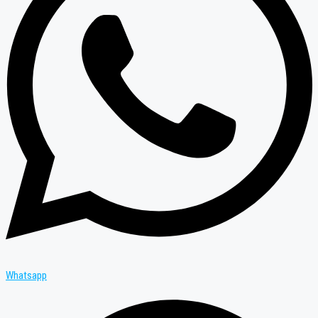
Whatsapp