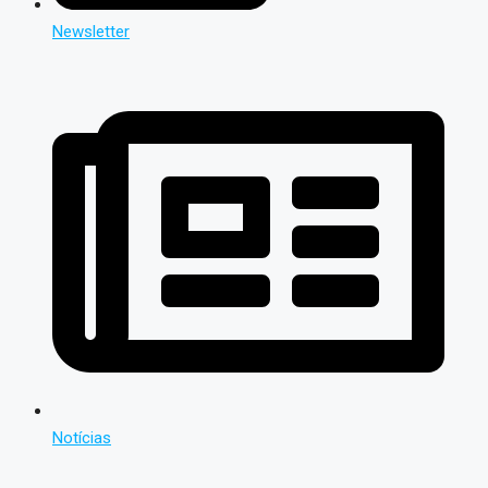
Newsletter
Notícias