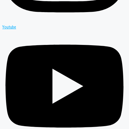
Youtube