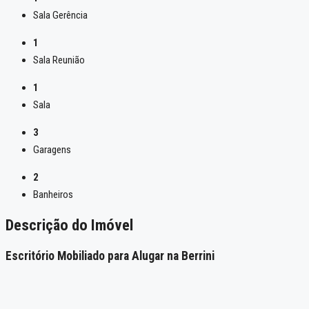
Sala Gerência
1
Sala Reunião
1
Sala
3
Garagens
2
Banheiros
Descrição do Imóvel
Escritório Mobiliado para Alugar na Berrini