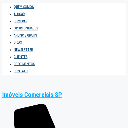
QUEM SOMOS
ALUGAR
COMPRAR
OPORTUNIDADES
ANUNCIE GRÁTIS
DICAS
NEWSLETTER
CLIENTES
DEPOIMENTOS
CONTATO
Imóveis Comerciais SP