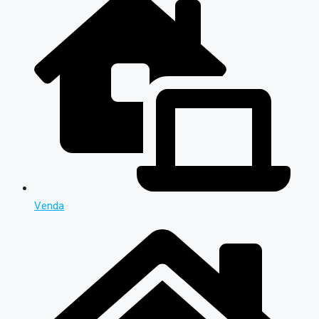
Venda