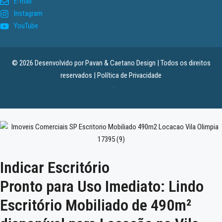
E-mail
Instagram
YouTube
© 2026 Desenvolvido por
Pavan & Caetano Design
| Todos os direitos
reservados |
Política de Privacidade
.
Indicar Escritório
Pronto para Uso Imediato: Lindo
Escritório Mobiliado de 490m²