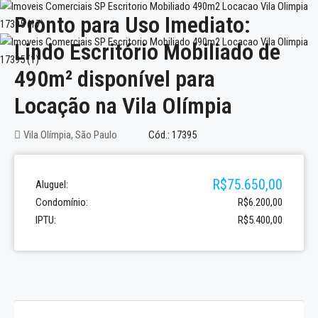
Pronto para Uso Imediato:
Lindo Escritório Mobiliado de
490m² disponível para
Locação na Vila Olímpia
Vila Olímpia, São Paulo
Cód.: 17395
R$75.650,00
Aluguel:
Condomínio:
R$6.200,00
IPTU:
R$5.400,00