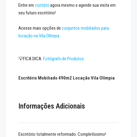
Entre em
contato
agora mesmo e agende sua visita em
seu futuro escritório!
Acesse mais opções de
conjuntos mobiliados para
locação na Vila Olímpia
💡FICA DICA:
Fotógrafo de Produtos
Escritório Mobiliado 490m2 Locação Vila Olímpia
Informações Adicionais
Escritório totalmente reformado. Completíssimo!