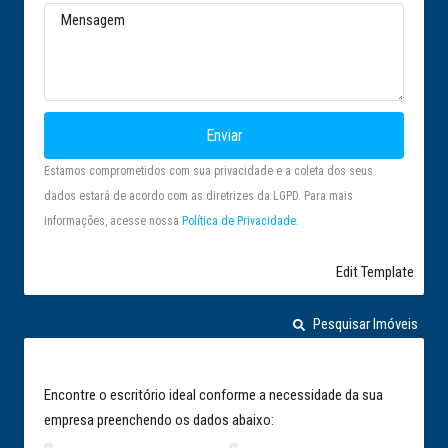
Enviar
Estamos comprometidos com sua privacidade e a coleta dos seus
dados estará de acordo com as diretrizes da LGPD. Para mais
informações, acesse nossa
Política de Privacidade
.
Edit Template
Pesquisar Imóveis
Encontre o escritório ideal conforme a necessidade da sua
empresa preenchendo os dados abaixo: