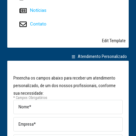
Notícias
Contato
Edit Template
Atendimento Personalizado
Preencha os campos abaixo para receber um atendimento
personalizado, de um dos nossos profissionais, conforme
sua necessidade:
* Campos Obrigatórios