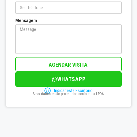
Mensagem
AGENDAR VISITA
WHATSAPP
Indicar este Escritório
Seus dados estão protegidos conforme a LPDA.