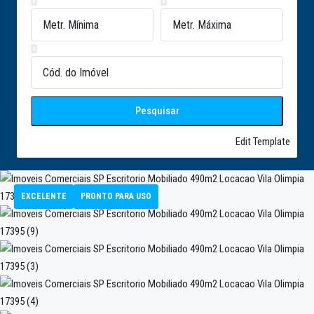
Pesquisar
Edit Template
EXCELENTE
PRONTO PARA USO