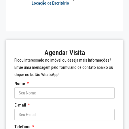
Locação de Escritório
Agendar Visita
Ficou interessado no imóvel ou deseja mais informações?
Envie uma mensagem pelo formulário de contato abaixo ou
clique no botão WhatsApp!
Nome
E-mail
Telefone