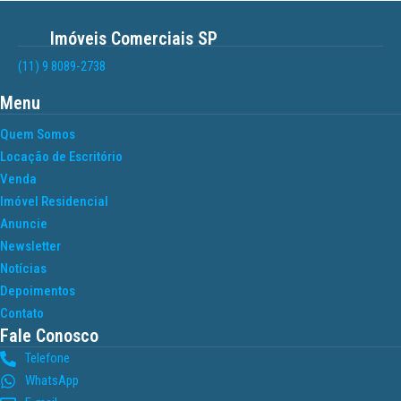
Imóveis Comerciais SP
(11) 9 8089-2738
Menu
Quem Somos
Locação de Escritório
Venda
Imóvel Residencial
Anuncie
Newsletter
Notícias
Depoimentos
Contato
Fale Conosco
Telefone
WhatsApp