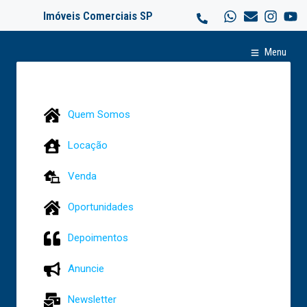
Imóveis Comerciais SP
Menu
Quem Somos
Locação
Venda
Oportunidades
Depoimentos
Anuncie
Newsletter