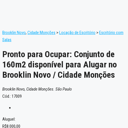
Brooklin Novo
,
Cidade Monções
>
Locação de Escritório
>
Escritório com
Salas
Pronto para Ocupar: Conjunto de
160m2 disponível para Alugar no
Brooklin Novo / Cidade Monções
Brooklin Novo, Cidade Monções. São Paulo
Cód.: 17009
Aluguel:
R$8.000,00