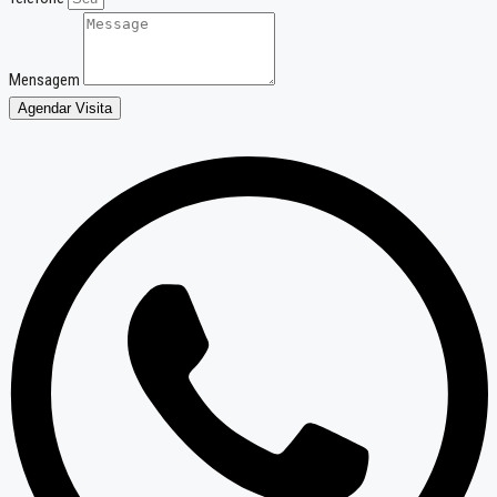
Mensagem
Agendar Visita