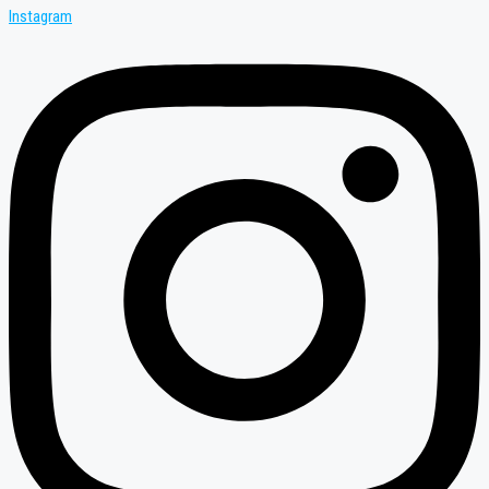
Instagram