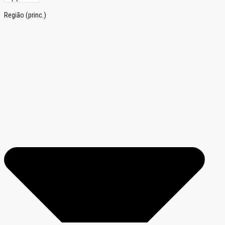
Região (princ.)