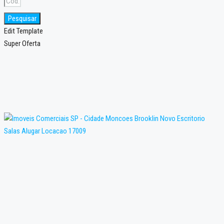
Pesquisar
Edit Template
Super Oferta