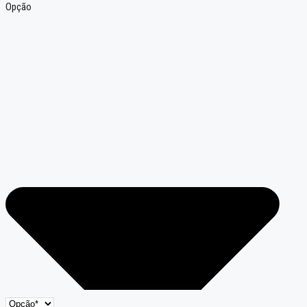
Opção