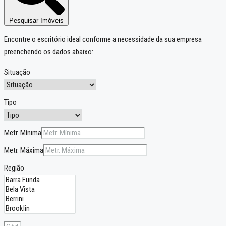
Pesquisar Imóveis
Encontre o escritório ideal conforme a necessidade da sua empresa
preenchendo os dados abaixo:
Situação
Tipo
Metr. Mínima
Metr. Máxima
Região