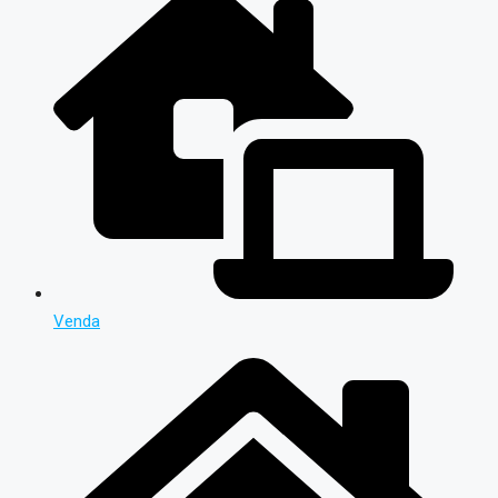
Venda