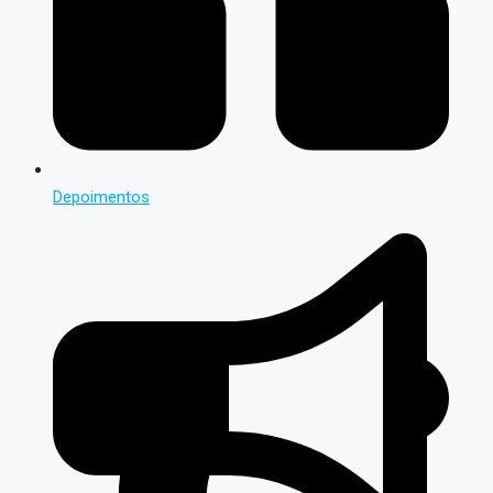
Depoimentos