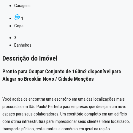
Garagens
1
Copa
3
Banheiros
Descrição do Imóvel
Pronto para Ocupar Conjunto de 160m2 disponível para
Alugar no Brooklin Novo / Cidade Monções
Você acaba de encontrar uma escritório em uma das localizações mais
procuradas em São Paulo! Perfeito para empresas que desejam um novo
espaço para seus colaboradores. Um escritório completo em um edifício
com ótima infraestrutura para impressionar seus clientes! Bem localizado,
transporte público, restaurantes e comércio em geral na região.