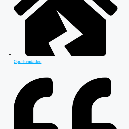
Oportunidades