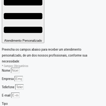
Atendimento Personalizado
Preencha os campos abaixo para receber um atendimento
personalizado, de um dos nossos profissionais, conforme sua
necessidade:
* Campos Obrigatórios
Nome
Empresa
Tellefone
E-mail
Tipo