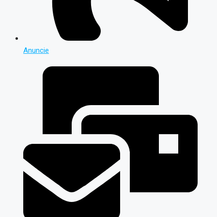
Anuncie