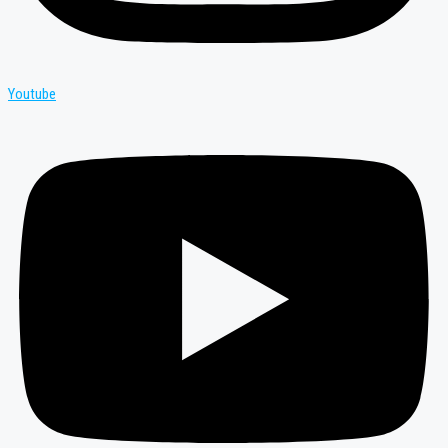
Youtube