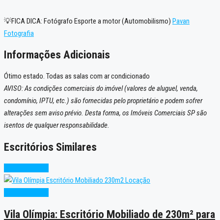
💡FICA DICA: Fotógrafo Esporte a motor (Automobilismo)
Pavan
Fotografia
Informações Adicionais
Ótimo estado. Todas as salas com ar condicionado
AVISO: As condições comerciais do imóvel (valores de aluguel, venda,
condomínio, IPTU, etc.) são fornecidas pelo proprietário e podem sofrer
alterações sem aviso prévio. Desta forma, os Imóveis Comerciais SP são
isentos de qualquer responsabilidade.
Escritórios Similares
Excelente
Novo
Excelente
Novo
Vila Olímpia: Escritório Mobiliado de 230m² para