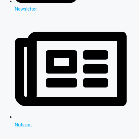
Newsletter
Notícias