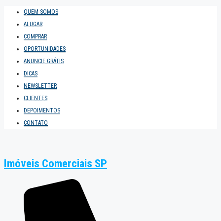
QUEM SOMOS
ALUGAR
COMPRAR
OPORTUNIDADES
ANUNCIE GRÁTIS
DICAS
NEWSLETTER
CLIENTES
DEPOIMENTOS
CONTATO
Imóveis Comerciais SP