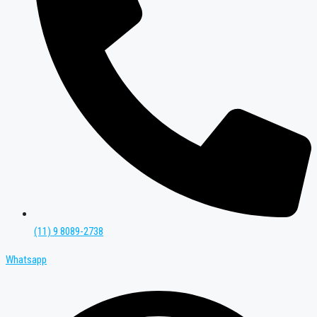
(11) 9 8089-2738
Whatsapp