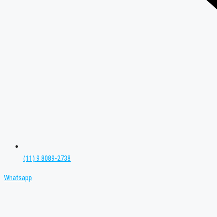
(11) 9 8089-2738
Whatsapp