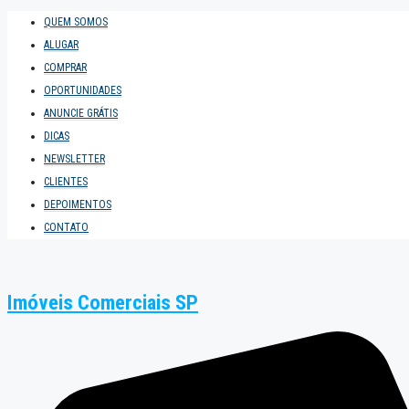
QUEM SOMOS
ALUGAR
COMPRAR
OPORTUNIDADES
ANUNCIE GRÁTIS
DICAS
NEWSLETTER
CLIENTES
DEPOIMENTOS
CONTATO
Imóveis Comerciais SP