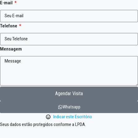
E-mail
Telefone
Mensagem
Agendar Visita
Whatsapp
Indicar este Escritório
Seus dados estão protegidos conforme a LPDA.