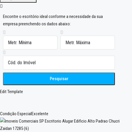
Encontre o escritório ideal conforme a necessidade da sua
empresa preenchendo os dados abaixo:
Pesquisar
Edit Template
Condição Especial
Excelente