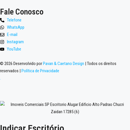
Fale Conosco
Telefone
WhatsApp
E-mail
Instagram
YouTube
© 2026 Desenvolvido por
Pavan & Caetano Design
| Todos os direitos
reservados |
Política de Privacidade
.
Indicar Escritório