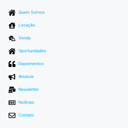
Quem Somos
Locação
Venda
Oportunidades
Depoimentos
Anuncie
Newsletter
Notícias
Contato