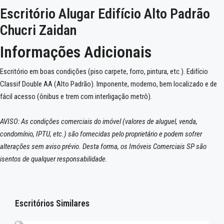
Escritório Alugar Edifício Alto Padrão
Chucri Zaidan
Informações Adicionais
Escritório em boas condições (piso carpete, forro, pintura, etc.). Edifício
Classif Double AA (Alto Padrão). Imponente, moderno, bem localizado e de
fácil acesso (ônibus e trem com interligação metrô).
AVISO: As condições comerciais do imóvel (valores de aluguel, venda,
condomínio, IPTU, etc.) são fornecidas pelo proprietário e podem sofrer
alterações sem aviso prévio. Desta forma, os Imóveis Comerciais SP são
isentos de qualquer responsabilidade.
Escritórios Similares