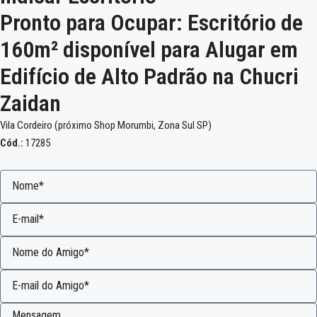
Pronto para Ocupar: Escritório de
160m² disponível para Alugar em
Edifício de Alto Padrão na Chucri
Zaidan
Vila Cordeiro (próximo Shop Morumbi, Zona Sul SP)
Cód.:
17285