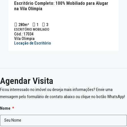
Escritório Completo: 100% Mobiliado para Alugar
na Vila Olímpia
280
m²
1
3
ESCRITÓRIO MOBILIADO
Cód.: 17034
Vila Olimpia
Locação de Escritório
Agendar Visita
Ficou interessado no imóvel ou deseja mais informações? Envie uma
mensagem pelo formulário de contato abaixo ou clique no botão WhatsApp!
Nome