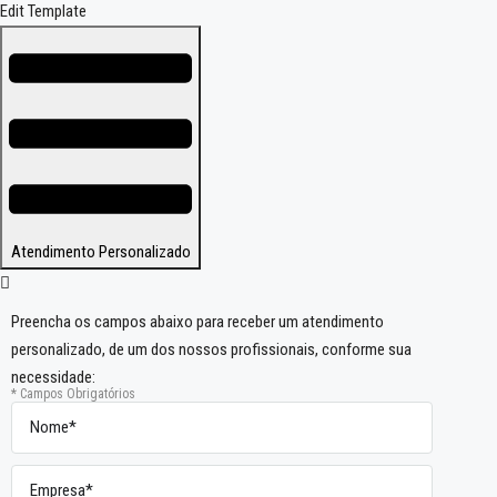
Edit Template
Atendimento Personalizado
Preencha os campos abaixo para receber um atendimento
personalizado, de um dos nossos profissionais, conforme sua
necessidade:
* Campos Obrigatórios