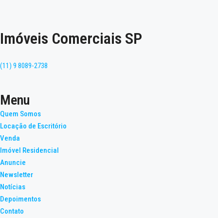
Imóveis Comerciais SP
(11) 9 8089-2738
Menu
Quem Somos
Locação de Escritório
Venda
Imóvel Residencial
Anuncie
Newsletter
Notícias
Depoimentos
Contato