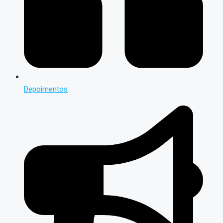
Depoimentos