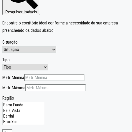
Pesquisar Imóveis
Encontre o escritório ideal conforme a necessidade da sua empresa
preenchendo os dados abaixo:
Situação
Tipo
Metr. Mínima
Metr. Máxima
Região