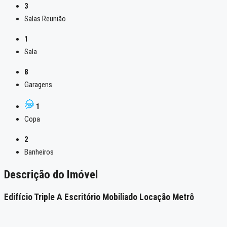
3
Salas Reunião
1
Sala
8
Garagens
1
Copa
2
Banheiros
Descrição do Imóvel
Edifício Triple A Escritório Mobiliado Locação Metrô