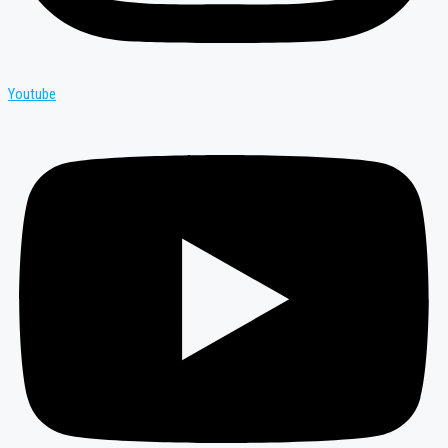
Youtube