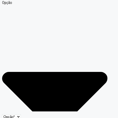
Opção