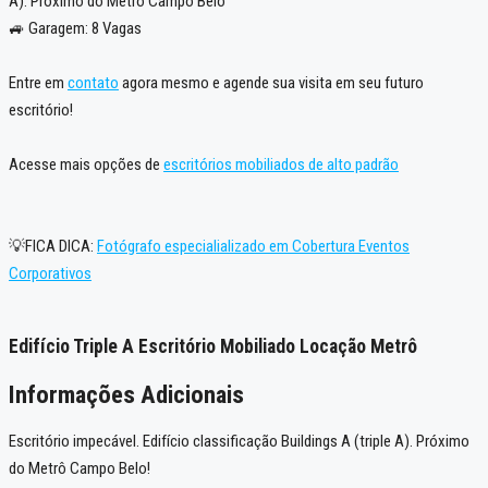
A). Próximo do Metrô Campo Belo
🚙 Garagem: 8 Vagas
Entre em
contato
agora mesmo e agende sua visita em seu futuro
escritório!
Acesse mais opções de
escritórios mobiliados de alto padrão
💡FICA DICA:
Fotógrafo especialializado em Cobertura Eventos
Corporativos
Edifício Triple A Escritório Mobiliado Locação Metrô
Informações Adicionais
Escritório impecável. Edifício classificação Buildings A (triple A). Próximo
do Metrô Campo Belo!