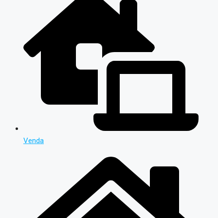
Venda