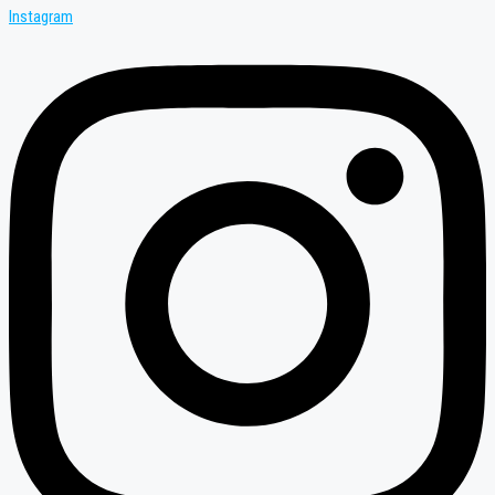
Instagram