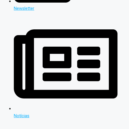
Newsletter
Notícias