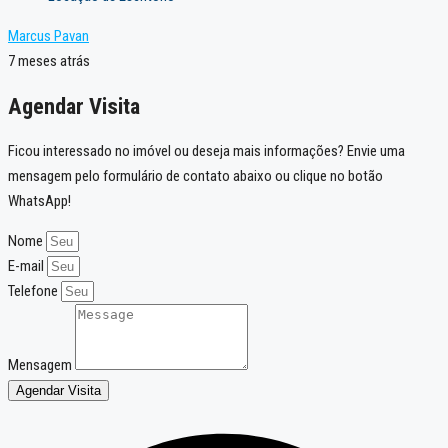
Marcus Pavan
7 meses atrás
Agendar Visita
Ficou interessado no imóvel ou deseja mais informações? Envie uma
mensagem pelo formulário de contato abaixo ou clique no botão
WhatsApp!
Nome
E-mail
Telefone
Mensagem
Agendar Visita