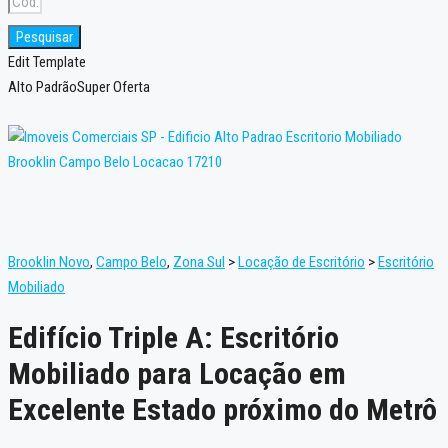
Pesquisar
Edit Template
Alto Padrão
Super Oferta
Brooklin Novo
,
Campo Belo
,
Zona Sul
>
Locação de Escritório
>
Escritório
Mobiliado
Edifício Triple A: Escritório
Mobiliado para Locação em
Excelente Estado próximo do Metrô