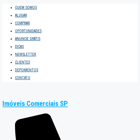
QUEM SOMOS
ALUGAR
COMPRAR
OPORTUNIDADES
ANUNCIE GRÁTIS
DICAS
NEWSLETTER
CLIENTES
DEPOIMENTOS
CONTATO
Imóveis Comerciais SP