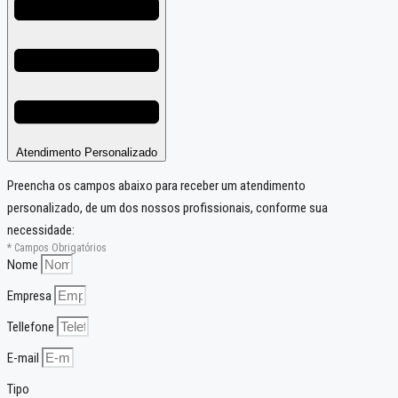
Atendimento Personalizado
Preencha os campos abaixo para receber um atendimento
personalizado, de um dos nossos profissionais, conforme sua
necessidade:
* Campos Obrigatórios
Nome
Empresa
Tellefone
E-mail
Tipo