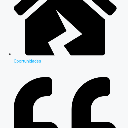
Oportunidades