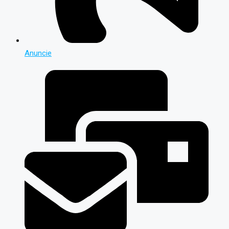
Anuncie