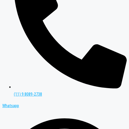
(11) 9 8089-2738
Whatsapp