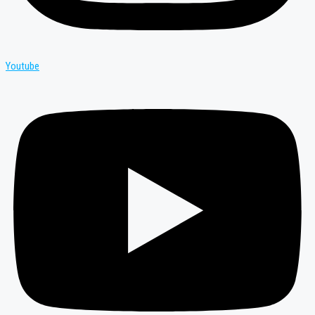
Youtube