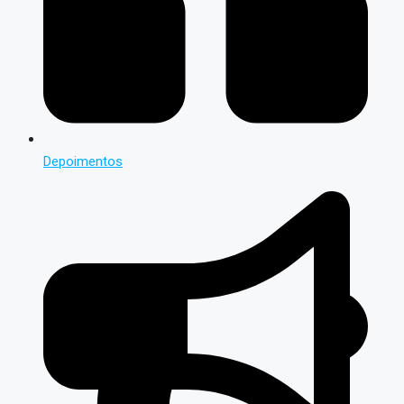
Depoimentos