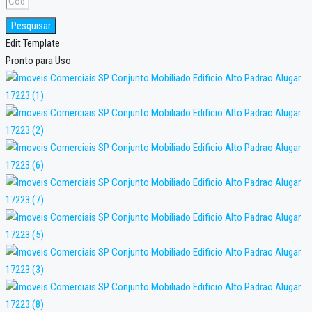
Pesquisar
Edit Template
Pronto para Uso