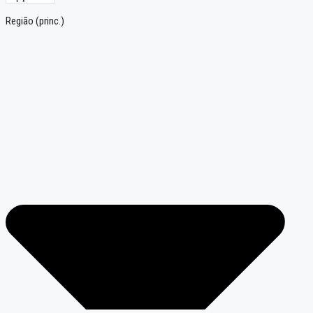
Região (princ.)