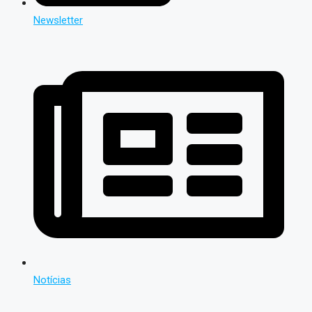
Newsletter
Notícias