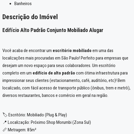
Banheiros
Descrição do Imóvel
Edifício Alto Padrão Conjunto Mobiliado Alugar
Você acaba de encontrar um
escritório mobiliado
em uma das
localizações mais procuradas em São Paulo! Perfeito para empresas que
desejam um novo espaço para seus colaboradores. Um escritório
completo em um
edifício de alto padrão
com ótima infraestrutura para
impressionar seus clientes (estacionamento, café, auditório, etc)! Bem
localizado, com fácil acesso de transporte público (ônibus, trem e metrô),
diversos restaurantes, bancos e comércio em geral na região.
🏷️ Escritório: Mobiliado (Plug & Play)
📍 Localização: Próximo Shop Morumbi (Zona Sul)
📏 Metragem: 85m²