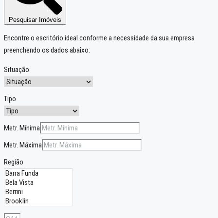
Pesquisar Imóveis
Encontre o escritório ideal conforme a necessidade da sua empresa
preenchendo os dados abaixo:
Situação
Tipo
Metr. Mínima
Metr. Máxima
Região