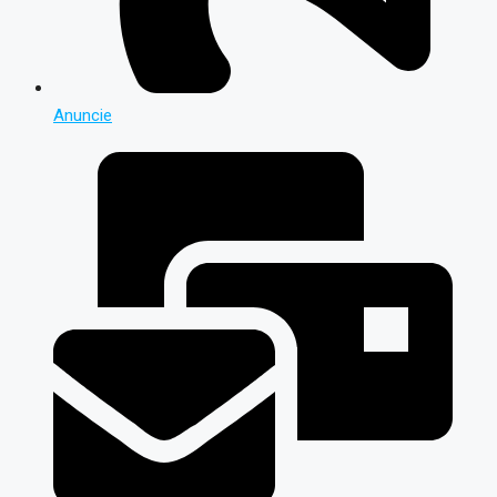
Anuncie