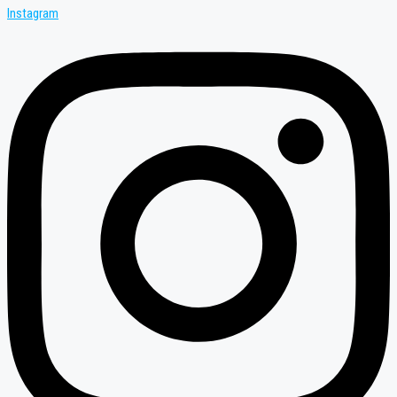
Instagram