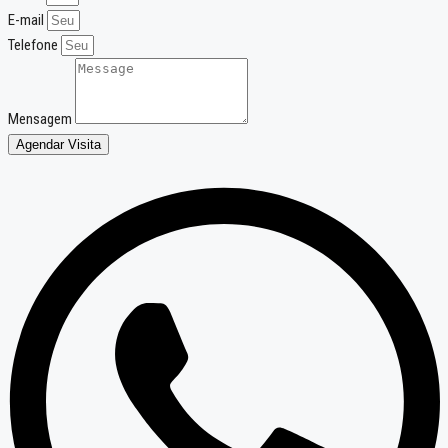
E-mail
Telefone
Mensagem
Agendar Visita