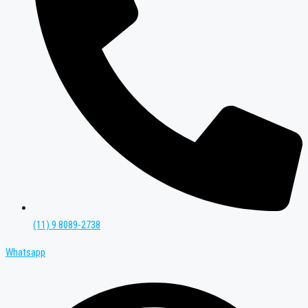
(11) 9 8089-2738
Whatsapp