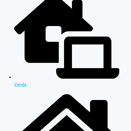
Venda