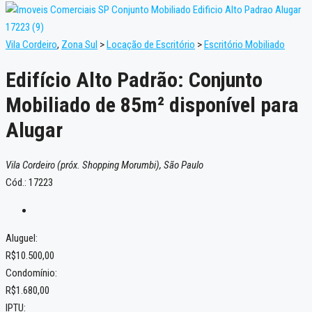
Vila Cordeiro
,
Zona Sul
>
Locação de Escritório
>
Escritório Mobiliado
Edifício Alto Padrão: Conjunto
Mobiliado de 85m² disponível para
Alugar
Vila Cordeiro (próx. Shopping Morumbi), São Paulo
Cód.: 17223
Aluguel:
R$10.500,00
Condomínio:
R$1.680,00
IPTU: