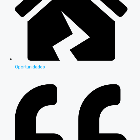
Oportunidades