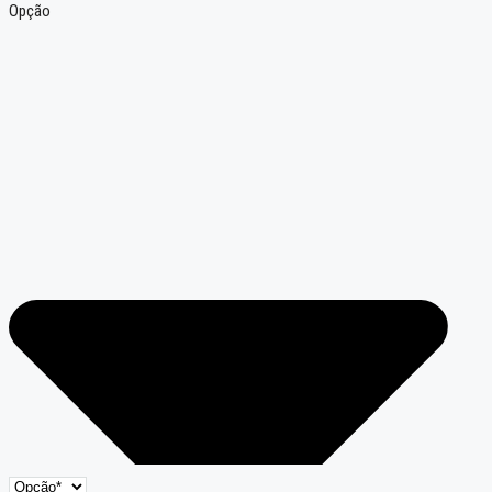
Opção