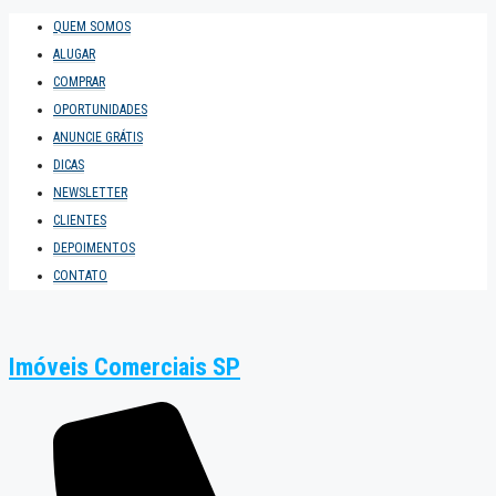
QUEM SOMOS
ALUGAR
COMPRAR
OPORTUNIDADES
ANUNCIE GRÁTIS
DICAS
NEWSLETTER
CLIENTES
DEPOIMENTOS
CONTATO
Imóveis Comerciais SP