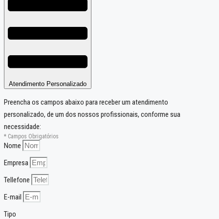
Atendimento Personalizado
Preencha os campos abaixo para receber um atendimento
personalizado, de um dos nossos profissionais, conforme sua
necessidade:
* Campos Obrigatórios
Nome
Empresa
Tellefone
E-mail
Tipo