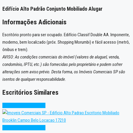
Edifício Alto Padrão Conjunto Mobiliado Alugar
Informações Adicionais
Escritório pronto para ser ocupado. Edifício Classif Double AA. Imponente,
moderno, bem localizado (próx. Shopping Morumbi) e fácil acesso (metrô,
ônibus e trem).
AVISO: As condições comerciais do imóvel (valores de aluguel, venda,
condomínio, IPTU, etc.) são fornecidas pelo proprietário e podem sofrer
alterações sem aviso prévio. Desta forma, os Imóveis Comerciais SP são
isentos de qualquer responsabilidade.
Escritórios Similares
Alto Padrão
Super Oferta
Alto Padrão
Super Oferta